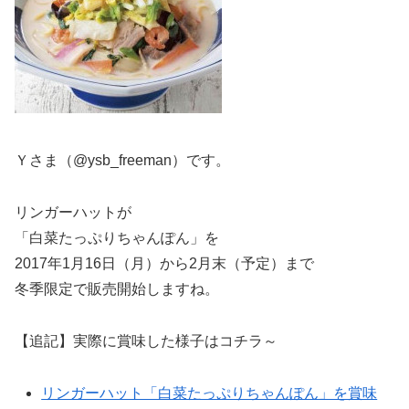
Ｙさま（@ysb_freeman）です。
リンガーハットが
「白菜たっぷりちゃんぽん」を
2017年1月16日（月）から2月末（予定）まで
冬季限定で販売開始しますね。
【追記】実際に賞味した様子はコチラ～
リンガーハット「白菜たっぷりちゃんぽん」を賞味