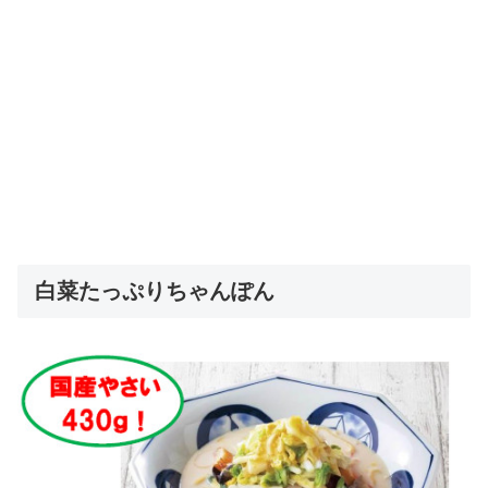
白菜たっぷりちゃんぽん