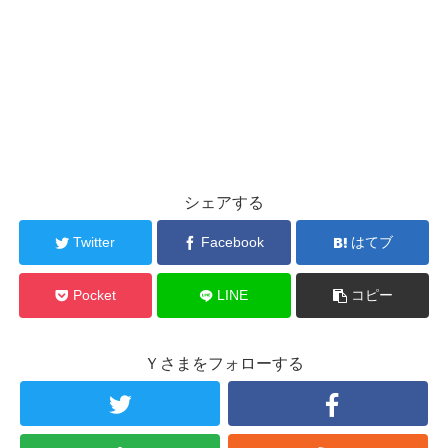
シェアする
Twitter
Facebook
はてブ
Pocket
LINE
コピー
Ｙさまをフォローする