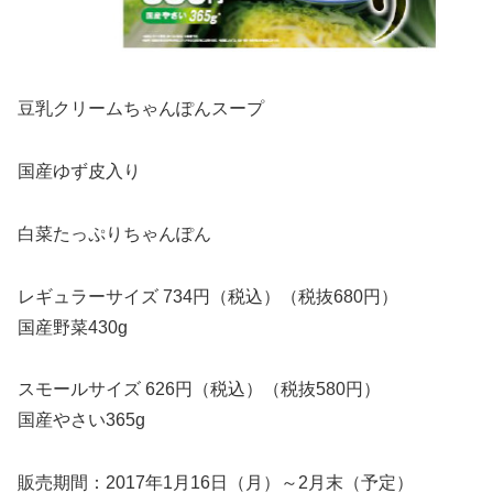
豆乳クリームちゃんぽんスープ
国産ゆず皮入り
白菜たっぷりちゃんぽん
レギュラーサイズ 734円（税込）（税抜680円）
国産野菜430g
スモールサイズ 626円（税込）（税抜580円）
国産やさい365g
販売期間：2017年1月16日（月）～2月末（予定）