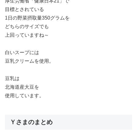
厚生労働省「健康日本21」で
目標とされている
1日の野菜摂取量350グラムを
どちらのサイズでも
上回っていますね～
白いスープには
豆乳クリームを使用。
豆乳は
北海道産大豆を
使用しています。
Ｙさまのまとめ