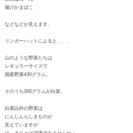
揚げかまぼこ
などなどが見えます。
リンガーハットによると、、、
山のような野菜たちは
レギュラーサイズで
国産野菜430グラム。
そのうち300グラムが白菜。
白菜以外の野菜は
にんじんらしきものが
見えていますが