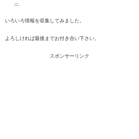
～
いろいろ情報を収集してみました。
よろしければ最後までお付き合い下さい。
スポンサーリンク