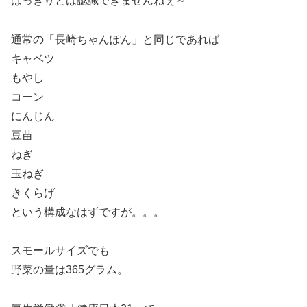
はっきりとは認識できませんねぇ～
通常の「長崎ちゃんぽん」と同じであれば
キャベツ
もやし
コーン
にんじん
豆苗
ねぎ
玉ねぎ
きくらげ
という構成なはずですが。。。
スモールサイズでも
野菜の量は365グラム。