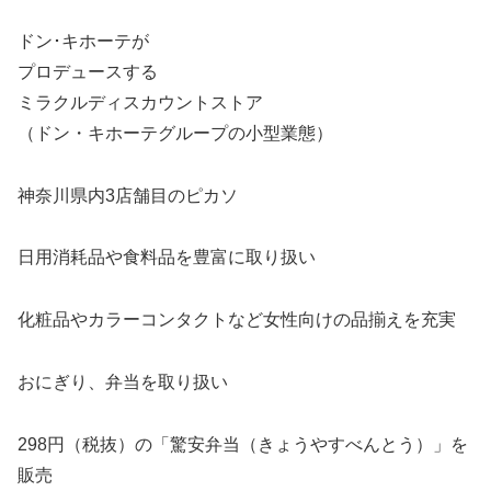
ドン･キホーテが
プロデュースする
ミラクルディスカウントストア
（ドン・キホーテグループの小型業態）
神奈川県内3店舗目のピカソ
日用消耗品や食料品を豊富に取り扱い
化粧品やカラーコンタクトなど女性向けの品揃えを充実
おにぎり、弁当を取り扱い
298円（税抜）の「驚安弁当（きょうやすべんとう）」を
販売