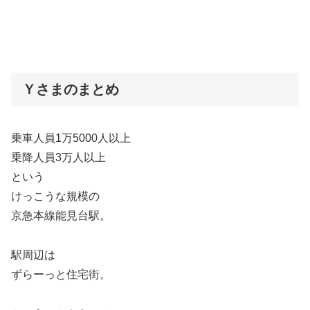
Ｙさまのまとめ
乗車人員1万5000人以上
乗降人員3万人以上
という
けっこうな規模の
京急本線能見台駅。
駅周辺は
ずらーっと住宅街。