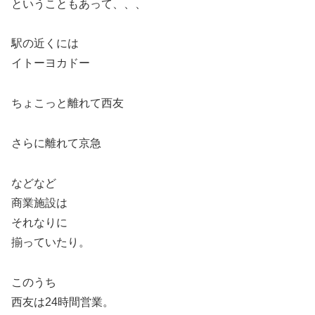
ということもあって、、、
駅の近くには
イトーヨカドー
ちょこっと離れて西友
さらに離れて京急
などなど
商業施設は
それなりに
揃っていたり。
このうち
西友は24時間営業。