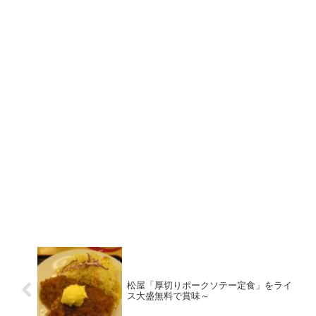
松屋「厚切りポークソテー定食」をライ
ス大盛無料で賞味～