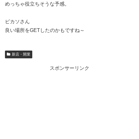
めっちゃ役立ちそうな予感。
ピカソさん
良い場所をGETしたのかもですね～
新店・開業
スポンサーリンク