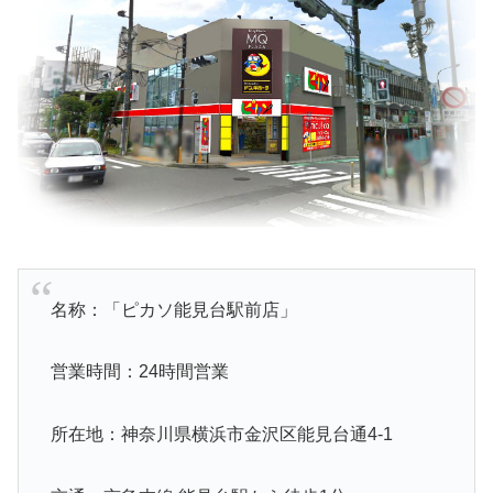
名称：「ピカソ能見台駅前店」
営業時間：24時間営業
所在地：神奈川県横浜市金沢区能見台通4-1