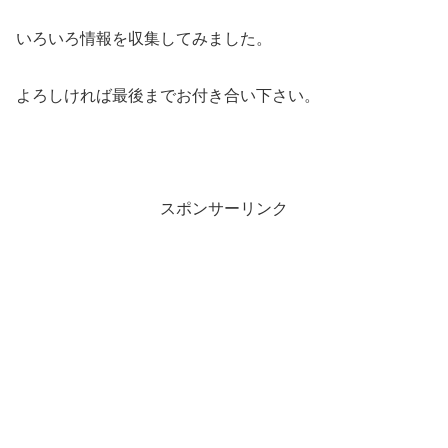
いろいろ情報を収集してみました。
よろしければ最後までお付き合い下さい。
スポンサーリンク