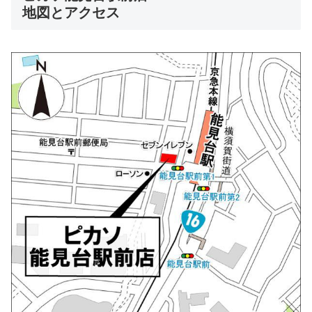
地図とアクセス