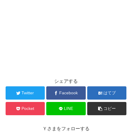
シェアする
Twitter
Facebook
はてブ
Pocket
LINE
コピー
Ｙさまをフォローする