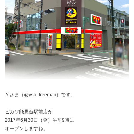
Ｙさま（@ysb_freeman）です。
ピカソ能見台駅前店が
2017年6月30日（金）午前9時に
オープンしますね。