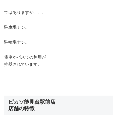
ではありますが、、、
駐車場ナシ。
駐輪場ナシ。
電車かバスでの利用が
推奨されています。
ピカソ能見台駅前店
店舗の特徴