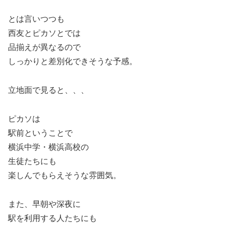
とは言いつつも
西友とピカソとでは
品揃えが異なるので
しっかりと差別化できそうな予感。
立地面で見ると、、、
ピカソは
駅前ということで
横浜中学・横浜高校の
生徒たちにも
楽しんでもらえそうな雰囲気。
また、早朝や深夜に
駅を利用する人たちにも