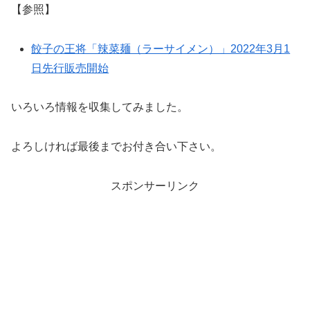
【参照】
餃子の王将「辣菜麺（ラーサイメン）」2022年3月1
日先行販売開始
いろいろ情報を収集してみました。
よろしければ最後までお付き合い下さい。
スポンサーリンク