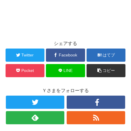
シェアする
Twitter
Facebook
はてブ
Pocket
LINE
コピー
Ｙさまをフォローする