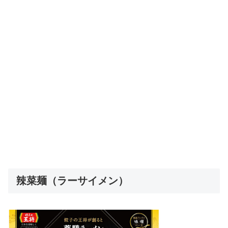
辣菜麺（ラーサイメン）