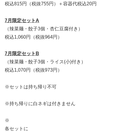
税込815円（税抜755円）＋容器代税込20円
7月限定セットA
（辣菜麺・餃子3個・杏仁豆腐付き）
税込1,060円（税抜964円）
7月限定セットB
（辣菜麺・餃子3個・ライス(小)付き）
税込1,070円（税抜973円）
※セットは持ち帰り不可
※持ち帰りに白ネギは付きません
※
各セットに