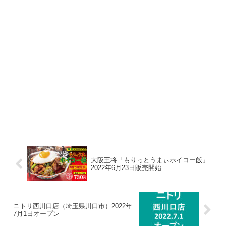
大阪王将「もりっとうまぃホイコー飯」
2022年6月23日販売開始
ニトリ西川口店（埼玉県川口市）2022年
7月1日オープン