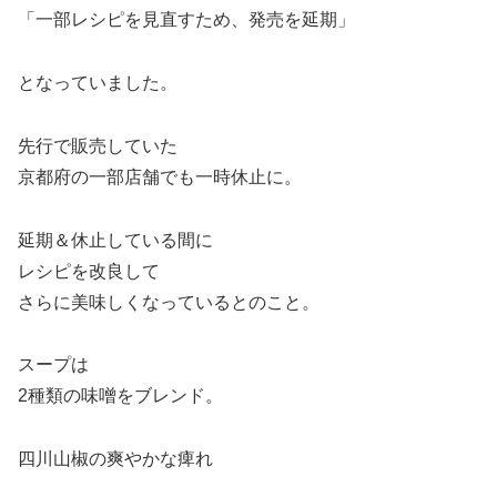
「一部レシピを見直すため、発売を延期」
となっていました。
先行で販売していた
京都府の一部店舗でも一時休止に。
延期＆休止している間に
レシピを改良して
さらに美味しくなっているとのこと。
スープは
2種類の味噌をブレンド。
四川山椒の爽やかな痺れ