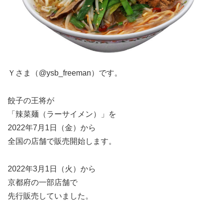
Ｙさま（@ysb_freeman）です。
餃子の王将が
「辣菜麺（ラーサイメン）」を
2022年7月1日（金）から
全国の店舗で販売開始します。
2022年3月1日（火）から
京都府の一部店舗で
先行販売していました。