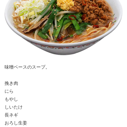
味噌ベースのスープ。
挽き肉
にら
もやし
しいたけ
長ネギ
おろし生姜