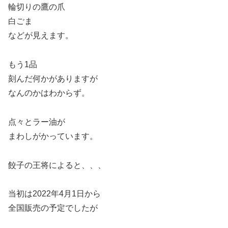
輪切りの鷹の爪
白ごま
などが見えます。
もう1品
刻んだ何かがありますが
なんのかはわからず。
点々とラー油が
まわしがかっています。
餃子の王将によると、、、
当初は2022年4月1日から
全国販売の予定でしたが