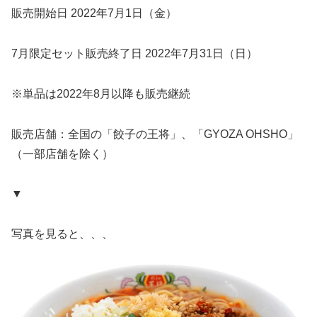
販売開始日 2022年7月1日（金）
7月限定セット販売終了日 2022年7月31日（日）
※単品は2022年8月以降も販売継続
販売店舗：全国の「餃子の王将」、「GYOZA OHSHO」
（一部店舗を除く）
▼
写真を見ると、、、