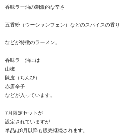
香味ラー油の刺激的な辛さ
五香粉（ウーシャンフェン）などのスパイスの香り
などが特徴のラーメン。
香味ラー油には
山椒
陳皮（ちんぴ）
赤唐辛子
などが入っています。
7月限定セットが
設定されていますが
単品は8月以降も販売継続されます。