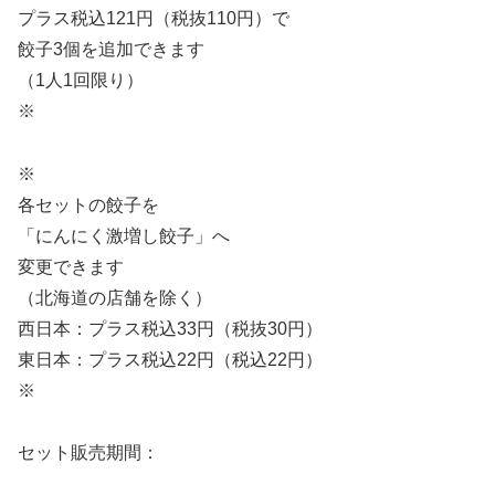
プラス税込121円（税抜110円）で
餃子3個を追加できます
（1人1回限り）
※
※
各セットの餃子を
「にんにく激増し餃子」へ
変更できます
（北海道の店舗を除く）
西日本：プラス税込33円（税抜30円）
東日本：プラス税込22円（税込22円）
※
セット販売期間：