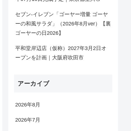
セブン-イレブン「ゴーヤー増量 ゴーヤ
ーの和風サラダ」（2026年8月ver）【裏
ゴーヤーの日2026】
平和堂岸辺店（仮称）2027年3月2日オ
ープンを計画｜大阪府吹田市
アーカイブ
2026年8月
2026年7月