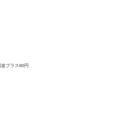
途プラス80円