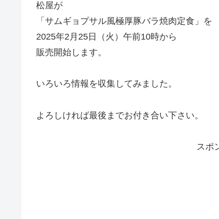
松屋が
「サムギョプサル風極厚豚バラ焼肉定食」を
2025年2月25日（火）午前10時から
販売開始します。
いろいろ情報を収集してみました。
よろしければ最後までお付き合い下さい。
スポ