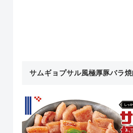
サムギョプサル風極厚豚バラ焼