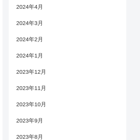
2024年4月
2024年3月
2024年2月
2024年1月
2023年12月
2023年11月
2023年10月
2023年9月
2023年8月