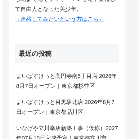
て自由人となった美少年。
→連絡してみたいという方はこちら
最近の投稿
まいばすけっと高円寺南5丁目店 2026年
8月7日オープン｜東京都杉並区
まいばすけっと目黒駅北店 2026年8月7
日オープン｜東京都品川区
いなげや立川幸店新築工事（仮称）2027
年07月10日完成予定｜東京都立川市