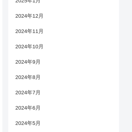
2025年1月
2024年12月
2024年11月
2024年10月
2024年9月
2024年8月
2024年7月
2024年6月
2024年5月