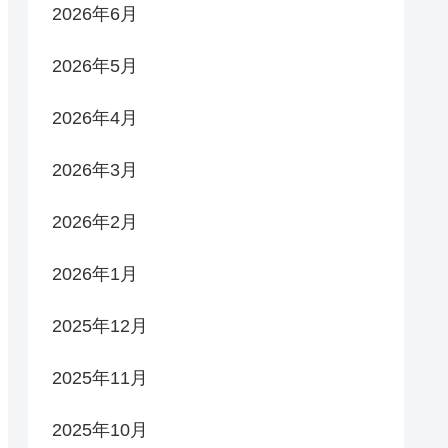
2026年6月
2026年5月
2026年4月
2026年3月
2026年2月
2026年1月
2025年12月
2025年11月
2025年10月