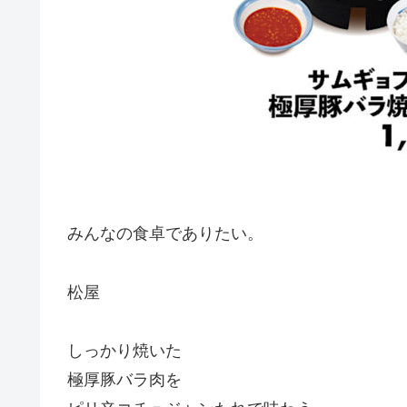
みんなの食卓でありたい。
松屋
しっかり焼いた
極厚豚バラ肉を