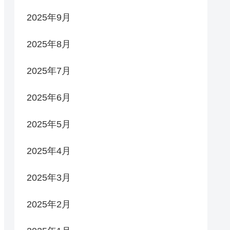
2025年9月
2025年8月
2025年7月
2025年6月
2025年5月
2025年4月
2025年3月
2025年2月