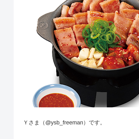
Ｙさま（@ysb_freeman）です。