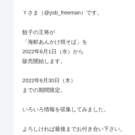
Ｙさま（@ysb_freeman）です。
餃子の王将が
「海鮮あんかけ焼そば」を
2022年6月1日（水）から
販売開始します。
2022年6月30日（木）
までの期間限定。
いろいろ情報を収集してみました。
よろしければ最後までお付き合い下さい。