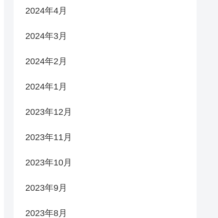
2024年4月
2024年3月
2024年2月
2024年1月
2023年12月
2023年11月
2023年10月
2023年9月
2023年8月