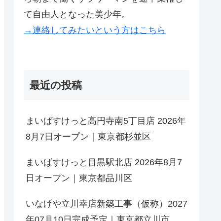
て自由人となった美少年。
→連絡してみたいという方はこちら
最近の投稿
まいばすけっと高円寺南5丁目店 2026年
8月7日オープン｜東京都杉並区
まいばすけっと目黒駅北店 2026年8月7
日オープン｜東京都品川区
いなげや立川幸店新築工事（仮称）2027
年07月10日完成予定｜東京都立川市