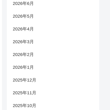
2026年6月
2026年5月
2026年4月
2026年3月
2026年2月
2026年1月
2025年12月
2025年11月
2025年10月