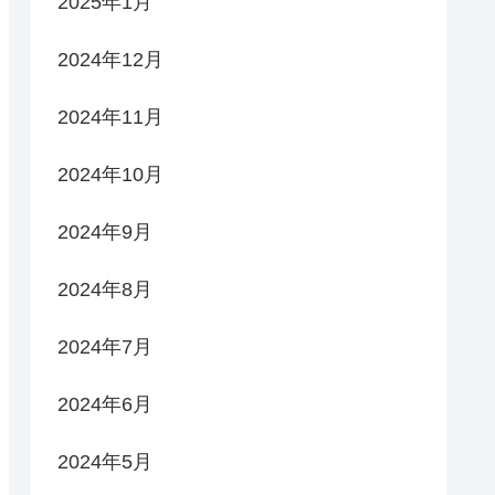
2025年1月
2024年12月
2024年11月
2024年10月
2024年9月
2024年8月
2024年7月
2024年6月
2024年5月