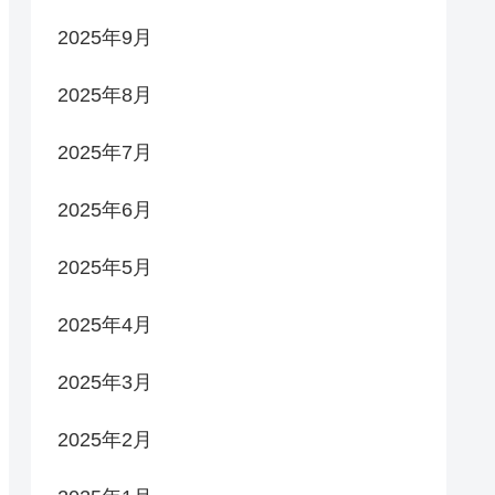
2025年9月
2025年8月
2025年7月
2025年6月
2025年5月
2025年4月
2025年3月
2025年2月