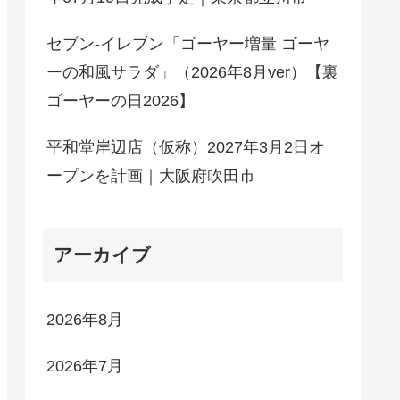
セブン-イレブン「ゴーヤー増量 ゴーヤ
ーの和風サラダ」（2026年8月ver）【裏
ゴーヤーの日2026】
平和堂岸辺店（仮称）2027年3月2日オ
ープンを計画｜大阪府吹田市
アーカイブ
2026年8月
2026年7月