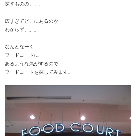
探すものの、、、
広すぎてどこにあるのか
わからず。。。
なんとなーく
フードコートに
あるような気がするので
フードコートを探してみます。