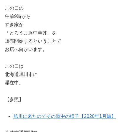
この日の
午前9時から
すき家が
「とろうま豚中華丼」を
販売開始するということで
お店へ向かいます。
この日は
北海道旭川市に
滞在中。
【参照】
旭川に来たのでその道中の様子【2020年1月編】