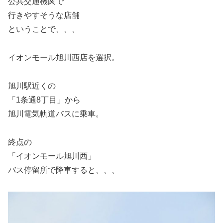
公共交通機関で
行きやすそうな店舗
ということで、、、
イオンモール旭川西店を選択。
旭川駅近くの
「1条通8丁目」から
旭川電気軌道バスに乗車。
終点の
「イオンモール旭川西」
バス停留所で降車すると、、、