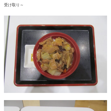
受け取り～