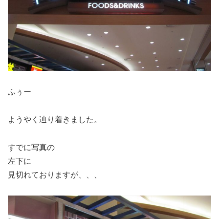
ふぅー
ようやく辿り着きました。
すでに写真の
左下に
見切れておりますが、、、