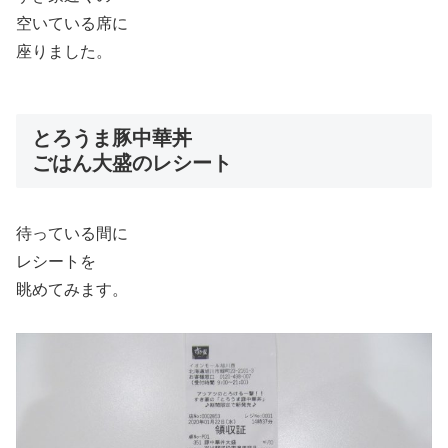
空いている席に
座りました。
とろうま豚中華丼
ごはん大盛のレシート
待っている間に
レシートを
眺めてみます。