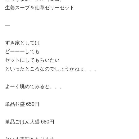
生姜スープ＆仙草ゼリーセット
—
すき家としては
どーーーしても
セットにしてもらいたい
といったところなのでしょうかねぇ。。。
よーく眺めてみると、、、
単品並盛 650円
単品ごはん大盛 680円