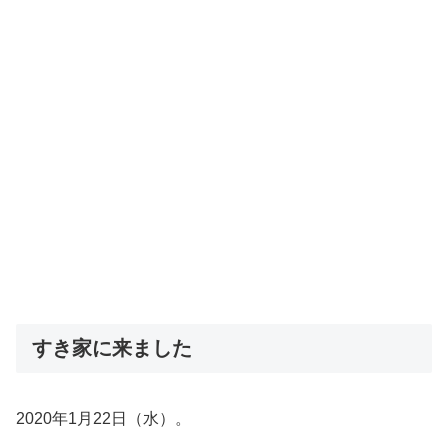
すき家に来ました
2020年1月22日（水）。