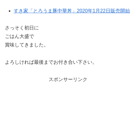
すき家「とろうま豚中華丼」2020年1月22日販売開始
さっそく初日に
ごはん大盛で
賞味してきました。
よろしければ最後までお付き合い下さい。
スポンサーリンク