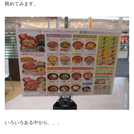
眺めてみます。
いろいろある中から、、、