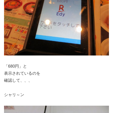
「680円」と
表示されているのを
確認して、、、
シャリ～ン