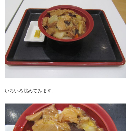
いろいろ眺めてみます。