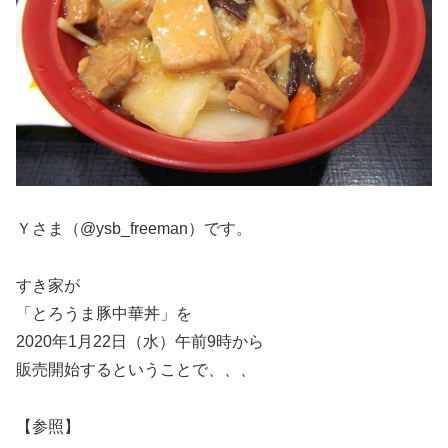
Ｙさま（@ysb_freeman）です。
すき家が
「とろうま豚中華丼」を
2020年1月22日（水）午前9時から
販売開始するということで、、、
【参照】