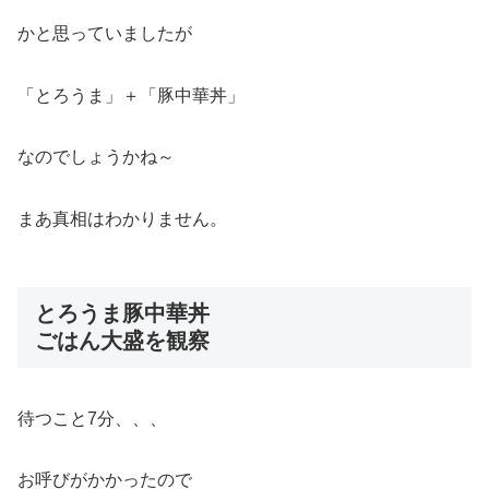
かと思っていましたが
「とろうま」＋「豚中華丼」
なのでしょうかね～
まあ真相はわかりません。
とろうま豚中華丼
ごはん大盛を観察
待つこと7分、、、
お呼びがかかったので