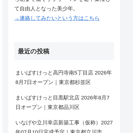
て自由人となった美少年。
→連絡してみたいという方はこちら
最近の投稿
まいばすけっと高円寺南5丁目店 2026年
8月7日オープン｜東京都杉並区
まいばすけっと目黒駅北店 2026年8月7
日オープン｜東京都品川区
いなげや立川幸店新築工事（仮称）2027
年07月10日完成予定｜東京都立川市