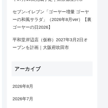
セブン-イレブン「ゴーヤー増量 ゴーヤ
ーの和風サラダ」（2026年8月ver）【裏
ゴーヤーの日2026】
平和堂岸辺店（仮称）2027年3月2日オ
ープンを計画｜大阪府吹田市
アーカイブ
2026年8月
2026年7月