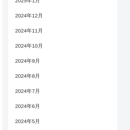
2025年1月
2024年12月
2024年11月
2024年10月
2024年9月
2024年8月
2024年7月
2024年6月
2024年5月