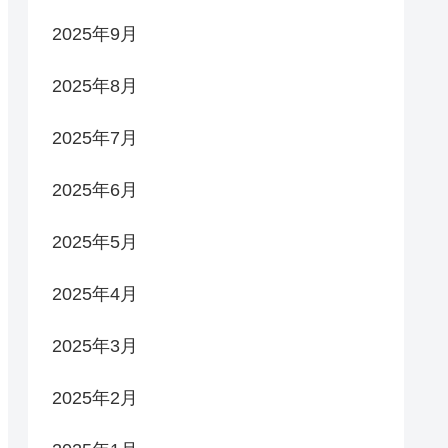
2025年9月
2025年8月
2025年7月
2025年6月
2025年5月
2025年4月
2025年3月
2025年2月