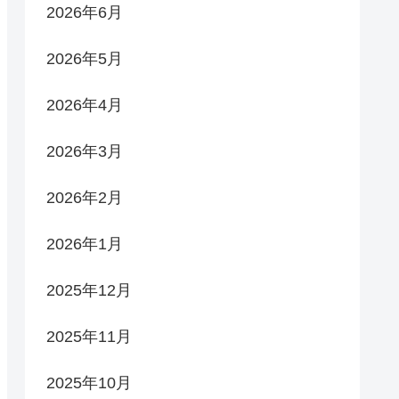
2026年6月
2026年5月
2026年4月
2026年3月
2026年2月
2026年1月
2025年12月
2025年11月
2025年10月