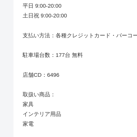
平日 9:00-20:00
土日祝 9:00-20:00
支払い方法：各種クレジットカード・バーコ
駐車場台数：177台 無料
店舗CD：6496
取扱い商品：
家具
インテリア用品
家電