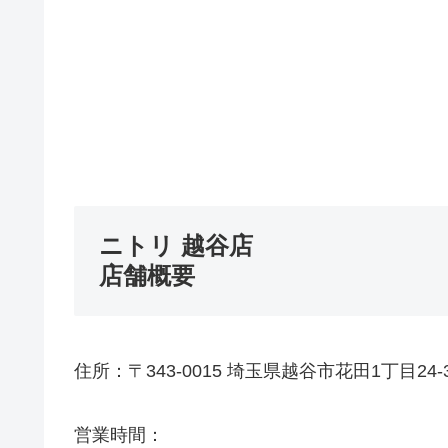
ニトリ 越谷店
店舗概要
住所：〒343-0015 埼玉県越谷市花田1丁目24
営業時間：