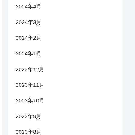
2024年4月
2024年3月
2024年2月
2024年1月
2023年12月
2023年11月
2023年10月
2023年9月
2023年8月