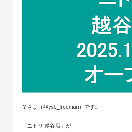
Ｙさま（@ysb_freeman）です。
「ニトリ 越谷店」が