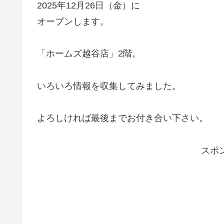
2025年12月26日（金）に
オープンします。
「ホームズ越谷店」2階。
いろいろ情報を収集してみました。
よろしければ最後までお付き合い下さい。
スポ