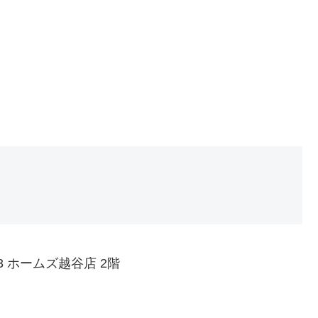
-3 ホームズ越谷店 2階