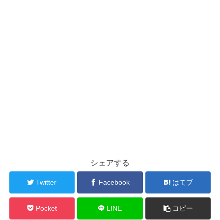
シェアする
Twitter
Facebook
はてブ
Pocket
LINE
コピー