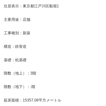
住居表示：東京都江戸川区船堀1
主要用途：店舗
工事種別：新築
構造：鉄骨造
基礎：杭基礎
階数（地上）：3階
階数（地下）：-階
延床面積：15357.08平方メートル