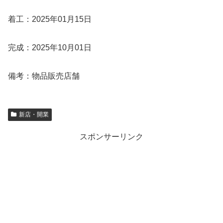
着工：2025年01月15日
完成：2025年10月01日
備考：物品販売店舗
新店・開業
スポンサーリンク