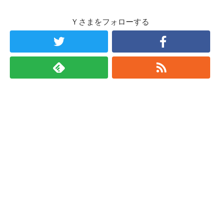
Ｙさまをフォローする