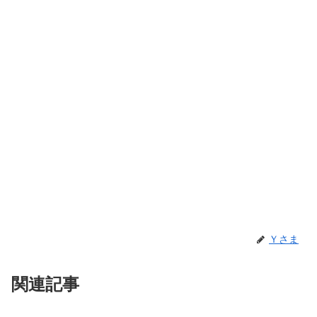
Ｙさま
関連記事