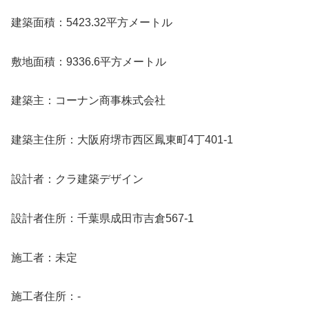
建築面積：5423.32平方メートル
敷地面積：9336.6平方メートル
建築主：コーナン商事株式会社
建築主住所：大阪府堺市西区鳳東町4丁401-1
設計者：クラ建築デザイン
設計者住所：千葉県成田市吉倉567-1
施工者：未定
施工者住所：-