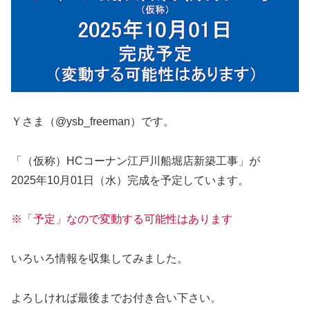
Ｙさま（@ysb_freeman）です。
「（仮称）HCコーナン江戸川船堀店新築工事」が
2025年10月01日（水）完成を予定しています。
※「予定」なので変動する可能性はあります
いろいろ情報を収集してみました。
よろしければ最後までお付き合い下さい。