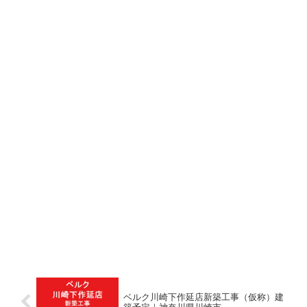
ベルク川崎下作延店新築工事（仮称）建