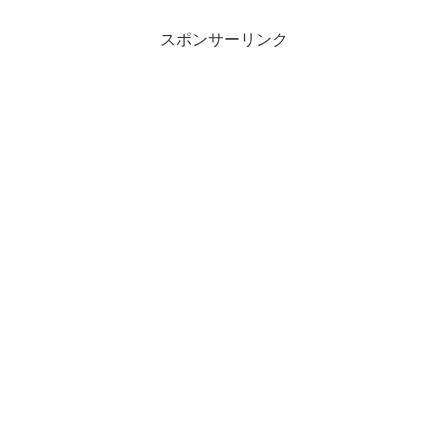
スポンサーリンク