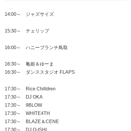
14:00～ ジャズサイズ
15:30～ チェリップ
16:00～ ハニーブランチ鳥取
16:30～ 亀姫＆ゆーま
16:30～ ダンススタジオ FLAPS
17:30～ Rice Chilldren
17:30～ DJ OKA
17:30～ 9BLOW
17:30～ WHITE4TH
17:30～ BLAZE＆CENE
17:30～ DJ O-ISHI