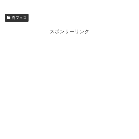
肉フェス
スポンサーリンク