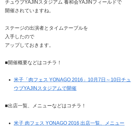
チュウブYAJINスタジアム 養和会YAJINフィールドで
開催されていますね。
ステージの出演者とタイムテーブルを
入手したので
アップしておきます。
■開催概要などはコチラ！
米子「肉フェス YONAGO 2016」10月7日～10日チュ
ウブYAJINスタジアムで開催
■出店一覧、メニューなどはコチラ！
米子 肉フェス YONAGO 2016 出店一覧、メニュー