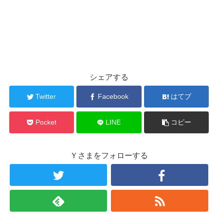
シェアする
Twitter
Facebook
はてブ
Pocket
LINE
コピー
Ｙさまをフォローする