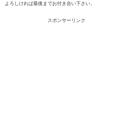
よろしければ最後までお付き合い下さい。
スポンサーリンク