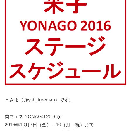
Ｙさま（@ysb_freeman）です。
肉フェス YONAGO 2016が
2016年10月7日（金）～10（月・祝）まで