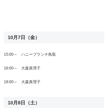
10月7日（金）
15:00～ ハニーブランチ鳥取
16:00～ 大森真理子
18:00～ 大森真理子
10月8日（土）