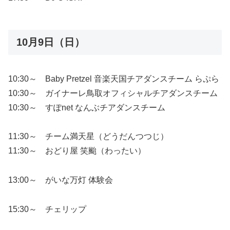
10月9日（日）
10:30～ Baby Pretzel 音楽天国チアダンスチーム らぷら
10:30～ ガイナーレ鳥取オフィシャルチアダンスチーム
10:30～ すぽnet なんぶチアダンスチーム
11:30～ チーム満天星（どうだんつつじ）
11:30～ おどり屋 笑颱（わったい）
13:00～ がいな万灯 体験会
15:30～ チェリップ