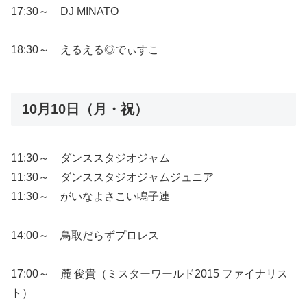
17:30～ DJ MINATO
18:30～ えるえる◎でぃすこ
10月10日（月・祝）
11:30～ ダンススタジオジャム
11:30～ ダンススタジオジャムジュニア
11:30～ がいなよさこい鳴子連
14:00～ 鳥取だらずプロレス
17:00～ 麓 俊貴（ミスターワールド2015 ファイナリス
ト）