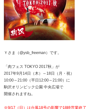
Ｙさま（@ysb_freeman）です。
「肉フェス TOKYO 2017秋」が
2017年9月14日（木）～18日（月・祝）
10:00～21:00（平日12:00～21:00）に
駒沢オリンピック公園 中央広場で
開催されますね。
※9/17（日）は台風18号の影響で18時営業終了