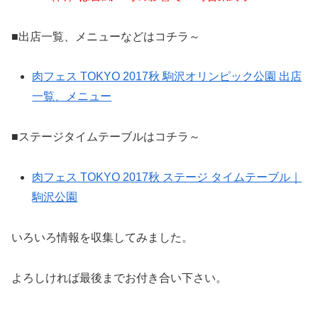
■出店一覧、メニューなどはコチラ～
肉フェス TOKYO 2017秋 駒沢オリンピック公園 出店
一覧、メニュー
■ステージタイムテーブルはコチラ～
肉フェス TOKYO 2017秋 ステージ タイムテーブル｜
駒沢公園
いろいろ情報を収集してみました。
よろしければ最後までお付き合い下さい。