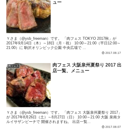
ュー
Ｙさま（@ysb_freeman）です。 「肉フェス TOKYO 2017秋」が
2017年9月14日（木）～18日（月・祝） 10:00～21:00（平日12:00～
21:00）に 駒沢オリンピック公園 中央広場で ...
2017.08.17
肉フェス 大阪泉州夏祭り 2017 出
肉フェス
店一覧、メニュー
Ｙさま（@ysb_freeman）です。 「肉フェス 大阪泉州夏祭り 2017」
が 2017年8月26日（土）～8月27日（日） 10:00～21:00 大阪 泉南タ
ルイサザンビーチで 開催されますね。 出店一覧...
2017.08.07