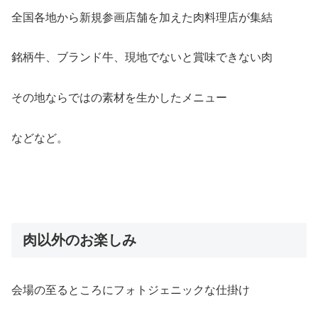
全国各地から新規参画店舗を加えた肉料理店が集結
銘柄牛、ブランド牛、現地でないと賞味できない肉
その地ならではの素材を生かしたメニュー
などなど。
肉以外のお楽しみ
会場の至るところにフォトジェニックな仕掛け