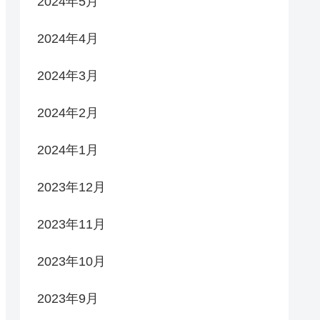
2024年5月
2024年4月
2024年3月
2024年2月
2024年1月
2023年12月
2023年11月
2023年10月
2023年9月