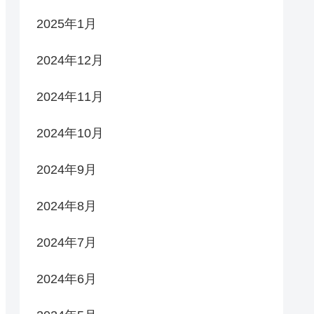
2025年1月
2024年12月
2024年11月
2024年10月
2024年9月
2024年8月
2024年7月
2024年6月