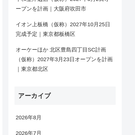
ープンを計画｜大阪府吹田市
イオン上板橋（仮称）2027年10月25日
完成予定｜東京都板橋区
オーケーほか 北区豊島四丁目SC計画
（仮称）2027年3月23日オープンを計画
｜東京都北区
アーカイブ
2026年8月
2026年7月