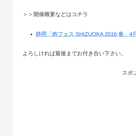
＞＞開催概要などはコチラ
静岡「肉フェス SHIZUOKA 2016 春」
よろしければ最後までお付き合い下さい。
スポ