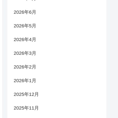
2026年6月
2026年5月
2026年4月
2026年3月
2026年2月
2026年1月
2025年12月
2025年11月