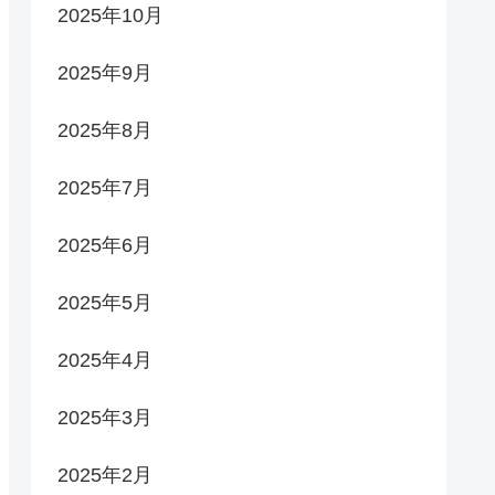
2025年10月
2025年9月
2025年8月
2025年7月
2025年6月
2025年5月
2025年4月
2025年3月
2025年2月