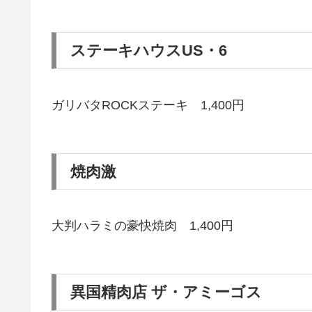
ステーキハウスUS・6
ガリバタROCKステーキ 1,400円
焼肉激
大判ハラミの豪快焼肉 1,400円
異国精肉店 ザ・アミーゴス