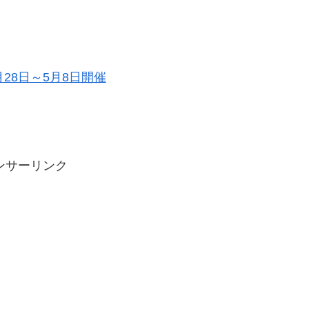
4月28日～5月8日開催
ンサーリンク