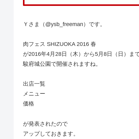
Ｙさま（@ysb_freeman）です。
肉フェス SHIZUOKA 2016 春
が2016年4月28日（木）から5月8日（日）ま
駿府城公園で開催されますね。
出店一覧
メニュー
価格
が発表されたので
アップしておきます。