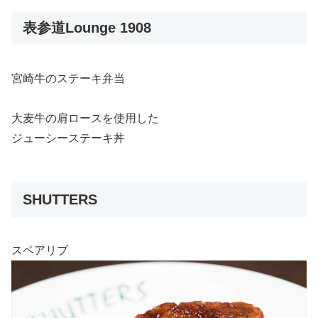
表参道Lounge 1908
宮崎牛のステーキ弁当
大麦牛の肩ロースを使用した
ジューシーステーキ丼
SHUTTERS
スペアリブ