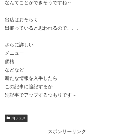
なんてことができそうですね～
出店はおそらく
出揃っていると思われるので、、、
さらに詳しい
メニュー
価格
などなど
新たな情報を入手したら
この記事に追記するか
別記事でアップするつもりです～
肉フェス
スポンサーリンク