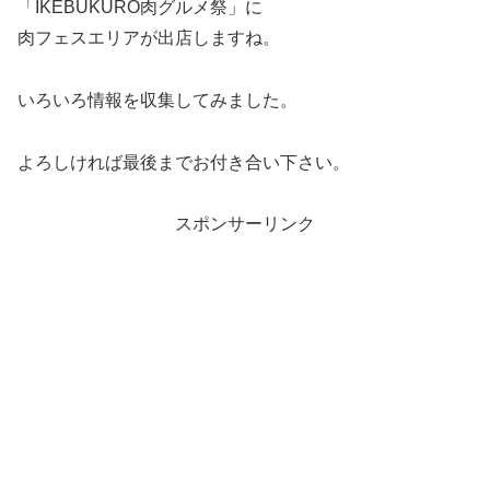
「IKEBUKURO肉グルメ祭」に
肉フェスエリアが出店しますね。
いろいろ情報を収集してみました。
よろしければ最後までお付き合い下さい。
スポンサーリンク