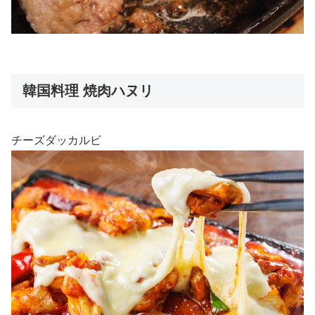
韓国料理 焼肉ハヌリ
チーズダッカルビ