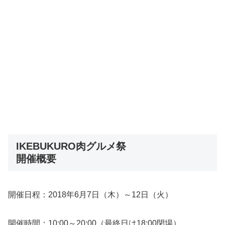
IKEBUKURO肉グルメ祭
開催概要
開催日程：2018年6月7日（木）～12日（火）
開催時間：10:00～20:00（最終日は18:00閉場）