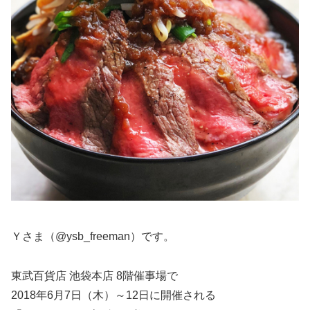
Ｙさま（@ysb_freeman）です。
東武百貨店 池袋本店 8階催事場で
2018年6月7日（木）～12日に開催される