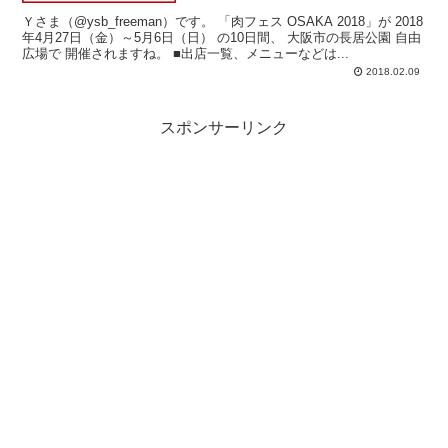
Ｙさま（@ysb_freeman）です。 「肉フェス OSAKA 2018」が 2018
年4月27日（金）～5月6日（日） の10日間、 大阪市の長居公園 自由
広場で 開催されますね。 ■出店一覧、メニューなどは...
2018.02.09
スポンサーリンク