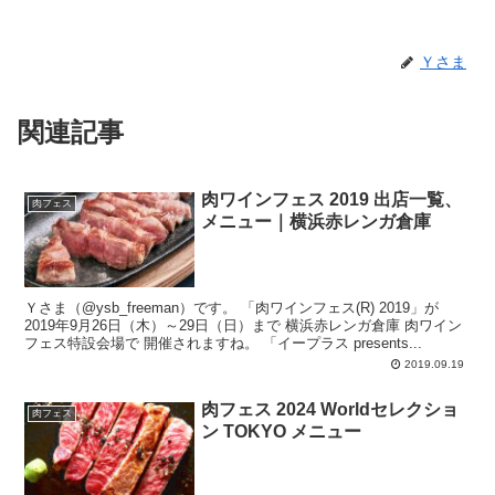
Ｙさま
関連記事
肉ワインフェス 2019 出店一覧、
肉フェス
メニュー｜横浜赤レンガ倉庫
Ｙさま（@ysb_freeman）です。 「肉ワインフェス(R) 2019」が
2019年9月26日（木）～29日（日）まで 横浜赤レンガ倉庫 肉ワイン
フェス特設会場で 開催されますね。 「イープラス presents...
2019.09.19
肉フェス 2024 Worldセレクショ
肉フェス
ン TOKYO メニュー