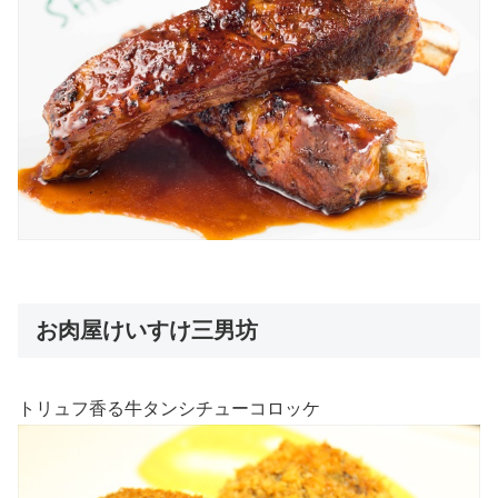
お肉屋けいすけ三男坊
トリュフ香る牛タンシチューコロッケ