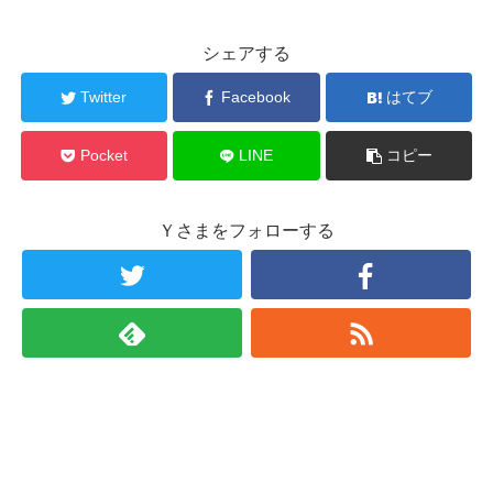
シェアする
Twitter
Facebook
はてブ
Pocket
LINE
コピー
Ｙさまをフォローする