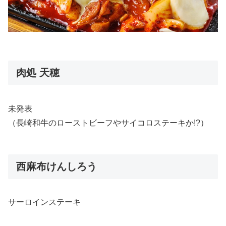
肉処 天穂
未発表
（長崎和牛のローストビーフやサイコロステーキか!?）
西麻布けんしろう
サーロインステーキ