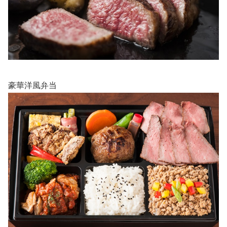
豪華洋風弁当