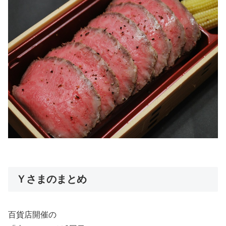
Ｙさまのまとめ
百貨店開催の