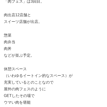
「肉フェス」は3回目。
肉出店12店舗と
スイーツ店舗が出店。
惣菜
肉弁当
肉丼
などが並ぶ予定。
休憩スペース
（いわゆるイートイン的なスペース）が
充実しているとのことなので
屋外の肉フェスのように
GETしたその場で
ウマい肉を堪能