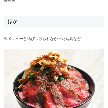
未発表
ほか
※メニューと結びつけられなかった写真など