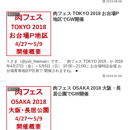
2019.08.08
肉フェス TOKYO 2018 お台場P
肉フェス
地区でGW開催
Ｙさま（@ysb_freeman）です。 「肉フェス TOKYO 2018」が 2018
年4月27日（金）～5月6日（日） 10:00～21:00に お台場特設会場 お
台場青海地区P区画で 開催されますね。 ■...
2018.02.09
肉フェス OSAKA 2018 大阪・長
肉フェス
居公園でGW開催