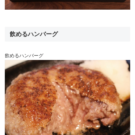
飲めるハンバーグ
飲めるハンバーグ