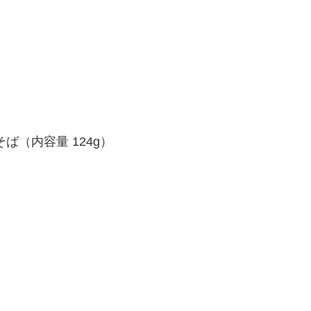
（内容量 124g）