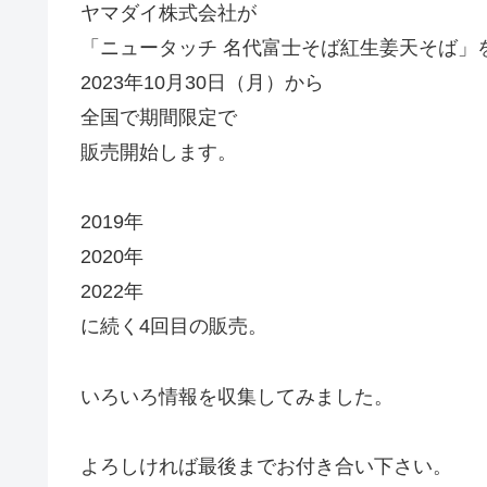
ヤマダイ株式会社が
「ニュータッチ 名代富士そば紅生姜天そば」
2023年10月30日（月）から
全国で期間限定で
販売開始します。
2019年
2020年
2022年
に続く4回目の販売。
いろいろ情報を収集してみました。
よろしければ最後までお付き合い下さい。