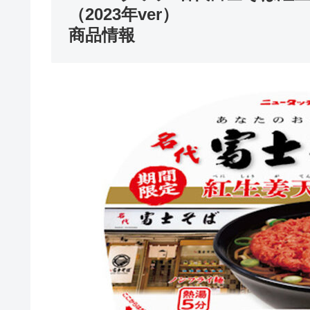
（2023年ver）
商品情報