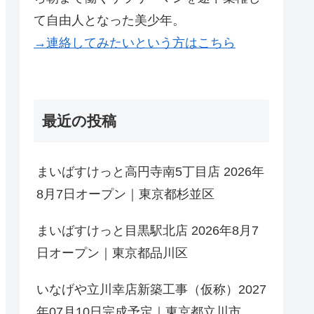
て自由人となった美少年。
→連絡してみたいという方はこちら
最近の投稿
まいばすけっと高円寺南5丁目店 2026年
8月7日オープン｜東京都杉並区
まいばすけっと目黒駅北店 2026年8月7
日オープン｜東京都品川区
いなげや立川幸店新築工事（仮称）2027
年07月10日完成予定｜東京都立川市