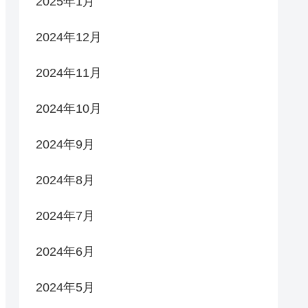
2025年1月
2024年12月
2024年11月
2024年10月
2024年9月
2024年8月
2024年7月
2024年6月
2024年5月