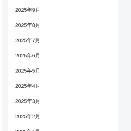
2025年9月
2025年8月
2025年7月
2025年6月
2025年5月
2025年4月
2025年3月
2025年2月