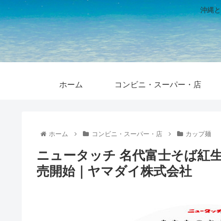
沖縄と
ホーム
コンビニ・スーパー・店
ホーム
コンビニ・スーパー・店
カップ麺
ニュータッチ 名代富士そば紅生姜天
売開始｜ヤマダイ株式会社