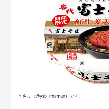
Ｙさま（@ysb_freeman）です。