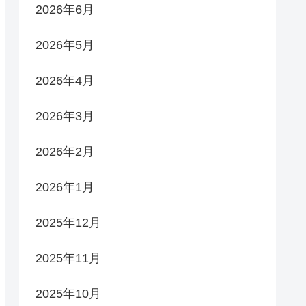
2026年6月
2026年5月
2026年4月
2026年3月
2026年2月
2026年1月
2025年12月
2025年11月
2025年10月