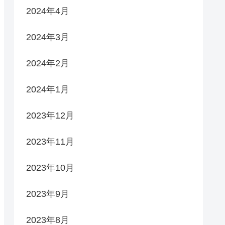
2024年4月
2024年3月
2024年2月
2024年1月
2023年12月
2023年11月
2023年10月
2023年9月
2023年8月