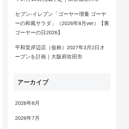
セブン-イレブン「ゴーヤー増量 ゴーヤ
ーの和風サラダ」（2026年8月ver）【裏
ゴーヤーの日2026】
平和堂岸辺店（仮称）2027年3月2日オ
ープンを計画｜大阪府吹田市
アーカイブ
2026年8月
2026年7月