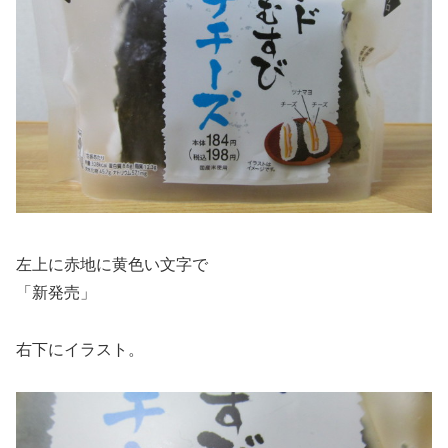
左上に赤地に黄色い文字で
「新発売」
右下にイラスト。