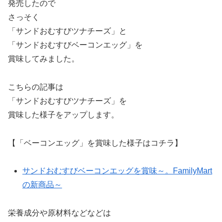
発売したので
さっそく
「サンドおむすびツナチーズ」と
「サンドおむすびベーコンエッグ」を
賞味してみました。
こちらの記事は
「サンドおむすびツナチーズ」を
賞味した様子をアップします。
【「ベーコンエッグ」を賞味した様子はコチラ】
サンドおむすびベーコンエッグを賞味～。FamilyMart
の新商品～
栄養成分や原材料などなどは