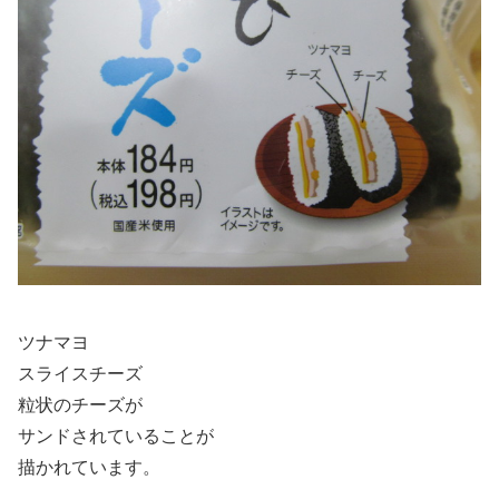
ツナマヨ
スライスチーズ
粒状のチーズが
サンドされていることが
描かれています。