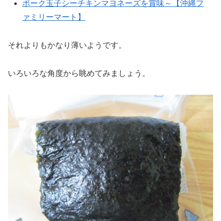
ポーク玉子シーチキンマヨネーズを賞味～【沖縄フ
ァミリーマート】
それよりもかなり薄いようです。
いろいろな角度から眺めてみましょう。