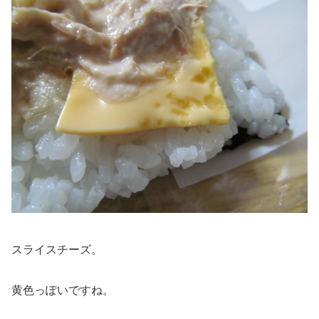
スライスチーズ。
黄色っぽいですね。