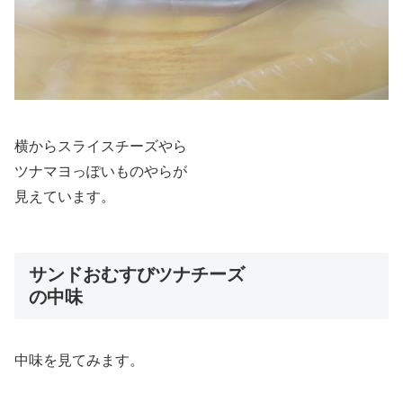
横からスライスチーズやら
ツナマヨっぽいものやらが
見えています。
サンドおむすびツナチーズ
の中味
中味を見てみます。