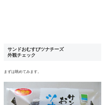
サンドおむすびツナチーズ
外観チェック
まずは眺めてみます。