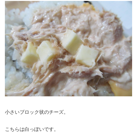
小さいブロック状のチーズ。
こちらは白っぽいです。