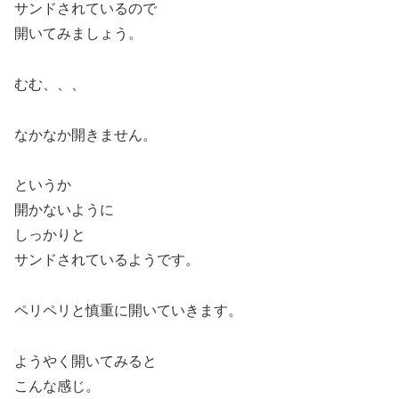
サンドされているので
開いてみましょう。
むむ、、、
なかなか開きません。
というか
開かないように
しっかりと
サンドされているようです。
ペリペリと慎重に開いていきます。
ようやく開いてみると
こんな感じ。