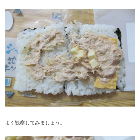
よく観察してみましょう。