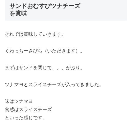
サンドおむすびツナチーズ
を賞味
それでは賞味していきます。
くわっちーさびら（いただきます）。
まずはサンドを閉じて、、、がぶり。
ツナマヨとスライスチーズが入ってきました。
味はツナマヨ
食感はスライスチーズ
といった感じです。