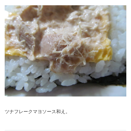
ツナフレークマヨソース和え。