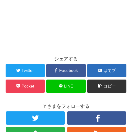
シェアする
Twitter
Facebook
はてブ
Pocket
LINE
コピー
Ｙさまをフォローする