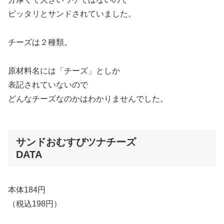
ピッタリとサンドされていました。
チーズは２種類。
原材料名には「チーズ」としか
表記されていないので
どんなチーズなのかはわかりませんでした。
サンドおむすびツナチーズ
DATA
本体184円
（税込198円）