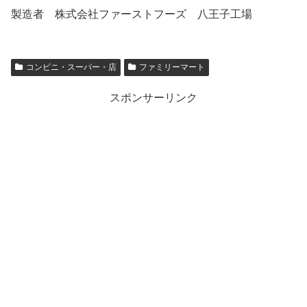
製造者 株式会社ファーストフーズ 八王子工場
コンビニ・スーパー・店
ファミリーマート
スポンサーリンク