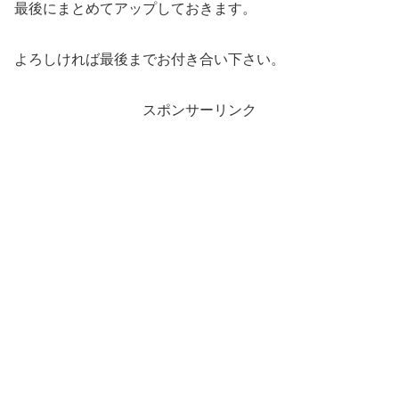
最後にまとめてアップしておきます。
よろしければ最後までお付き合い下さい。
スポンサーリンク