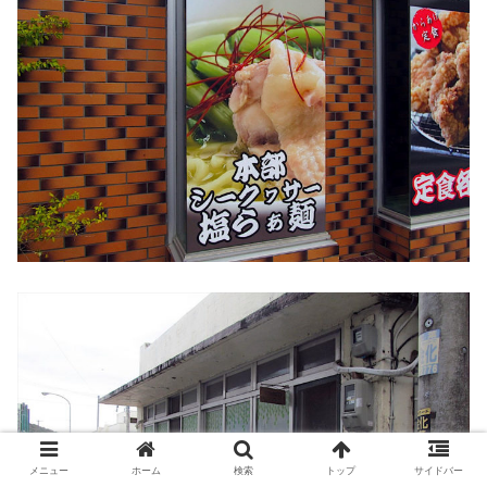
メニュー
ホーム
検索
トップ
サイドバー