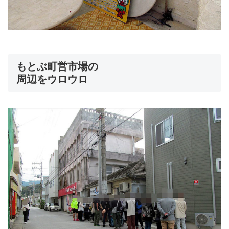
もとぶ町営市場の
周辺をウロウロ