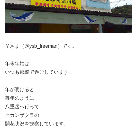
Ｙさま（@ysb_freeman）です。
年末年始は
いつも那覇で過ごしています。
年が明けると
毎年のように
八重岳へ行って
ヒカンザクラの
開花状況を観察しています。