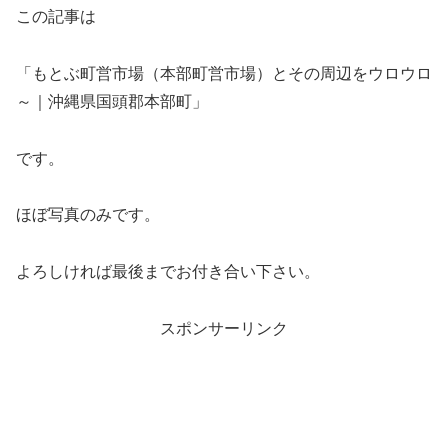
この記事は
「もとぶ町営市場（本部町営市場）とその周辺をウロウロ
～｜沖縄県国頭郡本部町」
です。
ほぼ写真のみです。
よろしければ最後までお付き合い下さい。
スポンサーリンク