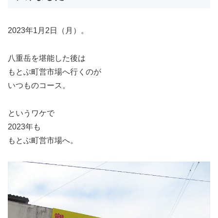
2023年1月2日（月）。
八重岳を堪能した後は
もとぶ町営市場へ行くのが
いつものコース。
というワケで
2023年も
もとぶ町営市場へ。