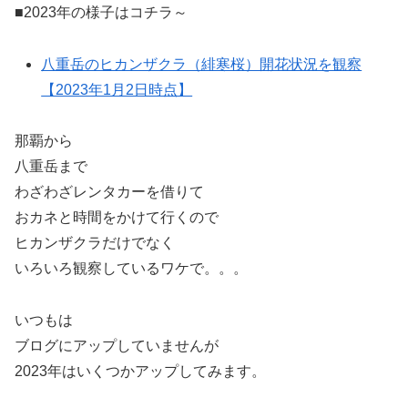
■2023年の様子はコチラ～
八重岳のヒカンザクラ（緋寒桜）開花状況を観察
【2023年1月2日時点】
那覇から
八重岳まで
わざわざレンタカーを借りて
おカネと時間をかけて行くので
ヒカンザクラだけでなく
いろいろ観察しているワケで。。。
いつもは
ブログにアップしていませんが
2023年はいくつかアップしてみます。