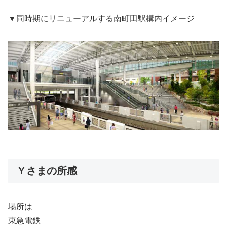
▼同時期にリニューアルする南町田駅構内イメージ
Ｙさまの所感
場所は
東急電鉄