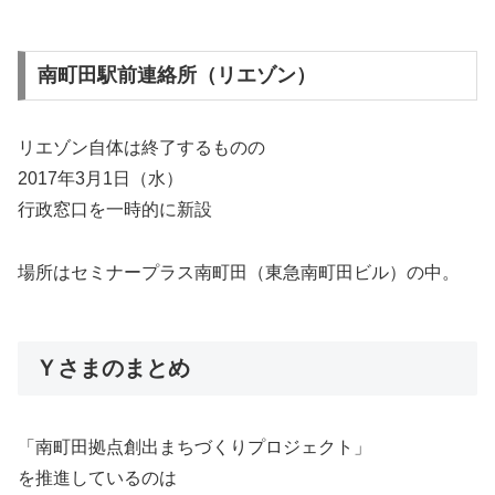
南町田駅前連絡所（リエゾン）
リエゾン自体は終了するものの
2017年3月1日（水）
行政窓口を一時的に新設
場所はセミナープラス南町田（東急南町田ビル）の中。
Ｙさまのまとめ
「南町田拠点創出まちづくりプロジェクト」
を推進しているのは