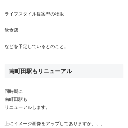
ライフスタイル提案型の物販
飲食店
などを予定しているとのこと。
南町田駅もリニューアル
同時期に
南町田駅も
リニューアルします。
上にイメージ画像をアップしてありますが、、、