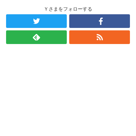
Ｙさまをフォローする