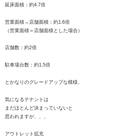
延床面積：約4.7倍
営業面積→店舗面積：約1.6倍
（営業面積＝店舗面積とした場合）
店舗数：約2倍
駐車場台数：約1.5倍
とかなりのグレードアップな模様。
気になるテナントは
まだほとんど決まっていないと
思われますが、、、
アウトレット拡充