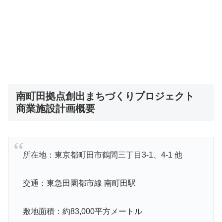
南町田拠点創出まちづくりプロジェクト
商業施設計画概要
所在地：東京都町田市鶴間三丁目3-1、4-1 他
交通：東急田園都市線 南町田駅
敷地面積：約83,000平方メートル