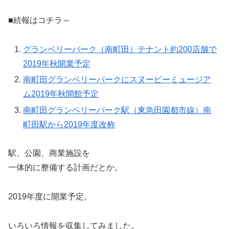
■続報はコチラ～
グランベリーパーク（南町田）テナント約200店舗で
2019年秋開業予定
南町田グランベリーパークにスヌーピーミュージア
ム2019年秋開館予定
南町田グランベリーパーク駅（東急田園都市線）南
町田駅から2019年度改称
駅、公園、商業施設を
一体的に整備する計画だとか。
2019年度に開業予定。
いろいろ情報を収集してみました。