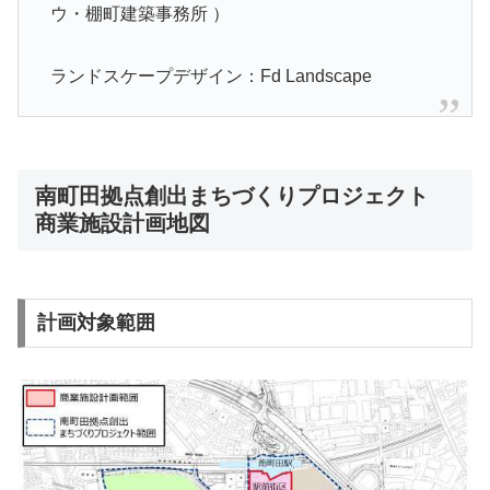
ウ・棚町建築事務所 ）
ランドスケープデザイン：Fd Landscape
南町田拠点創出まちづくりプロジェクト
商業施設計画地図
計画対象範囲