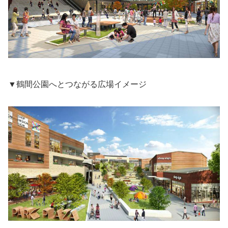
▼鶴間公園へとつながる広場イメージ