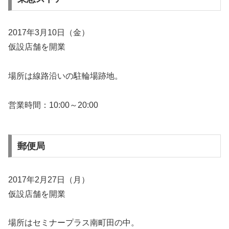
2017年3月10日（金）
仮設店舗を開業
場所は線路沿いの駐輪場跡地。
営業時間：10:00～20:00
郵便局
2017年2月27日（月）
仮設店舗を開業
場所はセミナープラス南町田の中。