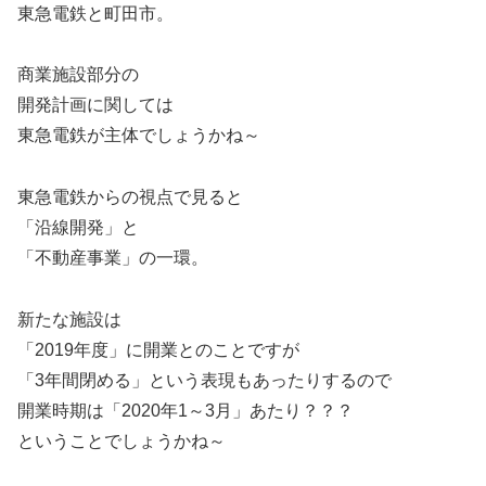
東急電鉄と町田市。
商業施設部分の
開発計画に関しては
東急電鉄が主体でしょうかね～
東急電鉄からの視点で見ると
「沿線開発」と
「不動産事業」の一環。
新たな施設は
「2019年度」に開業とのことですが
「3年間閉める」という表現もあったりするので
開業時期は「2020年1～3月」あたり？？？
ということでしょうかね～