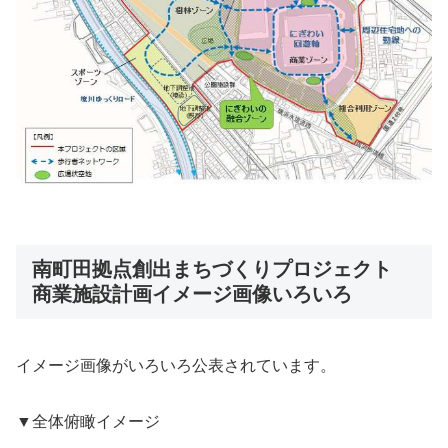
南町田拠点創出まちづくりプロジェクト
商業施設計画イメージ画像いろいろ
イメージ画像がいろいろ公表されています。
▼全体俯瞰イメージ