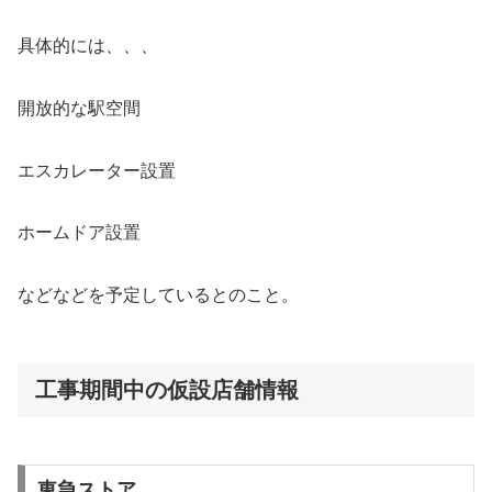
具体的には、、、
開放的な駅空間
エスカレーター設置
ホームドア設置
などなどを予定しているとのこと。
工事期間中の仮設店舗情報
東急ストア