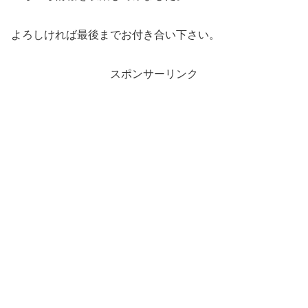
よろしければ最後までお付き合い下さい。
スポンサーリンク