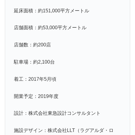
延床面積：約151,000平方メートル
店舗面積：約53,000平方メートル
店舗数：約200店
駐車場：約2,100台
着工：2017年5月頃
開業予定：2019年度
設計：株式会社東急設計コンサルタント
施設デザイン：株式会社LLT（ラグアルダ・ロ