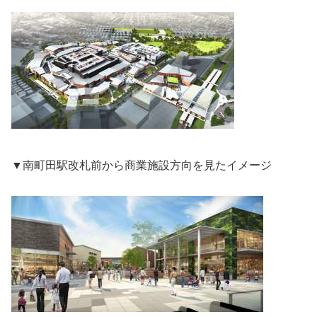
▼南町田駅改札前から商業施設方向を見たイメージ