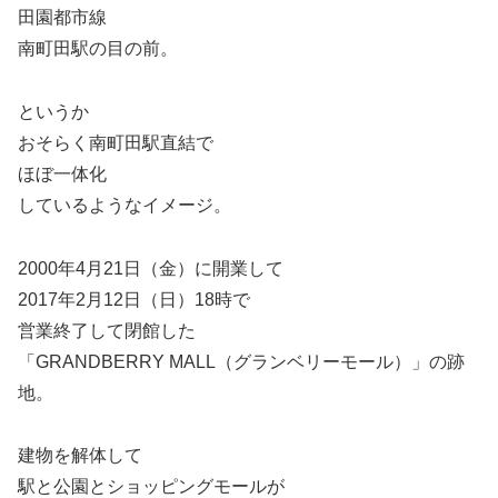
田園都市線
南町田駅の目の前。
というか
おそらく南町田駅直結で
ほぼ一体化
しているようなイメージ。
2000年4月21日（金）に開業して
2017年2月12日（日）18時で
営業終了して閉館した
「GRANDBERRY MALL（グランベリーモール）」の跡
地。
建物を解体して
駅と公園とショッピングモールが