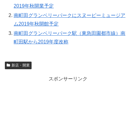
2019年秋開業予定
南町田グランベリーパークにスヌーピーミュージア
ム2019年秋開館予定
南町田グランベリーパーク駅（東急田園都市線）南
町田駅から2019年度改称
新店・開業
スポンサーリンク