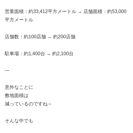
営業面積：約33,412平方メートル → 店舗面積：約53,000
平方メートル
店舗数：約100店舗 → 約200店舗
駐車場：約1,400台 → 約2,100台
—
意外なことに
敷地面積は
減っているのですね～
そんな中でも