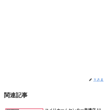
Ｙさま
関連記事