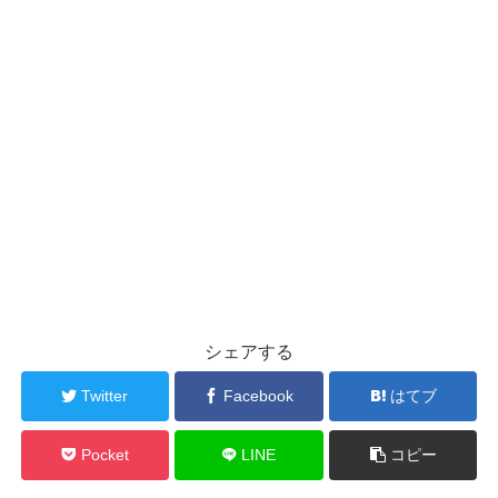
シェアする
Twitter
Facebook
はてブ
Pocket
LINE
コピー