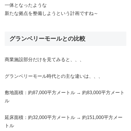
一体となったような
新たな拠点を整備しようという計画ですね～
グランベリーモールとの比較
商業施設部分だけを見てみると、、、
グランベリーモール時代との主な違いは、、、
敷地面積：約87,000平方メートル → 約83,000平方メート
ル
延床面積：約32,000平方メートル → 約151,000平方メー
トル