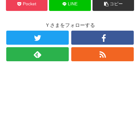
Pocket
LINE
コピー
Ｙさまをフォローする