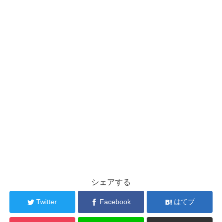
シェアする
Twitter
Facebook
はてブ