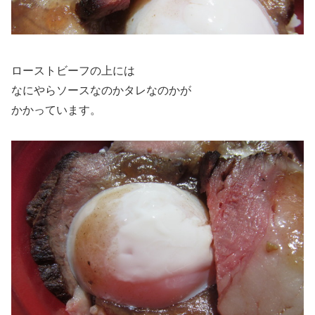
ローストビーフの上には
なにやらソースなのかタレなのかが
かかっています。