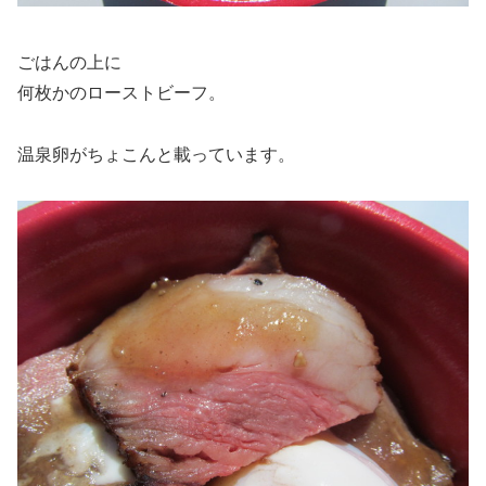
ごはんの上に
何枚かのローストビーフ。
温泉卵がちょこんと載っています。