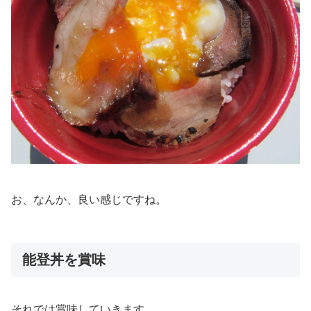
お、なんか、良い感じですね。
能登丼を賞味
それでは賞味していきます。