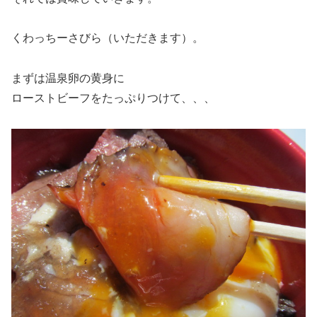
くわっちーさびら（いただきます）。
まずは温泉卵の黄身に
ローストビーフをたっぷりつけて、、、