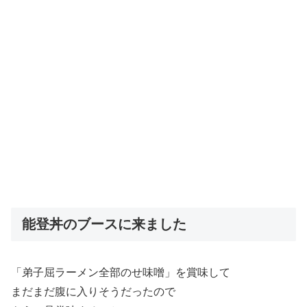
能登丼のブースに来ました
「弟子屈ラーメン全部のせ味噌」を賞味して
まだまだ腹に入りそうだったので