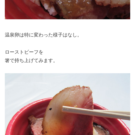
温泉卵は特に変わった様子はなし。
ローストビーフを
箸で持ち上げてみます。