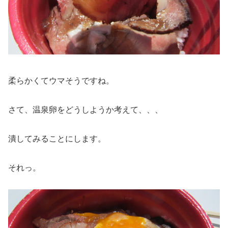
柔らかくてウマそうですね。
さて、温泉卵をどうしようか考えて、、、
潰してみることにします。
それっ。