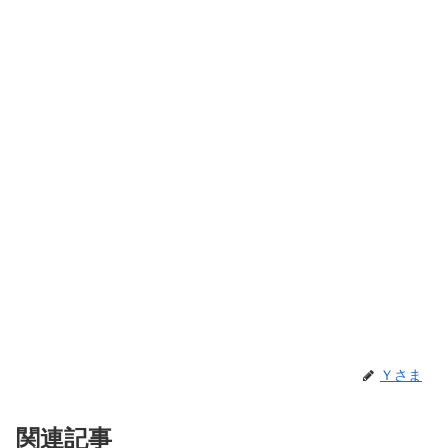
Ｙさま
関連記事