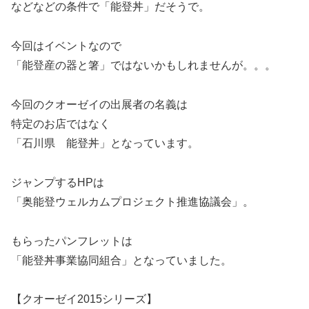
などなどの条件で「能登丼」だそうで。
今回はイベントなので
「能登産の器と箸」ではないかもしれませんが。。。
今回のクオーゼイの出展者の名義は
特定のお店ではなく
「石川県 能登丼」となっています。
ジャンプするHPは
「奥能登ウェルカムプロジェクト推進協議会」。
もらったパンフレットは
「能登丼事業協同組合」となっていました。
【クオーゼイ2015シリーズ】