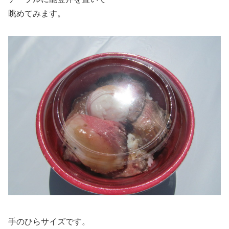
眺めてみます。
手のひらサイズです。