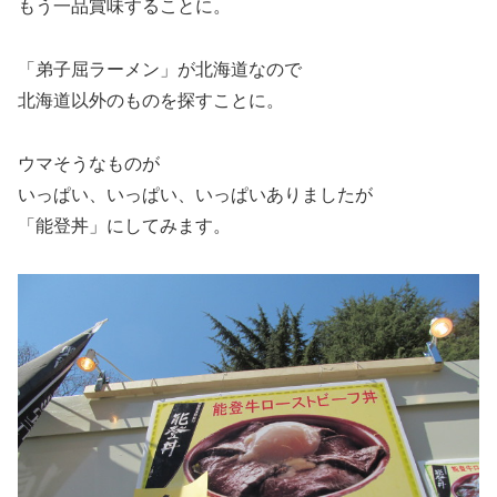
もう一品賞味することに。
「弟子屈ラーメン」が北海道なので
北海道以外のものを探すことに。
ウマそうなものが
いっぱい、いっぱい、いっぱいありましたが
「能登丼」にしてみます。