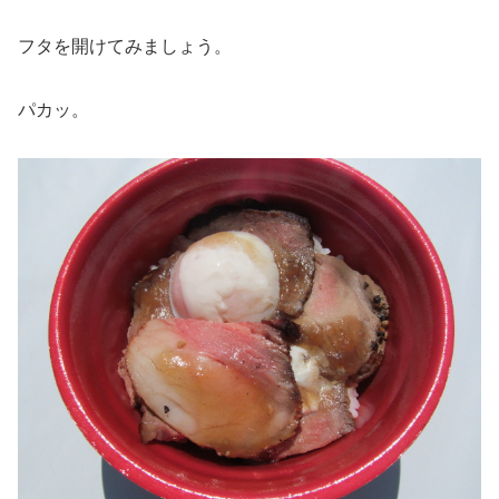
フタを開けてみましょう。
パカッ。