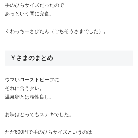
手のひらサイズだったので
あっという間に完食。
くわっちーさびたん（ごちそうさまでした）。
Ｙさまのまとめ
ウマいローストビーフに
それに合うタレ。
温泉卵とは相性良し。
お味はとってもステキでした。
ただ600円で手のひらサイズというのは