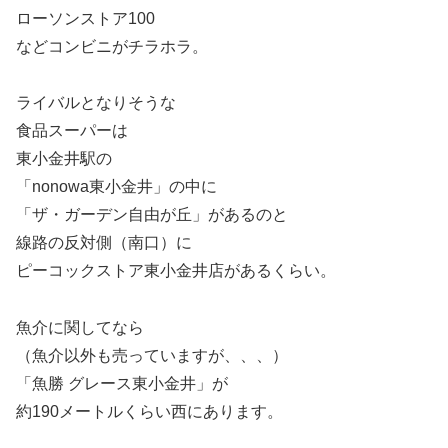
ローソンストア100
などコンビニがチラホラ。
ライバルとなりそうな
食品スーパーは
東小金井駅の
「nonowa東小金井」の中に
「ザ・ガーデン自由が丘」があるのと
線路の反対側（南口）に
ピーコックストア東小金井店があるくらい。
魚介に関してなら
（魚介以外も売っていますが、、、）
「魚勝 グレース東小金井」が
約190メートルくらい西にあります。