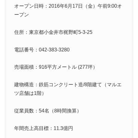
オープン日時：2016年6月17日（金）午前9:00オ
ープン
住所：東京都小金井市梶野町5-3-25
電話番号：042-383-3280
売場面積：916平方メートル (277坪）
建物構造：鉄筋コンクリート造/8階建て（マルエ
ツ店舗は1階）
従業員数：54名（8時間換算）
年間売上高目標：11.3億円