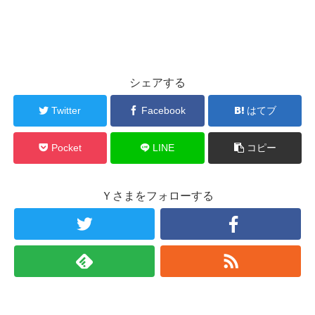
シェアする
Twitter
Facebook
はてブ
Pocket
LINE
コピー
Ｙさまをフォローする