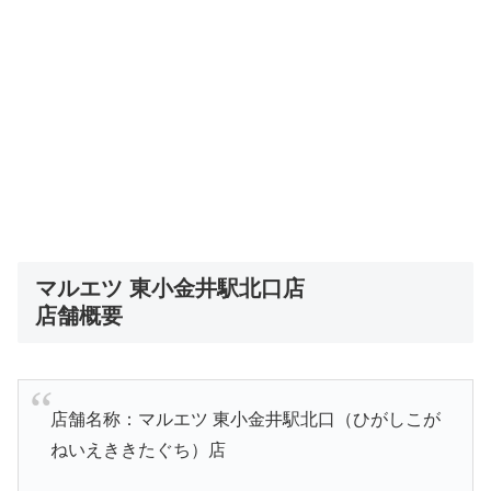
マルエツ 東小金井駅北口店
店舗概要
店舗名称：マルエツ 東小金井駅北口（ひがしこが
ねいえききたぐち）店