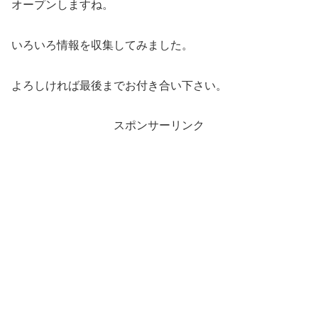
オープンしますね。
いろいろ情報を収集してみました。
よろしければ最後までお付き合い下さい。
スポンサーリンク