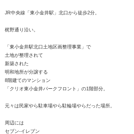
JR中央線「東小金井駅」北口から徒歩2分。
梶野通り沿い。
「東小金井駅北口土地区画整理事業」で
土地が整理されて
新築された
明和地所が分譲する
8階建てのマンション
「クリオ東小金井パークフロント」の1階部分。
元々は民家やら駐車場やら駐輪場やらだった場所。
周辺には
セブン-イレブン