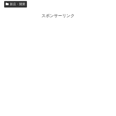
新店・開業
スポンサーリンク