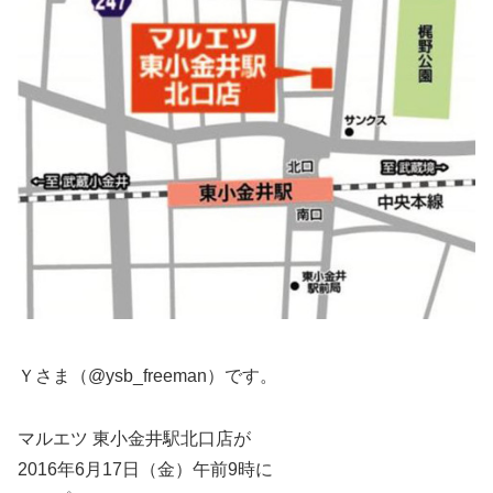
Ｙさま（@ysb_freeman）です。
マルエツ 東小金井駅北口店が
2016年6月17日（金）午前9時に