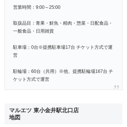
営業時間：9:00～25:00
取扱品目：青果・鮮魚・精肉・惣菜・日配食品・
一般食品・日用雑貨
駐車場：0台※提携駐車場17台 チケット方式で運
営
駐輪場：60台（共用）※他、提携駐輪場167台 チ
ケット方式で運営
マルエツ 東小金井駅北口店
地図