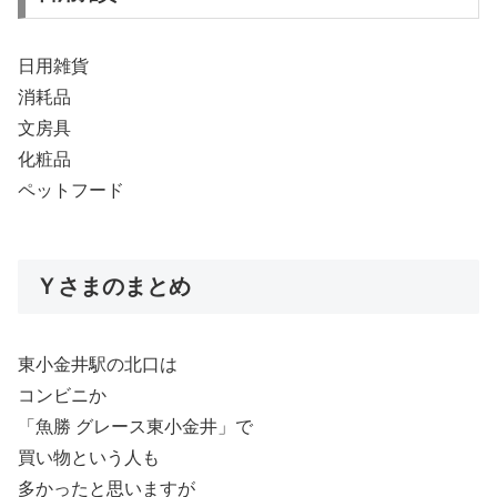
日用雑貨
消耗品
文房具
化粧品
ペットフード
Ｙさまのまとめ
東小金井駅の北口は
コンビニか
「魚勝 グレース東小金井」で
買い物という人も
多かったと思いますが