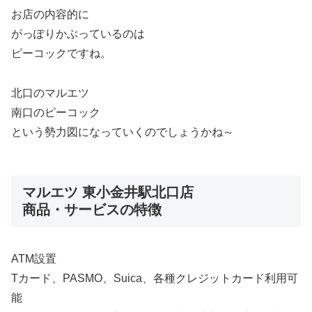
お店の内容的に
がっぽりかぶっているのは
ピーコックですね。
北口のマルエツ
南口のピーコック
という勢力図になっていくのでしょうかね～
マルエツ 東小金井駅北口店
商品・サービスの特徴
ATM設置
Tカード、PASMO、Suica、各種クレジットカード利用可
能