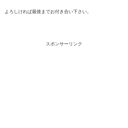
よろしければ最後までお付き合い下さい。
スポンサーリンク