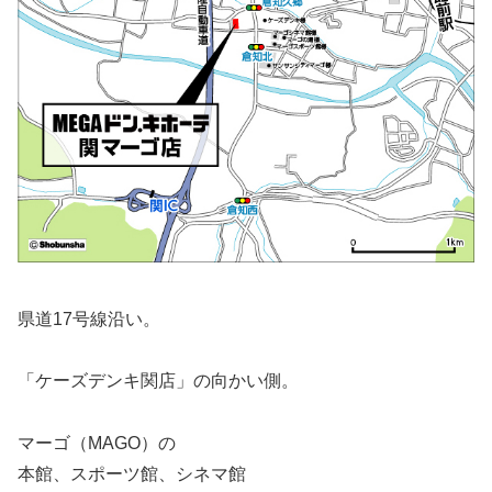
県道17号線沿い。
「ケーズデンキ関店」の向かい側。
マーゴ（MAGO）の
本館、スポーツ館、シネマ館