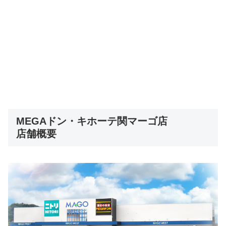
MEGAドン・キホーテ関マーゴ店
店舗概要