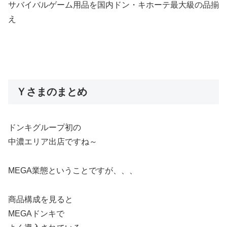
サバイバルゲーム用品を国内ドン・キホーテ最大級の品揃
え
Ｙさまのまとめ
ドンキグループ初の
中濃エリア出店ですね～
MEGA業態ということですが、、、
商品構成を見ると
MEGAドンキで