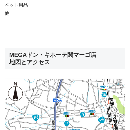
ペット用品
他
MEGAドン・キホーテ関マーゴ店
地図とアクセス