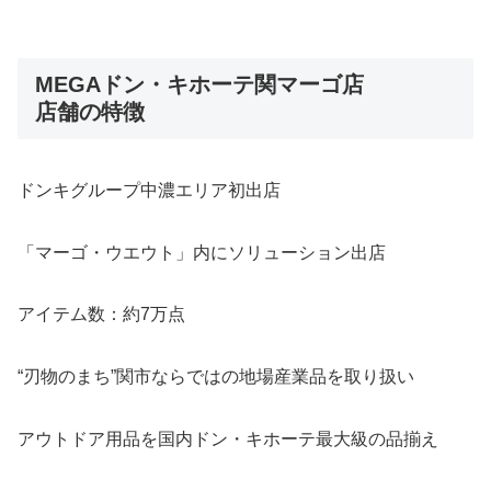
MEGAドン・キホーテ関マーゴ店
店舗の特徴
ドンキグループ中濃エリア初出店
「マーゴ・ウエウト」内にソリューション出店
アイテム数：約7万点
“刃物のまち”関市ならではの地場産業品を取り扱い
アウトドア用品を国内ドン・キホーテ最大級の品揃え