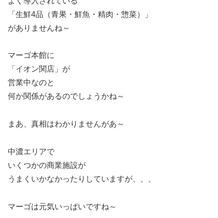
よく導入されている
「生鮮4品（青果・鮮魚・精肉・惣菜）」
がありませんね～
マーゴ本館に
「イオン関店」が
営業中なのと
何か関係があるのでしょうかね～
まあ、真相はわかりませんがあ～
中濃エリアで
いくつかの商業施設が
うまくいかなかったりしていますが、、、
マーゴは元気いっぱいですね～