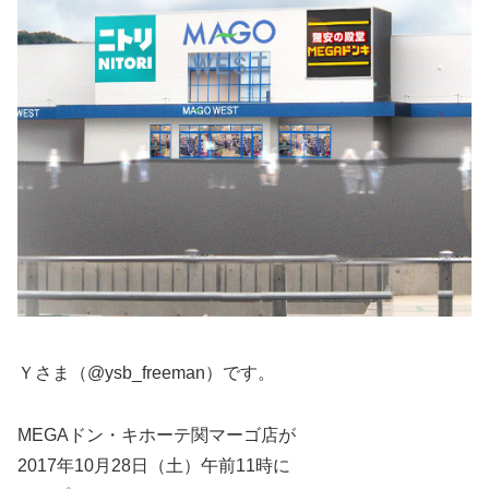
Ｙさま（@ysb_freeman）です。
MEGAドン・キホーテ関マーゴ店が
2017年10月28日（土）午前11時に