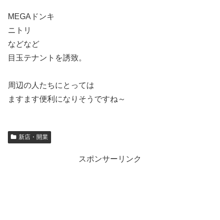
MEGAドンキ
ニトリ
などなど
目玉テナントを誘致。
周辺の人たちにとっては
ますます便利になりそうですね～
新店・開業
スポンサーリンク