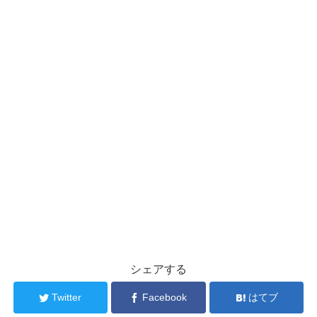
シェアする
Twitter
Facebook
はてブ