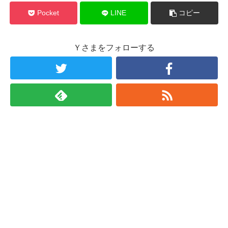
Pocket
LINE
コピー
Ｙさまをフォローする