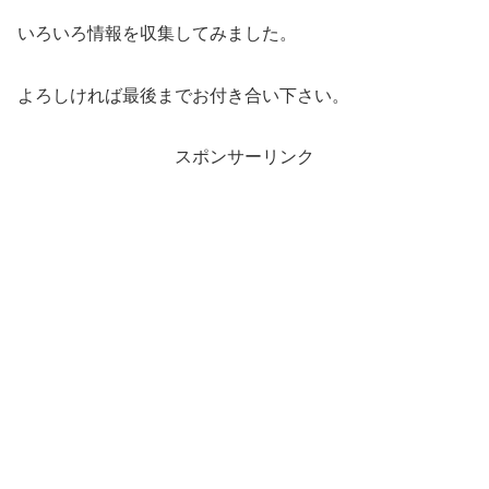
いろいろ情報を収集してみました。
よろしければ最後までお付き合い下さい。
スポンサーリンク