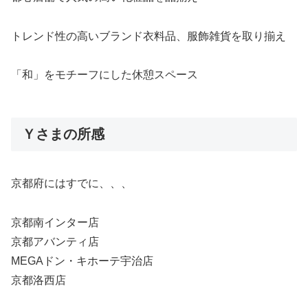
トレンド性の高いブランド衣料品、服飾雑貨を取り揃え
「和」をモチーフにした休憩スペース
Ｙさまの所感
京都府にはすでに、、、
京都南インター店
京都アバンティ店
MEGAドン・キホーテ宇治店
京都洛西店