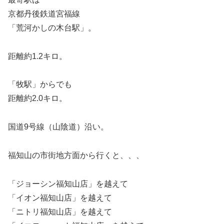
京都丹後鉄道宮福線
「荒河かしの木台駅」。
距離約1.2キロ。
「牧駅」からでも
距離約2.0キロ。
国道9号線（山陰道）沿い。
福知山の市街地方面から行くと、、、
「ジョーシン福知山店」を越えて
「イオン福知山店」を越えて
「ニトリ福知山店」を越えて