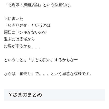
「北近畿の旗艦店舗」という位置付け。
上に書いた
「箱売り強化」というのは
周辺にドンキがないので
週末には広域から
お客が来るかも、、、
ということは「まとめ買い」するかもなー
ならば「箱売り」で。。。という思惑な模様です。
Ｙさまのまとめ