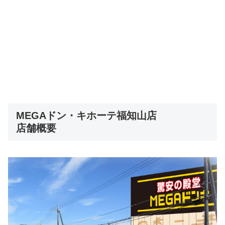
MEGAドン・キホーテ福知山店
店舗概要