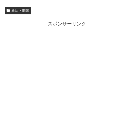
新店・開業
スポンサーリンク