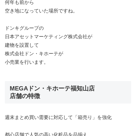
何年も前から
空き地になっていた場所ですね。
ドンキグループの
日本アセットマーケティング株式会社が
建物を設置して
株式会社ドン・キホーテが
小売業を行います。
MEGAドン・キホーテ福知山店
店舗の特徴
週末まとめ買い需要に対応して「箱売り」を強化
都心店舗で人気の高い化粧品を品揃え