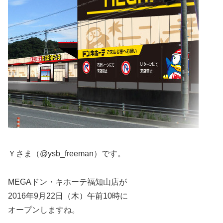
Ｙさま（@ysb_freeman）です。
MEGAドン・キホーテ福知山店が
2016年9月22日（木）午前10時に
オープンしますね。