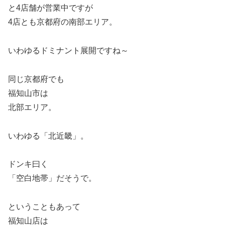
と4店舗が営業中ですが
4店とも京都府の南部エリア。
いわゆるドミナント展開ですね～
同じ京都府でも
福知山市は
北部エリア。
いわゆる「北近畿」。
ドンキ曰く
「空白地帯」だそうで。
ということもあって
福知山店は