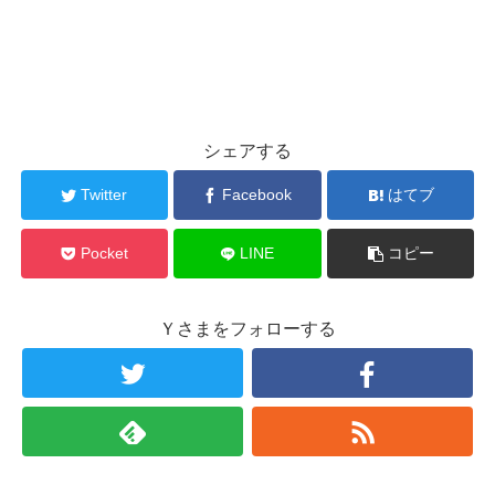
シェアする
Twitter
Facebook
はてブ
Pocket
LINE
コピー
Ｙさまをフォローする