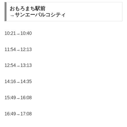
おもろまち駅前
→サンエーパルコシティ
10:21→10:40
11:54→12:13
12:54→13:13
14:16→14:35
15:49→16:08
16:49→17:08