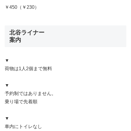
￥450（￥230）
北谷ライナー
案内
▼
荷物は1人2個まで無料
▼
予約制ではありません。
乗り場で先着順
▼
車内にトイレなし