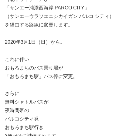
「サンエー浦添西海岸 PARCO CITY」
（サンエーウラソエニシカイガン パルコ シティ）
を経由する路線に変更します。
2020年3月1日（日）から。
これに伴い
おもろまちのバス乗り場が
「おもろまち駅」バス停に変更。
さらに
無料シャトルバスが
夜時間帯の
パルコシティ発
おもろまち駅行き
3便だけに減便されます。