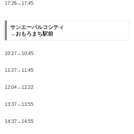
17:26→17:45
サンエーパルコシティ
→おもろまち駅前
10:27→10:45
11:27→11:45
12:04→12:22
13:37→13:55
14:37→14:55