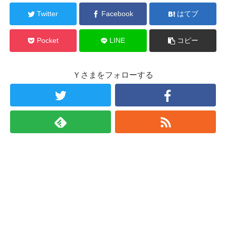
Twitter
Facebook
はてブ
Pocket
LINE
コピー
Ｙさまをフォローする