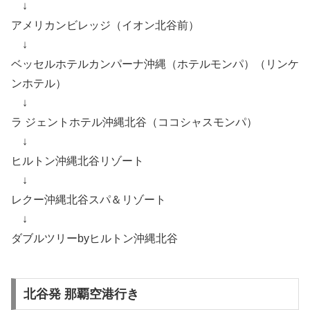
↓
アメリカンビレッジ（イオン北谷前）
↓
ベッセルホテルカンパーナ沖縄（ホテルモンパ）（リンケ
ンホテル）
↓
ラ ジェントホテル沖縄北谷（ココシャスモンパ）
↓
ヒルトン沖縄北谷リゾート
↓
レクー沖縄北谷スパ＆リゾート
↓
ダブルツリーbyヒルトン沖縄北谷
北谷発 那覇空港行き