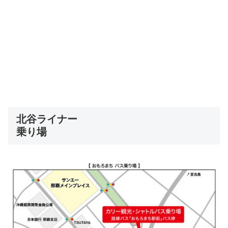
北谷ライナー
乗り場