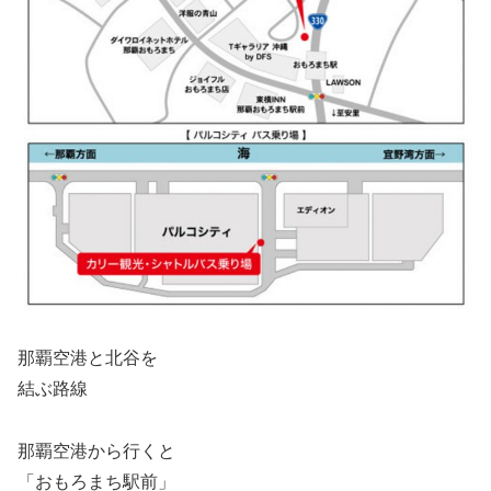
那覇空港と北谷を
結ぶ路線
那覇空港から行くと
「おもろまち駅前」