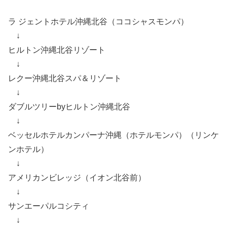
ラ ジェントホテル沖縄北谷（ココシャスモンパ）
↓
ヒルトン沖縄北谷リゾート
↓
レクー沖縄北谷スパ＆リゾート
↓
ダブルツリーbyヒルトン沖縄北谷
↓
ベッセルホテルカンパーナ沖縄（ホテルモンパ）（リンケ
ンホテル）
↓
アメリカンビレッジ（イオン北谷前）
↓
サンエーパルコシティ
↓