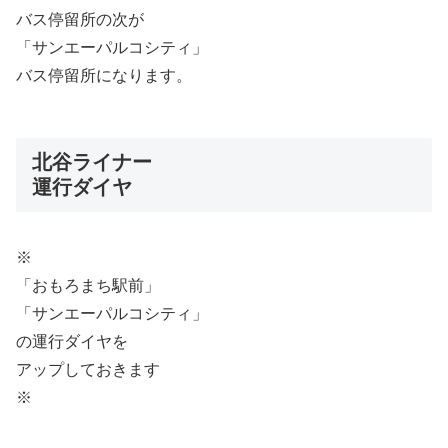
バス停留所の次が
「サンエーパルコシティ」
バス停留所になります。
北谷ライナー
運行ダイヤ
※
「おもろまち駅前」
「サンエーパルコシティ」
の運行ダイヤを
アップしておきます
※