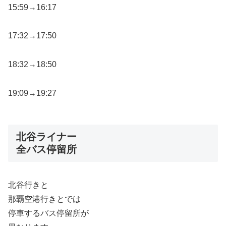
15:59→16:17
17:32→17:50
18:32→18:50
19:09→19:27
北谷ライナー
全バス停留所
北谷行きと
那覇空港行きとでは
停車するバス停留所が