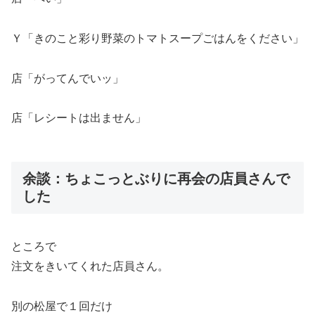
Ｙ「きのこと彩り野菜のトマトスープごはんをください」
店「がってんでいッ」
店「レシートは出ません」
余談：ちょこっとぶりに再会の店員さんで
した
ところで
注文をきいてくれた店員さん。
別の松屋で１回だけ