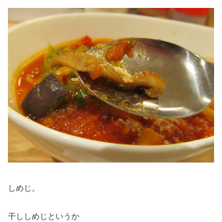
しめじ。
干ししめじというか