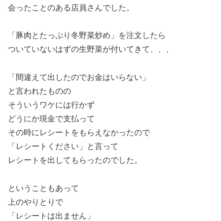
会ったことのある店員さんでした。
「豚肉とたっぷり冬野菜炒め」を注文したら
ついていないはずの生野菜が付いてきて、、、
「間違えて出したのでお金はいらない」
と言われたものの
そういうワケには行かず
どうにか現金で支払って
その時にレシートをもらえなかったので
「レシートください」と言って
レシートを出してもらったのでした。
ということもあって
上のやりとりで
「レシートは出ません」