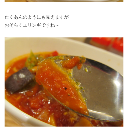
たくあんのようにも見えますが
おそらくエリンギですね～