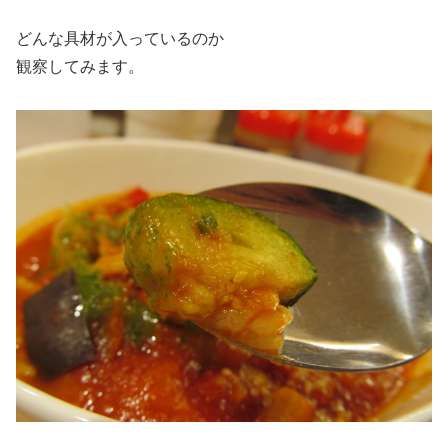
どんな具材が入っているのか
観察してみます。