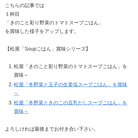
こちらの記事では
１杯目
「きのこと彩り野菜のトマトスープごはん」
を賞味した様子をアップします。
【松屋「Soupごはん」賞味シリーズ】
松屋「きのこと彩り野菜のトマトスープごはん」を
賞味～
松屋「冬野菜と玉子の生姜塩スープごはん」を賞味
～
松屋「冬野菜ときのこの豆乳だしスープごはん」を
賞味～
よろしければ最後までお付き合い下さい。