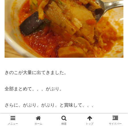
きのこが大量に出てきました。
全部まとめて、、、がぶり。
さらに、がぶり、がぶり、と賞味して、、、
メニュー
ホーム
検索
トップ
サイドバー