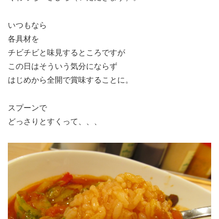
いつもなら
各具材を
チビチビと味見するところですが
この日はそういう気分にならず
はじめから全開で賞味することに。
スプーンで
どっさりとすくって、、、