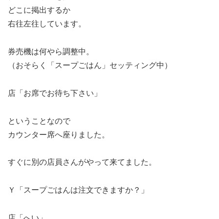
どこに掲出するか
右往左往しています。
券売機は何やら調整中。
（おそらく「スープごはん」セッティング中）
店「お席でお待ち下さい」
ということなので
カウンター席へ座りました。
すぐに別の店員さんがやって来てました。
Ｙ「スープごはんは注文できますか？」
店「へい」