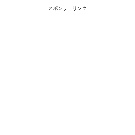
スポンサーリンク