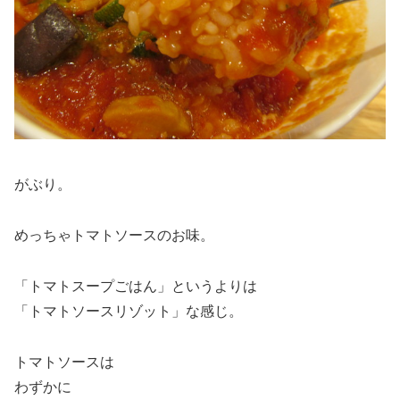
がぶり。
めっちゃトマトソースのお味。
「トマトスープごはん」というよりは
「トマトソースリゾット」な感じ。
トマトソースは
わずかに