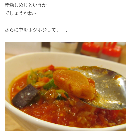
乾燥しめじというか
でしょうかね～
さらに中をホジホジして、、、