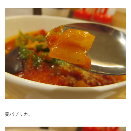
黄パプリカ。