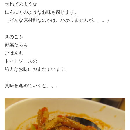
玉ねぎのような
にんにくのようなお味も感じます。
（どんな原材料なのかは、わかりませんが。。。）
きのこも
野菜たちも
ごはんも
トマトソースの
強力なお味に包まれています。
賞味を進めていくと、、、