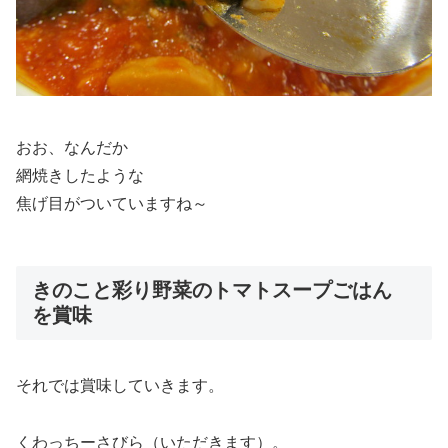
おお、なんだか
網焼きしたような
焦げ目がついていますね～
きのこと彩り野菜のトマトスープごはん
を賞味
それでは賞味していきます。
くわっちーさびら（いただきます）。