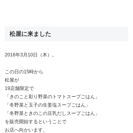
松屋に来ました
2016年3月10日（木）。
この日の15時から
松屋が
19店舗限定で
「きのこと彩り野菜のトマトスープごはん」
「冬野菜と玉子の生姜塩スープごはん」
「冬野菜ときのこの豆乳だしスープごはん」
を販売開始するということで
お店へ向かいます。