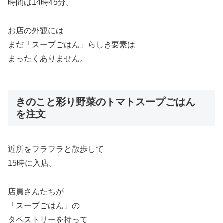
時間は14時45分。
お店の外観には
まだ「スープごはん」らしき要素は
まったくありません。
きのこと彩り野菜のトマトスープごはん
を注文
近所をフラフラと散歩して
15時に入店。
店員さんたちが
「スープごはん」の
タペストリーを持って