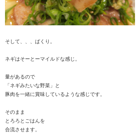
そして、、、ぱくり。
ネギはそーとーマイルドな感じ。
量があるので
「ネギみたいな野菜」と
豚肉を一緒に賞味しているような感じです。
そのまま
とろろとごはんを
合流させます。