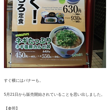
すぐ横にはバナーも。
5月21日から販売開始されていることを思い出しました。
【参照】