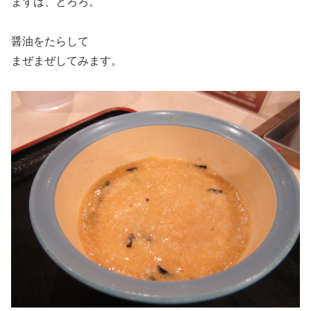
まずは、とろろ。
醤油をたらして
まぜまぜしてみます。