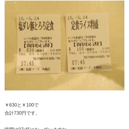
￥630と￥100で
合計730円です。