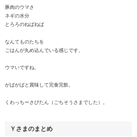
豚肉のウマさ
ネギの水分
とろろのねばねば
なんてものたちを
ごはんが丸め込んでいる感じです。
ウマいですね。
がばがばと賞味して完食完飲。
くわっちーさびたん（ごちそうさまでした）。
Ｙさまのまとめ