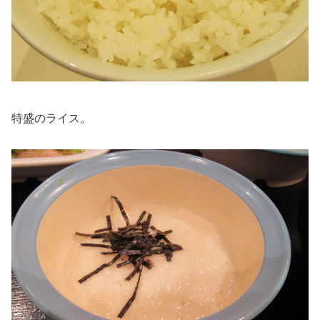
特盛のライス。