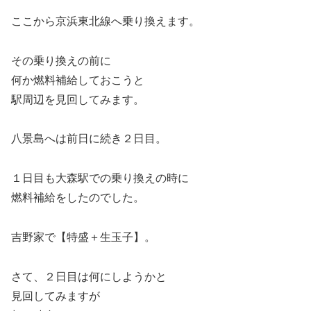
ここから京浜東北線へ乗り換えます。
その乗り換えの前に
何か燃料補給しておこうと
駅周辺を見回してみます。
八景島へは前日に続き２日目。
１日目も大森駅での乗り換えの時に
燃料補給をしたのでした。
吉野家で【特盛＋生玉子】。
さて、２日目は何にしようかと
見回してみますが