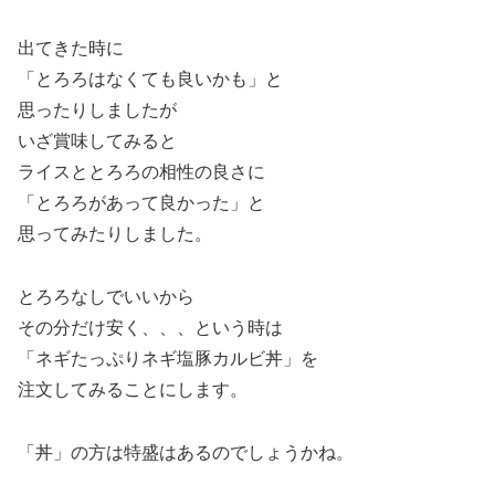
出てきた時に
「とろろはなくても良いかも」と
思ったりしましたが
いざ賞味してみると
ライスととろろの相性の良さに
「とろろがあって良かった」と
思ってみたりしました。
とろろなしでいいから
その分だけ安く、、、という時は
「ネギたっぷりネギ塩豚カルビ丼」を
注文してみることにします。
「丼」の方は特盛はあるのでしょうかね。