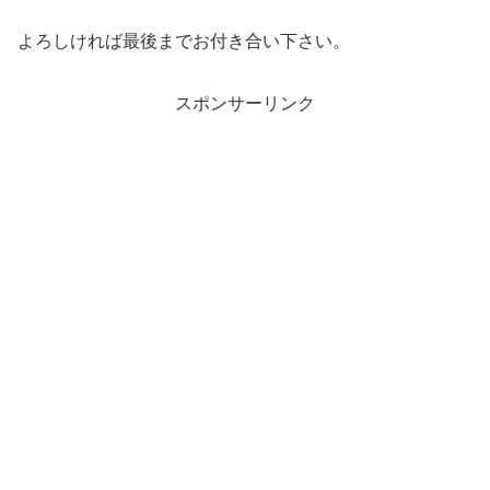
よろしければ最後までお付き合い下さい。
スポンサーリンク