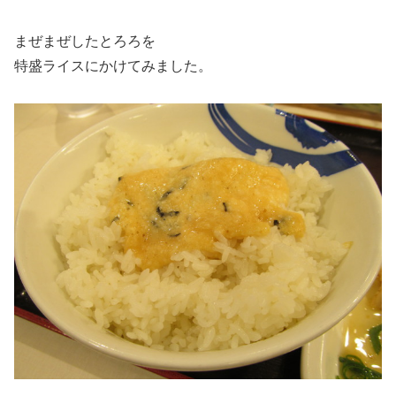
まぜまぜしたとろろを
特盛ライスにかけてみました。