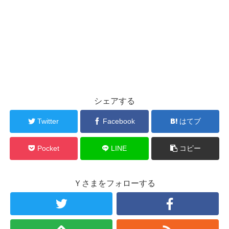
シェアする
Twitter
Facebook
はてブ
Pocket
LINE
コピー
Ｙさまをフォローする