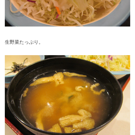
生野菜たっぷり。