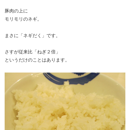
豚肉の上に
モリモリのネギ。
まさに「ネギだく」です。
さすが従来比「ねぎ２倍」
というだけのことはあります。