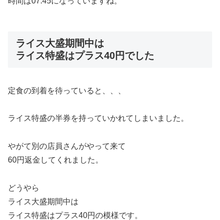
時間は07:45になっていますね。
ライス大盛期間中は
ライス特盛はプラス40円でした
定食の到着を待っていると、、、
ライス特盛の半券を持っていかれてしまいました。
やがて別の店員さんがやって来て
60円返金してくれました。
どうやら
ライス大盛期間中は
ライス特盛はプラス40円の模様です。