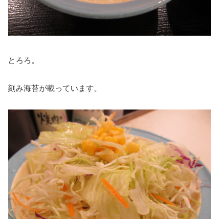
とろろ。
刻み海苔が載っています。