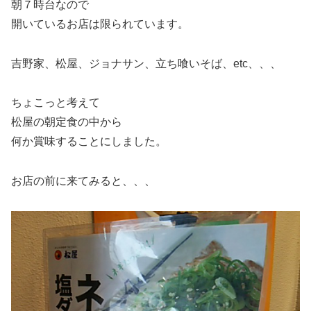
朝７時台なので
開いているお店は限られています。
吉野家、松屋、ジョナサン、立ち喰いそば、etc、、、
ちょこっと考えて
松屋の朝定食の中から
何か賞味することにしました。
お店の前に来てみると、、、