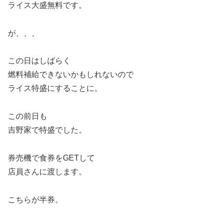
ライス大盛無料です。
が、、、
この日はしばらく
燃料補給できないかもしれないので
ライス特盛にすることに。
この前日も
吉野家で特盛でした。
券売機で食券をGETして
店員さんに渡します。
こちらが半券。