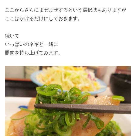
ここからさらにまぜまぜするという選択肢もありますが
ここはかけるだけにしておきます。
続いて
いっぱいのネギと一緒に
豚肉を持ち上げてみます。