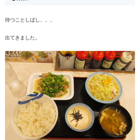
待つことしばし、、、
出てきました。