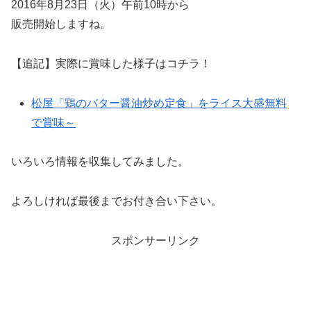
2016年8月23日（火）午前10時から
販売開始しますね。
【追記】実際に賞味した様子はコチラ！
松屋「鶏のバター醤油炒め定食」をライス大盛無料
で賞味～
いろいろ情報を収集してみました。
よろしければ最後までお付き合い下さい。
スポンサーリンク