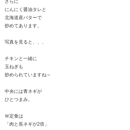
さらに
にんにく醤油タレと
北海道産バターで
炒めてあります。
写真を見ると、、、
チキンと一緒に
玉ねぎも
炒められていますね～
中央には青ネギが
ひとつまみ。
Ｗ定食は
「肉と長ネギが2倍」