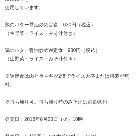
使用しています。
鶏のバター醤油炒め定食 630円（税込）
（生野菜・ライス・みそ汁付き）
鶏のバター醤油炒めW定食 930円（税込）
（生野菜・ライス・みそ汁付き）
※Ｗ定食は肉と長ネギが2倍でライス大盛または特盛が無
料。
※持ち帰り可。持ち帰り時のみそ汁は別途60円。
発売日：2016年8月23日（火）10時