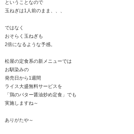
ということなので
玉ねぎは1人前のまま、、、
ではなく
おそらく玉ねぎも
2倍になるような予感。
松屋の定食系の新メニューでは
お馴染みの
発売日から1週間
ライス大盛無料サービスを
「鶏のバター醤油炒め定食」でも
実施しますね～
ありがたや～