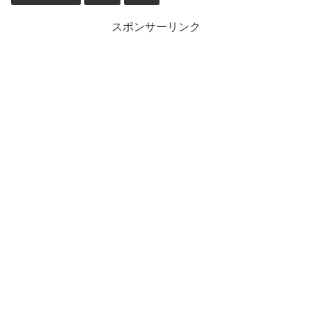
スポンサーリンク