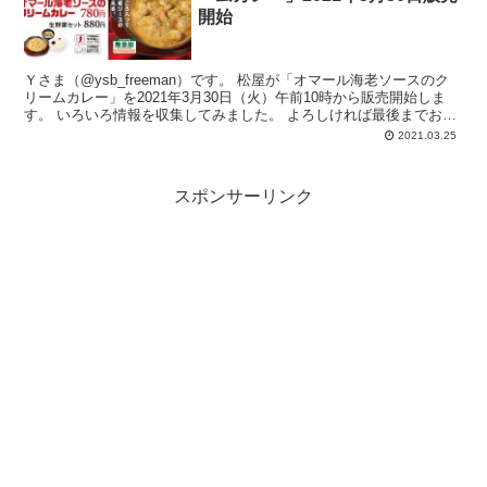
開始
Ｙさま（@ysb_freeman）です。 松屋が「オマール海老ソースのク
リームカレー」を2021年3月30日（火）午前10時から販売開始しま
す。 いろいろ情報を収集してみました。 よろしければ最後までお付
き合い下...
2021.03.25
スポンサーリンク