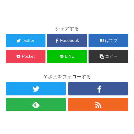
シェアする
Twitter
Facebook
はてブ
Pocket
LINE
コピー
Ｙさまをフォローする