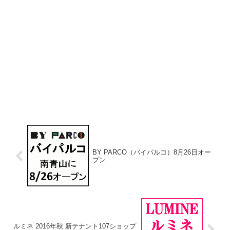
BY PARCO（バイパルコ）8月26日オー
プン
ルミネ 2016年秋 新テナント107ショップ