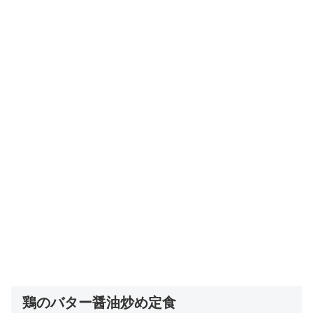
鶏のバター醤油炒め定食