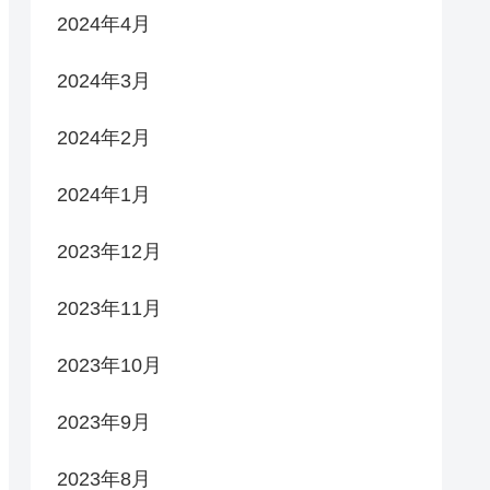
2024年4月
2024年3月
2024年2月
2024年1月
2023年12月
2023年11月
2023年10月
2023年9月
2023年8月