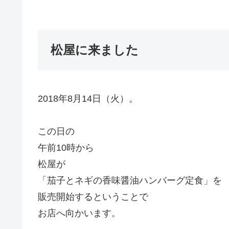
松屋に来ました
2018年8月14日（火）。
この日の
午前10時から
松屋が
「茄子とネギの香味醤油ハンバーグ定食」を
販売開始するということで
お店へ向かいます。