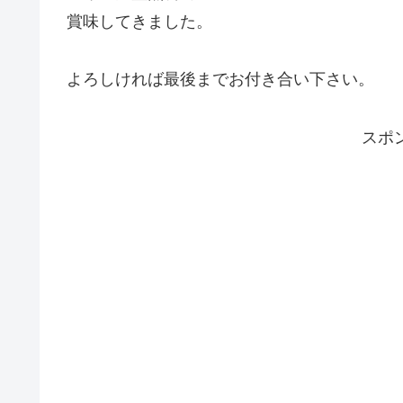
賞味してきました。
よろしければ最後までお付き合い下さい。
スポ