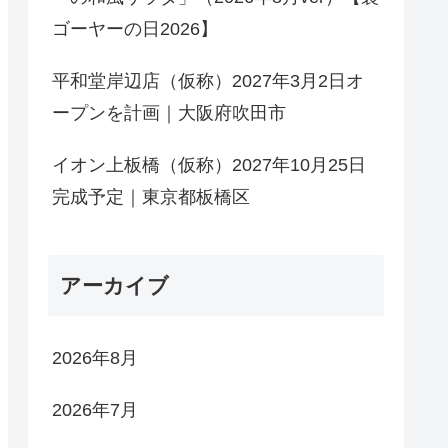
ゴーヤーの日2026】
平和堂岸辺店（仮称）2027年3月2日オ
ープンを計画｜大阪府吹田市
イオン上板橋（仮称）2027年10月25日
完成予定｜東京都板橋区
アーカイブ
2026年8月
2026年7月