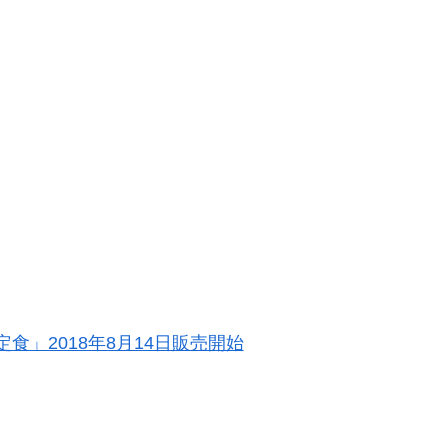
」2018年8月14日販売開始