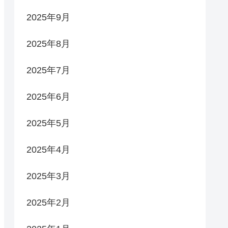
2025年9月
2025年8月
2025年7月
2025年6月
2025年5月
2025年4月
2025年3月
2025年2月