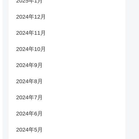
2025年1月
2024年12月
2024年11月
2024年10月
2024年9月
2024年8月
2024年7月
2024年6月
2024年5月