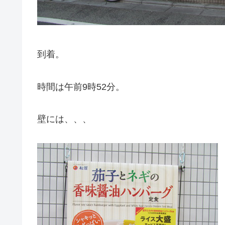
到着。
時間は午前9時52分。
壁には、、、