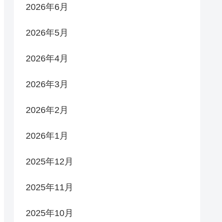
2026年6月
2026年5月
2026年4月
2026年3月
2026年2月
2026年1月
2025年12月
2025年11月
2025年10月