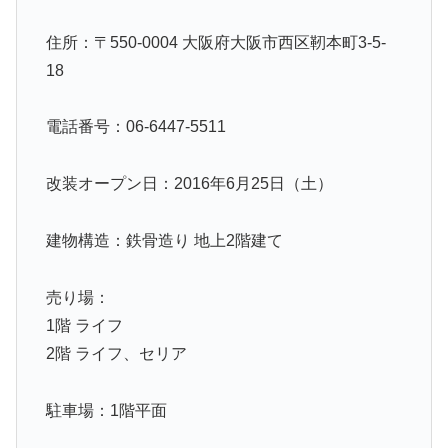
住所：〒550-0004 大阪府大阪市西区靭本町3-5-
18
電話番号：06-6447-5511
改装オープン日：2016年6月25日（土）
建物構造：鉄骨造り 地上2階建て
売り場：
1階 ライフ
2階 ライフ、セリア
駐車場：1階平面