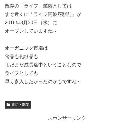
既存の「ライフ」業態としては
すぐ近くに「ライフ阿波座駅前」が
2016年3月30日（水）に
オープンしていますね～
オーガニック市場は
食品も化粧品も
まだまだ成長途中ということなので
ライフとしても
早く参入したかったのかもですね～
新店・開業
スポンサーリンク