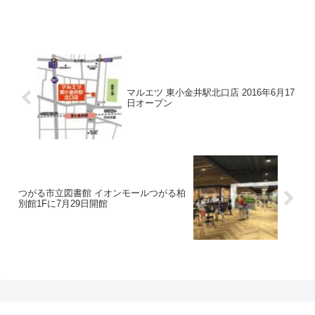
マルエツ 東小金井駅北口店 2016年6月17
日オープン
つがる市立図書館 イオンモールつがる柏
別館1Fに7月29日開館