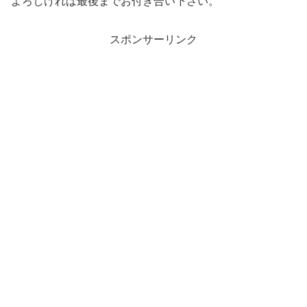
よろしければ最後までお付き合い下さい。
スポンサーリンク