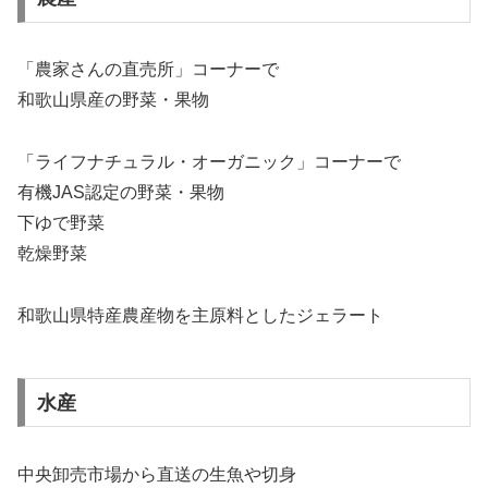
「農家さんの直売所」コーナーで
和歌山県産の野菜・果物
「ライフナチュラル・オーガニック」コーナーで
有機JAS認定の野菜・果物
下ゆで野菜
乾燥野菜
和歌山県特産農産物を主原料としたジェラート
水産
中央卸売市場から直送の生魚や切身