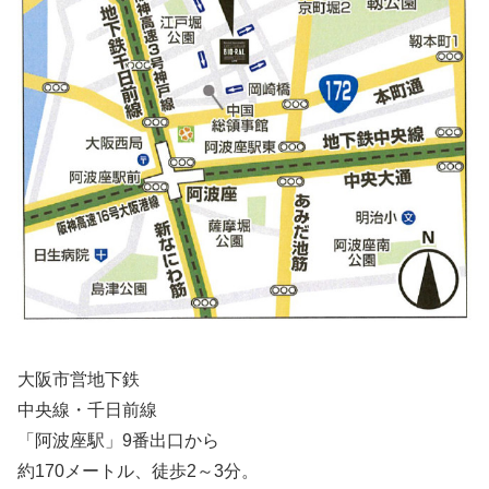
大阪市営地下鉄
中央線・千日前線
「阿波座駅」9番出口から
約170メートル、徒歩2～3分。