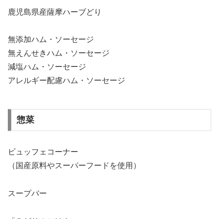
鹿児島県産薩摩ハーブどり
無添加ハム・ソーセージ
無えんせきハム・ソーセージ
減塩ハム・ソーセージ
アレルギー配慮ハム・ソーセージ
惣菜
ビュッフェコーナー
（国産原料やスーパーフードを使用）
スープバー