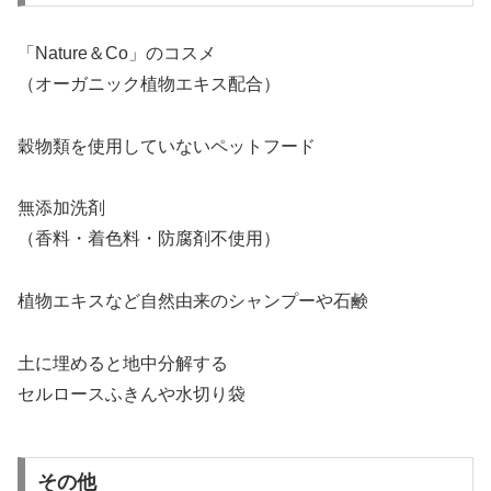
「Nature＆Co」のコスメ
（オーガニック植物エキス配合）
穀物類を使用していないペットフード
無添加洗剤
（香料・着色料・防腐剤不使用）
植物エキスなど自然由来のシャンプーや石鹸
土に埋めると地中分解する
セルロースふきんや水切り袋
その他