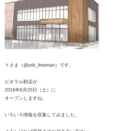
Ｙさま（@ysb_freeman）です。
ビオラル靭店が
2016年6月25日（土）に
オープンしますね。
いろいろ情報を収集してみました。