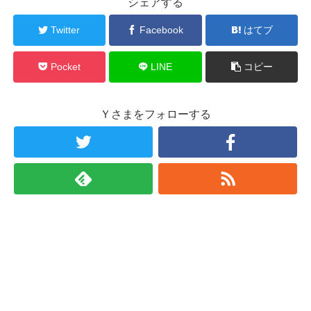
シェアする
Twitter
Facebook
はてブ
Pocket
LINE
コピー
Ｙさまをフォローする