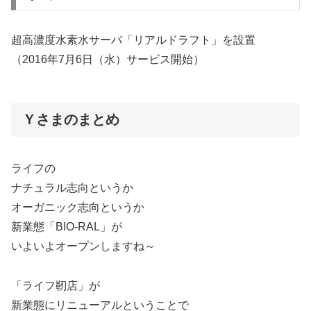
超高濃度水素水サーバ「リアルドラフト」を設置
（2016年7月6日（水）サービス開始）
Ｙさまのまとめ
ライフの
ナチュラル志向というか
オーガニック志向というか
新業態「BIO-RAL」が
いよいよオープンしますね～
「ライフ靭店」が
新業態にリニューアルということで