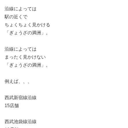
沿線によっては
駅の近くで
ちょくちょく見かける
「ぎょうざの満洲」。
沿線によっては
まったく見かけない
「ぎょうざの満洲」。
例えば、、、
西武新宿線沿線
15店舗
西武池袋線沿線