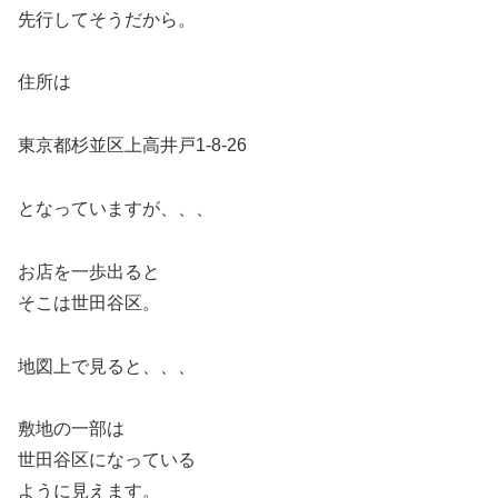
先行してそうだから。
住所は
東京都杉並区上高井戸1-8-26
となっていますが、、、
お店を一歩出ると
そこは世田谷区。
地図上で見ると、、、
敷地の一部は
世田谷区になっている
ように見えます。