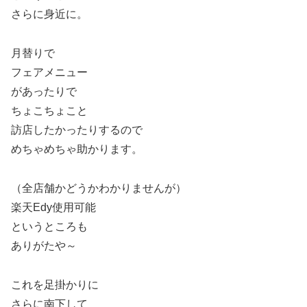
さらに身近に。
月替りで
フェアメニュー
があったりで
ちょこちょこと
訪店したかったりするので
めちゃめちゃ助かります。
（全店舗かどうかわかりませんが）
楽天Edy使用可能
というところも
ありがたや～
これを足掛かりに
さらに南下して