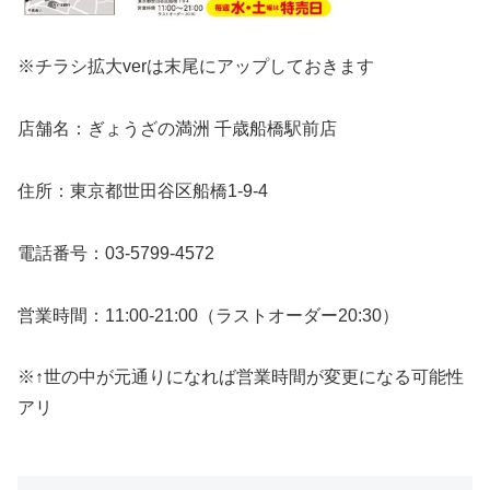
※チラシ拡大verは末尾にアップしておきます
店舗名：ぎょうざの満洲 千歳船橋駅前店
住所：東京都世田谷区船橋1-9-4
電話番号：03-5799-4572
営業時間：11:00-21:00（ラストオーダー20:30）
※↑世の中が元通りになれば営業時間が変更になる可能性
アリ