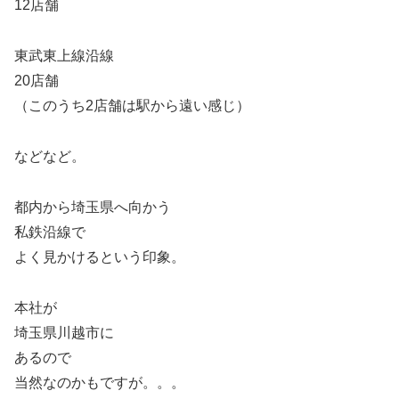
12店舗
東武東上線沿線
20店舗
（このうち2店舗は駅から遠い感じ）
などなど。
都内から埼玉県へ向かう
私鉄沿線で
よく見かけるという印象。
本社が
埼玉県川越市に
あるので
当然なのかもですが。。。