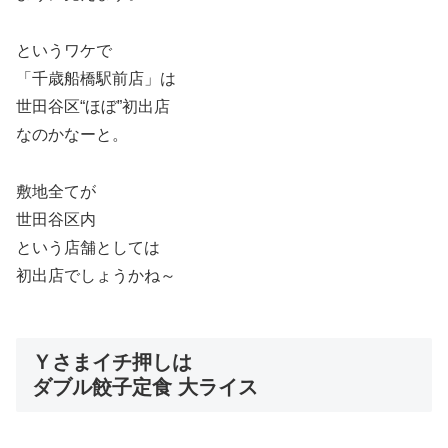
というワケで
「千歳船橋駅前店」は
世田谷区“ほぼ”初出店
なのかなーと。
敷地全てが
世田谷区内
という店舗としては
初出店でしょうかね～
Ｙさまイチ押しは
ダブル餃子定食 大ライス