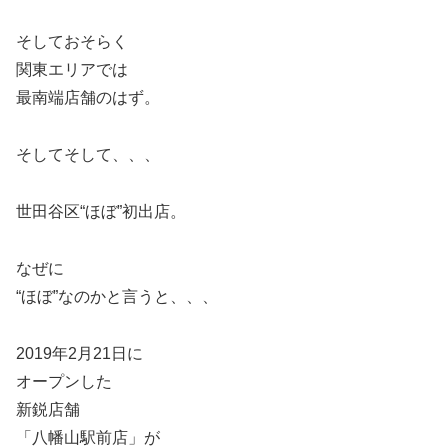
そしておそらく
関東エリアでは
最南端店舗のはず。
そしてそして、、、
世田谷区“ほぼ”初出店。
なぜに
“ほぼ”なのかと言うと、、、
2019年2月21日に
オープンした
新鋭店舗
「八幡山駅前店」が