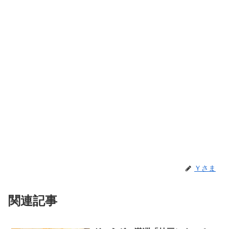
Ｙさま
関連記事