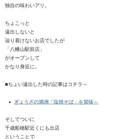
独自の味わいアリ。
ちょこっと
遠出しないと
辿り着けないお店でしたが
「八幡山駅前店」
がオープンして
かなり身近に。
■ちょい遠出した時の記事はコチラ～
ぎょうざの満洲「塩焼そば」を賞味～
そしてついに
千歳船橋駅近くにも出店
ということで