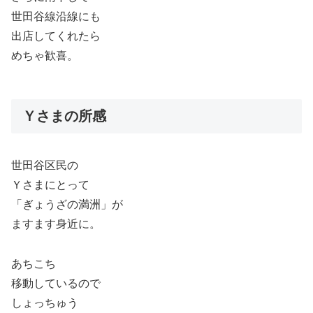
世田谷線沿線にも
出店してくれたら
めちゃ歓喜。
Ｙさまの所感
世田谷区民の
Ｙさまにとって
「ぎょうざの満洲」が
ますます身近に。
あちこち
移動しているので
しょっちゅう