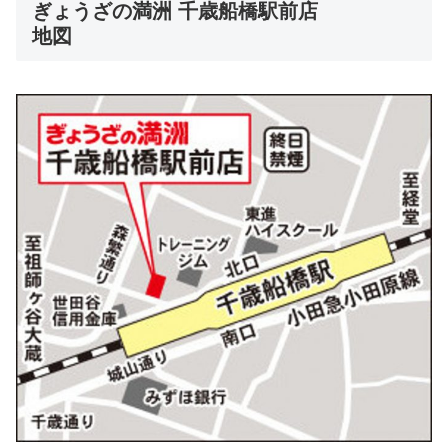
ぎょうざの満洲 千歳船橋駅前店
地図