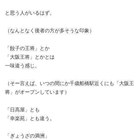
と思う人がいるはず。
（なんとなく後者の方が多そうな印象）
「餃子の王将」とか
「大阪王将」とかとは
一味違う感じ。
（そー言えば、いつの間にか千歳船橋駅近くにも「大阪王
将」がオープンしています）
「日高屋」とも
「幸楽苑」とも違う。
「ぎょうざの満洲」