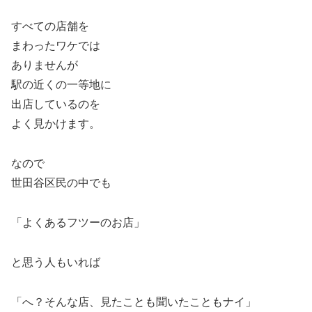
すべての店舗を
まわったワケでは
ありませんが
駅の近くの一等地に
出店しているのを
よく見かけます。
なので
世田谷区民の中でも
「よくあるフツーのお店」
と思う人もいれば
「へ？そんな店、見たことも聞いたこともナイ」