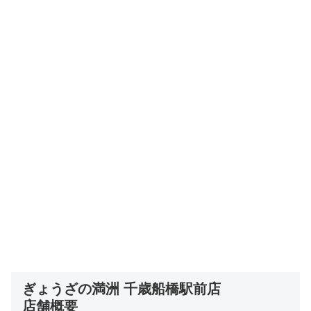
ぎょうざの満洲 千歳船橋駅前店
店舗概要