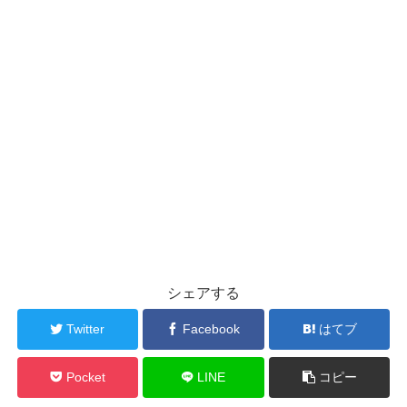
シェアする
Twitter
Facebook
はてブ
Pocket
LINE
コピー