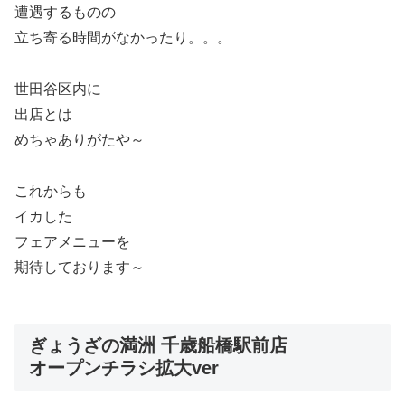
遭遇するものの
立ち寄る時間がなかったり。。。
世田谷区内に
出店とは
めちゃありがたや～
これからも
イカした
フェアメニューを
期待しております～
ぎょうざの満洲 千歳船橋駅前店
オープンチラシ拡大ver