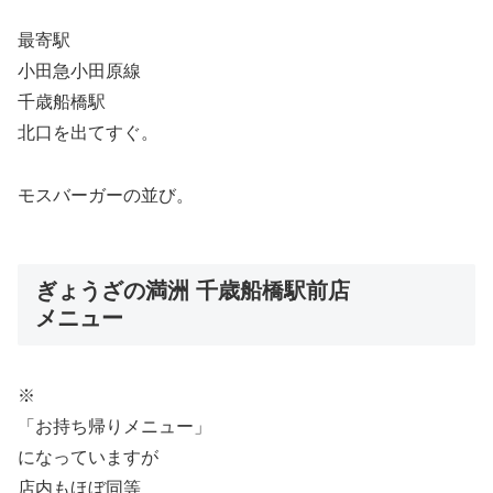
最寄駅
小田急小田原線
千歳船橋駅
北口を出てすぐ。
モスバーガーの並び。
ぎょうざの満洲 千歳船橋駅前店
メニュー
※
「お持ち帰りメニュー」
になっていますが
店内もほぼ同等