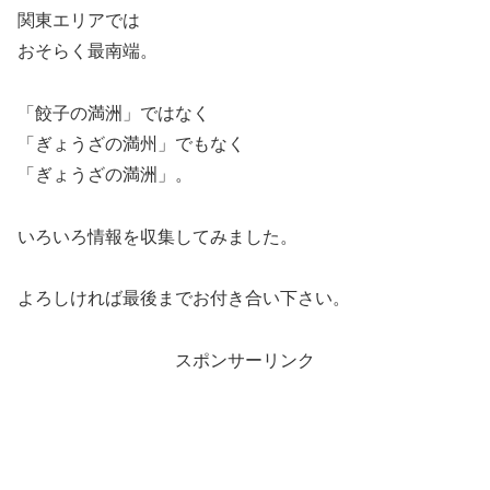
関東エリアでは
おそらく最南端。
「餃子の満洲」ではなく
「ぎょうざの満州」でもなく
「ぎょうざの満洲」。
いろいろ情報を収集してみました。
よろしければ最後までお付き合い下さい。
スポンサーリンク