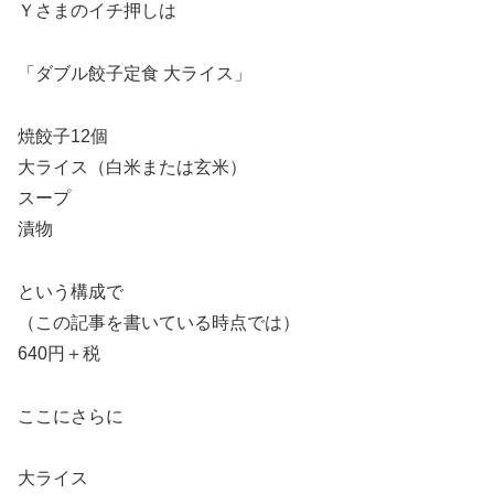
Ｙさまのイチ押しは
「ダブル餃子定食 大ライス」
焼餃子12個
大ライス（白米または玄米）
スープ
漬物
という構成で
（この記事を書いている時点では）
640円＋税
ここにさらに
大ライス