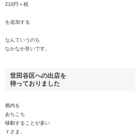
210円＋税
を追加する
なんていうのも
なかなか良いです。
世田谷区への出店を
待っておりました
都内を
あちこち
移動することが多い
Ｙさま。