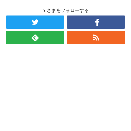
Ｙさまをフォローする