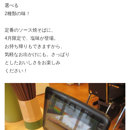
選べる
2種類の味！
定番のソース焼そばに、
4月限定で、塩味が登場。
お持ち帰りもできますから、
気軽なお出かけにも。さっぱり
としたおいしさをお楽しみ
ください！