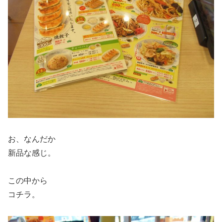
お、なんだか
新品な感じ。
この中から
コチラ。