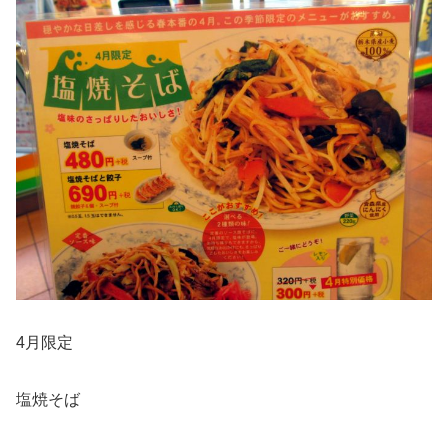
4月限定
塩焼そば