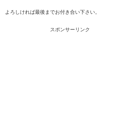
よろしければ最後までお付き合い下さい。
スポンサーリンク