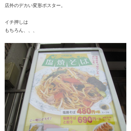
店外のデカい変形ポスター。
イチ押しは
もちろん、、、