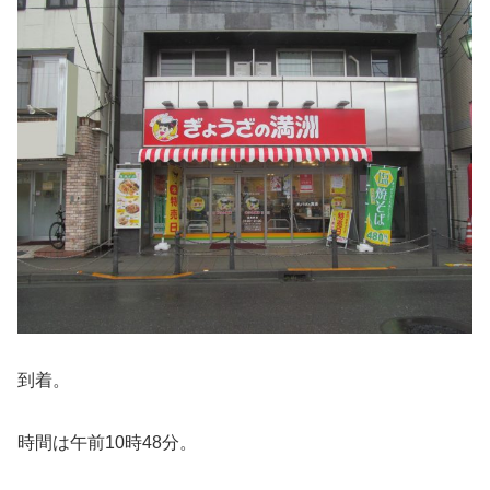
到着。
時間は午前10時48分。