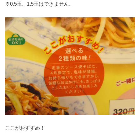
※0.5玉、1.5玉はできません。
ここがおすすめ！