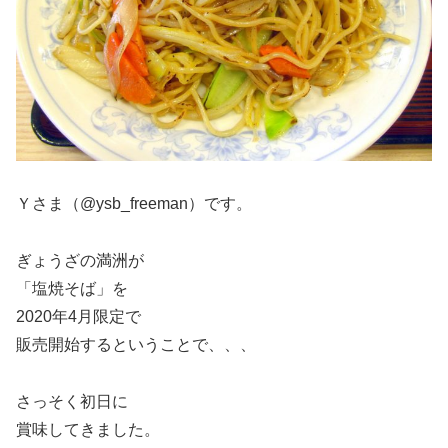
Ｙさま（@ysb_freeman）です。
ぎょうざの満洲が
「塩焼そば」を
2020年4月限定で
販売開始するということで、、、
さっそく初日に
賞味してきました。