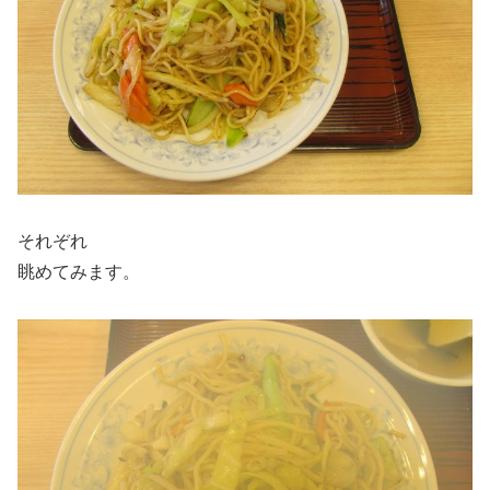
それぞれ
眺めてみます。