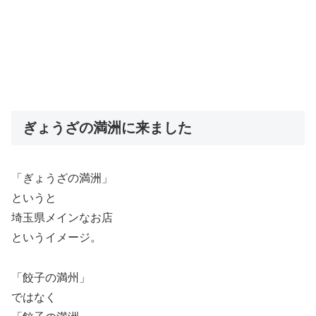
ぎょうざの満洲に来ました
「ぎょうざの満洲」
というと
埼玉県メインなお店
というイメージ。
「餃子の満州」
ではなく