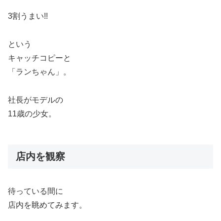
3割うまい!!
という
キャッチコピーと
「ランちゃん」。
社長がモデルの
11歳の少女。
店内を観察
待っている間に
店内を眺めてみます。