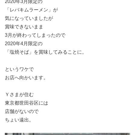
2020年3月限定の
「レバキムラーメン」が
気になっていましたが
賞味できないまま
3月が終わってしまったので
2020年4月限定の
「塩焼そば」を賞味してみることに。
というワケで
お店へ向かいます。
Ｙさまが住む
東京都世田谷区には
店舗がないので
ちょい遠出。