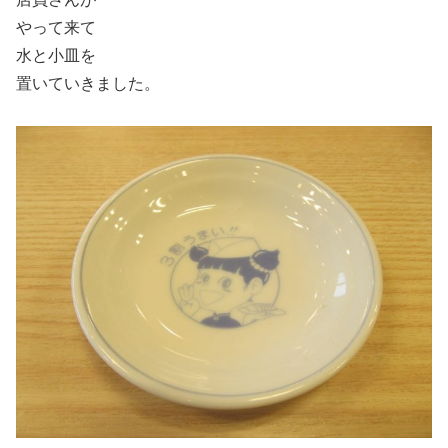
やって来て
水と小皿を
置いていきました。