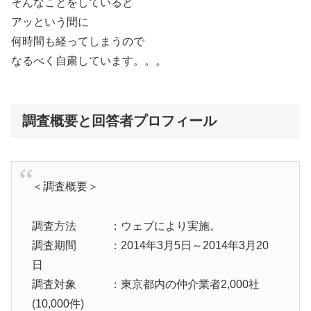
そんなことをしていると
アッという間に
何時間も経ってしまうので
なるべく自粛しています。。。
調査概要と回答者プロフィール
＜調査概要＞
調査方法 ：ウェブにより実施。
調査期間 ：2014年3月5日～2014年3月20
日
調査対象 ：東京都内の仲介業者2,000社
(10,000件)