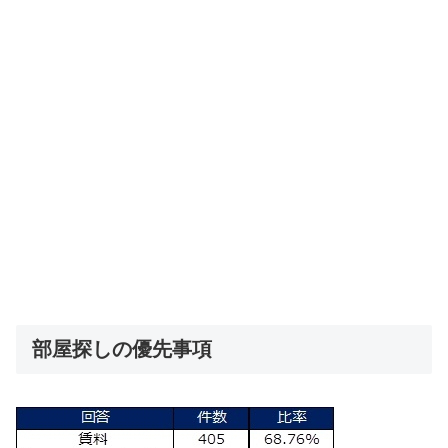
部屋探しの優先事項