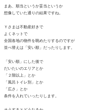
まあ、順当というか妥当というか
想像していた通りの結果ですね。
Ｙさまは不動産好きで
よくネットで
全国各地の物件を眺めたりするのですが
並べ替えは「安い順」だったりします。
「安い順」にした後で
だいたいのエリアとか
「２階以上」とか
「風呂トイレ別」とか
「広さ」とか
条件を入れていったりします。
そうするとどうなるか、、、