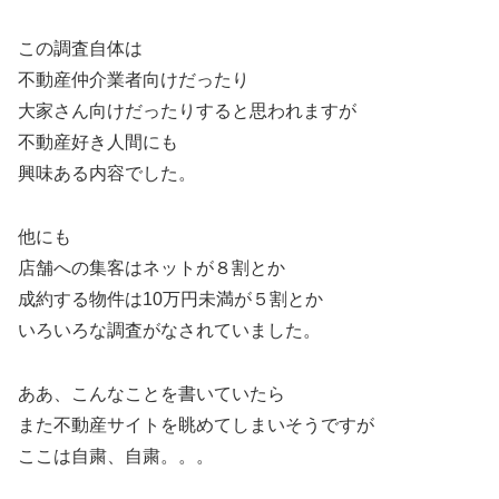
この調査自体は
不動産仲介業者向けだったり
大家さん向けだったりすると思われますが
不動産好き人間にも
興味ある内容でした。
他にも
店舗への集客はネットが８割とか
成約する物件は10万円未満が５割とか
いろいろな調査がなされていました。
ああ、こんなことを書いていたら
また不動産サイトを眺めてしまいそうですが
ここは自粛、自粛。。。