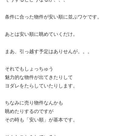
条件に合った物件が安い順に並ぶワケです。
あとは安い順に眺めていくだけ。
まあ、引っ越す予定はありせんが。。。
それでもしょっちゅう
魅力的な物件が出てきたりして
ヨダレをたらしていたりします。
ちなみに売り物件なんかも
眺めたりするのですが
その時も「安い順」が基本です。