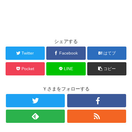
シェアする
Twitter
Facebook
はてブ
Pocket
LINE
コピー
Ｙさまをフォローする