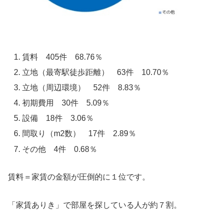
賃料 405件 68.76％
立地（最寄駅徒歩距離） 63件 10.70％
立地（周辺環境） 52件 8.83％
初期費用 30件 5.09％
設備 18件 3.06％
間取り（m2数） 17件 2.89％
その他 4件 0.68％
賃料＝家賃の金額が圧倒的に１位です。
「家賃ありき」で部屋を探している人が約７割。