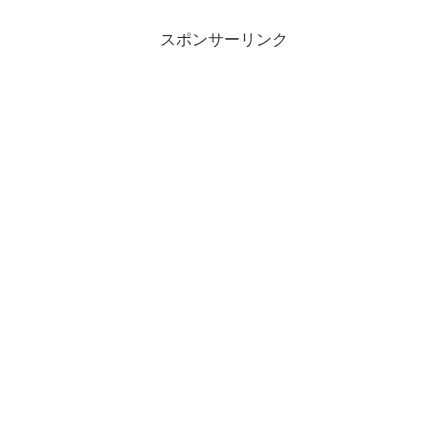
スポンサーリンク