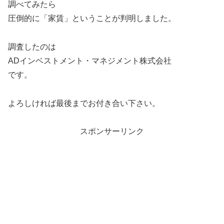
調べてみたら
圧倒的に「家賃」ということが判明しました。
調査したのは
ADインベストメント・マネジメント株式会社
です。
よろしければ最後までお付き合い下さい。
スポンサーリンク