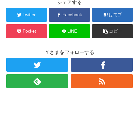
シェアする
Twitter
Facebook
はてブ
Pocket
LINE
コピー
Ｙさまをフォローする