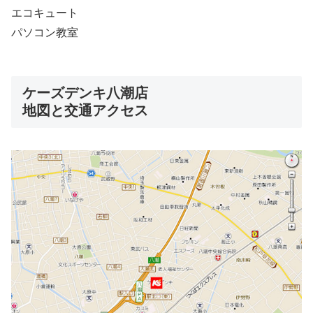
エコキュート
パソコン教室
ケーズデンキ八潮店
地図と交通アクセス