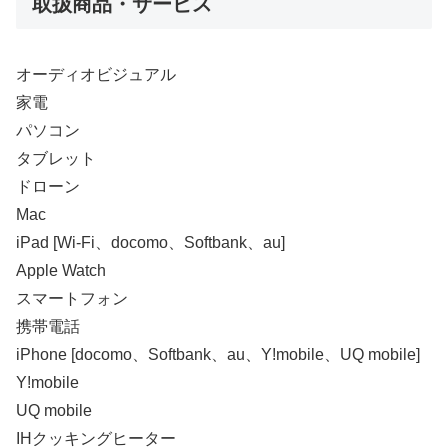
取扱商品・サービス
オーディオビジュアル
家電
パソコン
タブレット
ドローン
Mac
iPad [Wi-Fi、docomo、Softbank、au]
Apple Watch
スマートフォン
携帯電話
iPhone [docomo、Softbank、au、Y!mobile、UQ mobile]
Y!mobile
UQ mobile
IHクッキングヒーター