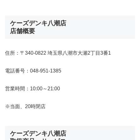
ケーズデンキ八潮店
店舗概要
住所：〒340-0822 埼玉県八潮市大瀬2丁目3番1
電話番号：048-951-1385
営業時間：10:00～21:00
※当面、20時閉店
ケーズデンキ八潮店