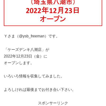
Ｙさま（@ysb_freeman）です。
「ケーズデンキ八潮店」が
2022年12月23日（金）に
オープンします。
いろいろ情報を収集してみました。
よろしければ最後までお付き合い下さい。
スポンサーリンク