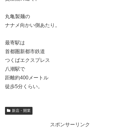
丸亀製麺の
ナナメ向かい側あたり。
最寄駅は
首都圏新都市鉄道
つくばエクスプレス
八潮駅で
距離約400メートル
徒歩5分くらい。
新店・開業
スポンサーリンク