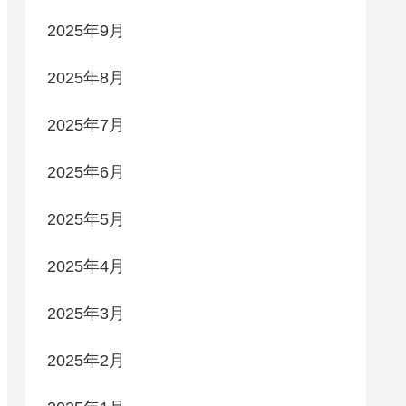
2025年9月
2025年8月
2025年7月
2025年6月
2025年5月
2025年4月
2025年3月
2025年2月