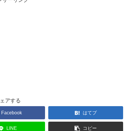
ェアする
Facebook
はてブ
LINE
コピー