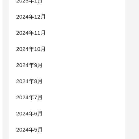
2025年1月
2024年12月
2024年11月
2024年10月
2024年9月
2024年8月
2024年7月
2024年6月
2024年5月