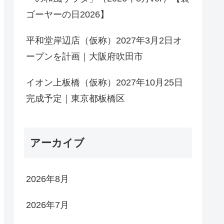
ゴーヤーの日2026】
平和堂岸辺店（仮称）2027年3月2日オ
ープンを計画｜大阪府吹田市
イオン上板橋（仮称）2027年10月25日
完成予定｜東京都板橋区
アーカイブ
2026年8月
2026年7月