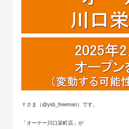
Ｙさま（@ysb_freeman）です。
「オーケー川口栄町店」が