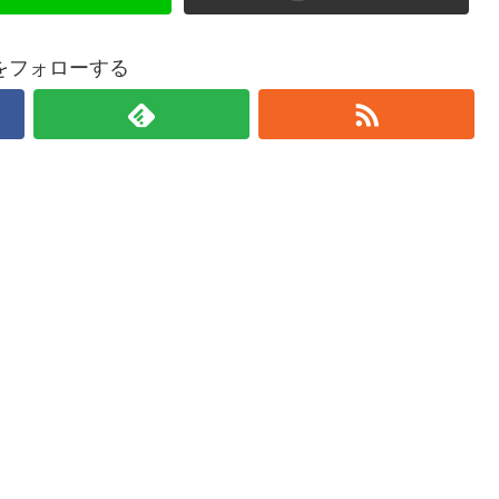
をフォローする