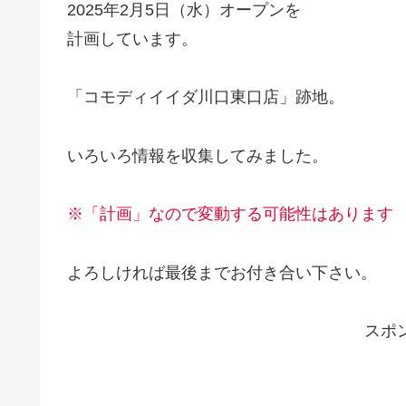
2025年2月5日（水）オープンを
計画しています。
「コモディイイダ川口東口店」跡地。
いろいろ情報を収集してみました。
※「計画」なので変動する可能性はあります
よろしければ最後までお付き合い下さい。
スポ