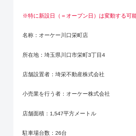
※特に新設日（＝オープン日）は変動する可
名称：オーケー川口栄町店
所在地：埼玉県川口市栄町3丁目4
店舗設置者：埼栄不動産株式会社
小売業を行う者：オーケー株式会社
店舗面積：1,547平方メートル
駐車場台数：26台