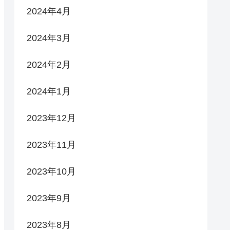
2024年4月
2024年3月
2024年2月
2024年1月
2023年12月
2023年11月
2023年10月
2023年9月
2023年8月