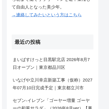
て自由人となった美少年。
→連絡してみたいという方はこちら
最近の投稿
まいばすけっと目黒駅北店 2026年8月7
日オープン｜東京都品川区
いなげや立川幸店新築工事（仮称）2027
年07月10日完成予定｜東京都立川市
セブン-イレブン「ゴーヤー増量 ゴーヤ
ーの和風サラダ」（2026年8月ver）【裏