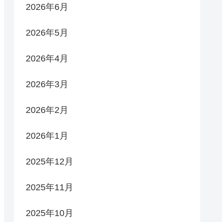
2026年6月
2026年5月
2026年4月
2026年3月
2026年2月
2026年1月
2025年12月
2025年11月
2025年10月