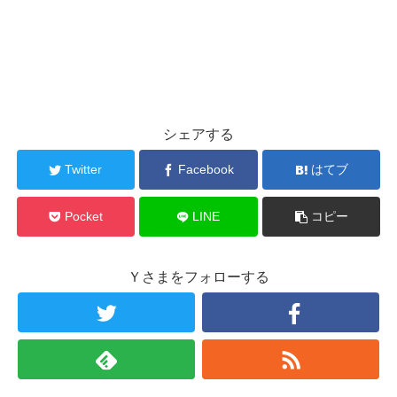
シェアする
Twitter
Facebook
はてブ
Pocket
LINE
コピー
Ｙさまをフォローする