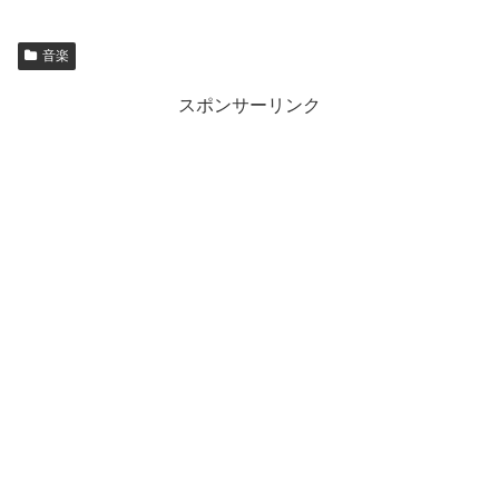
音楽
スポンサーリンク