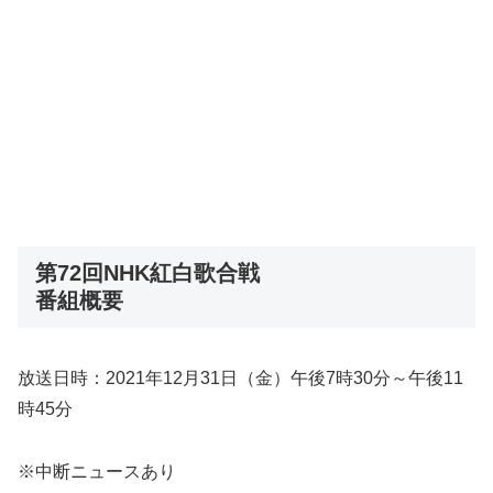
第72回NHK紅白歌合戦
番組概要
放送日時：2021年12月31日（金）午後7時30分～午後11
時45分
※中断ニュースあり