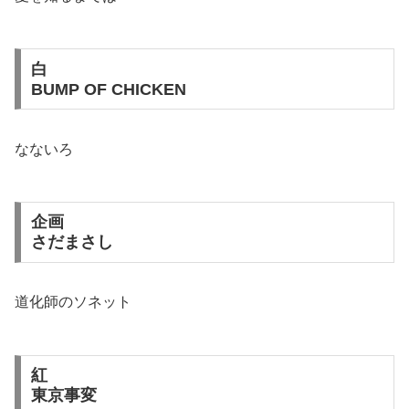
白
BUMP OF CHICKEN
なないろ
企画
さだまさし
道化師のソネット
紅
東京事変