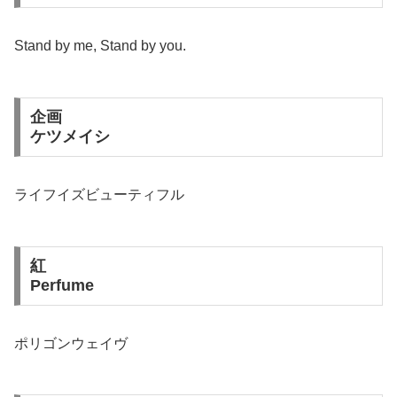
Stand by me, Stand by you.
企画
ケツメイシ
ライフイズビューティフル
紅
Perfume
ポリゴンウェイヴ