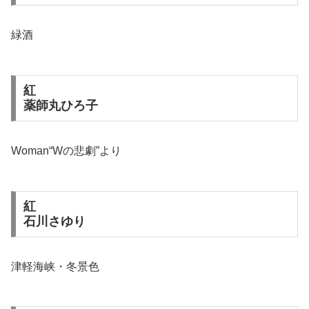
緑酒
紅
薬師丸ひろ子
Woman“Wの悲劇”より
紅
石川さゆり
津軽海峡・冬景色