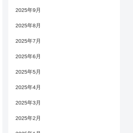
2025年9月
2025年8月
2025年7月
2025年6月
2025年5月
2025年4月
2025年3月
2025年2月