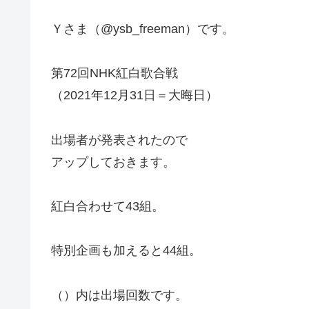
Ｙさま（@ysb_freeman）です。
第72回NHK紅白歌合戦
（2021年12月31日＝大晦日）
出場者が発表されたので
アップしておきます。
紅白合わせて43組。
特別企画も加えると44組。
（）内は出場回数です。