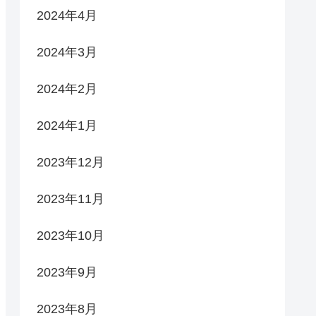
2024年4月
2024年3月
2024年2月
2024年1月
2023年12月
2023年11月
2023年10月
2023年9月
2023年8月