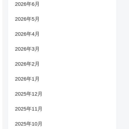
2026年6月
2026年5月
2026年4月
2026年3月
2026年2月
2026年1月
2025年12月
2025年11月
2025年10月