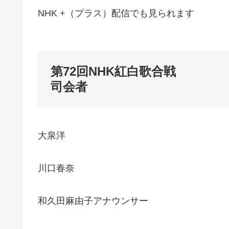
NHK +（プラス）配信でも見られます
第72回NHK紅白歌合戦
司会者
大泉洋
川口春奈
和久田麻由子アナウンサー