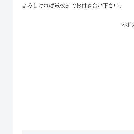
よろしければ最後までお付き合い下さい。
スポ