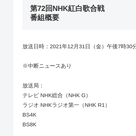
第72回NHK紅白歌合戦
番組概要
放送日時：2021年12月31日（金）午後7時30
※中断ニュースあり
放送局：
テレビ NHK総合（NHK G）
ラジオ NHKラジオ第一（NHK R1）
BS4K
BS8K