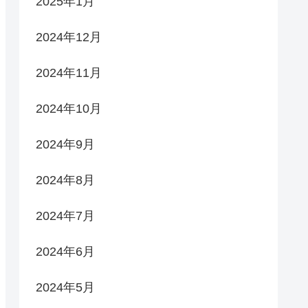
2025年1月
2024年12月
2024年11月
2024年10月
2024年9月
2024年8月
2024年7月
2024年6月
2024年5月