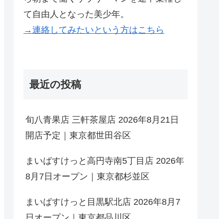
て自由人となった美少年。
→連絡してみたいという方はこちら
最近の投稿
旬八青果店 三軒茶屋店 2026年8月21日
開店予定｜東京都世田谷区
まいばすけっと高円寺南5丁目店 2026年
8月7日オープン｜東京都杉並区
まいばすけっと目黒駅北店 2026年8月7
日オープン｜東京都品川区