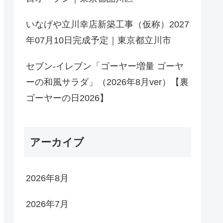
いなげや立川幸店新築工事（仮称）2027
年07月10日完成予定｜東京都立川市
セブン-イレブン「ゴーヤー増量 ゴーヤ
ーの和風サラダ」（2026年8月ver）【裏
ゴーヤーの日2026】
アーカイブ
2026年8月
2026年7月