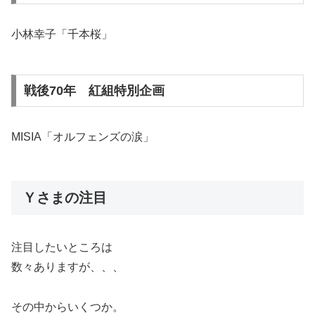
小林幸子「千本桜」
戦後70年 紅組特別企画
MISIA「オルフェンズの涙」
Ｙさまの注目
注目したいところは
数々ありますが、、、
その中からいくつか。