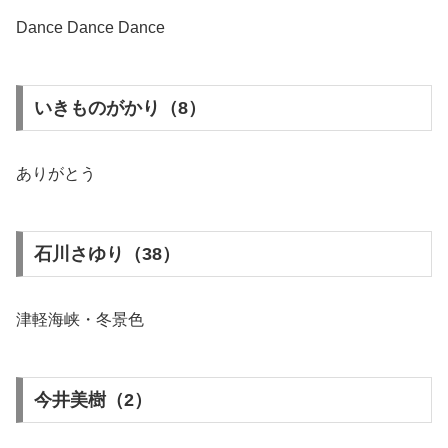
Dance Dance Dance
いきものがかり（8）
ありがとう
石川さゆり（38）
津軽海峡・冬景色
今井美樹（2）