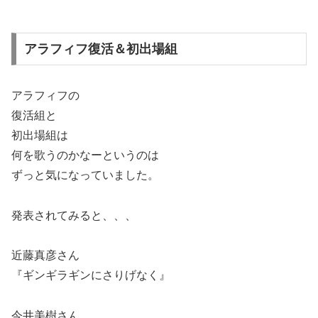
アラフィフ復活＆初出場組
アラフィフの
復活組と
初出場組は
何を歌うのかなーというのは
ずっと気になっていました。
発表されてみると、、、
近藤真彦さん
『ギンギラギンにさりげなく』
今井美樹さん