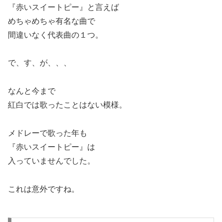
『赤いスイートピー』と言えば
めちゃめちゃ有名な曲で
間違いなく代表曲の１つ。
で、す、が、、、
なんと今まで
紅白では歌ったことはない模様。
メドレーで歌った年も
『赤いスイートピー』は
入っていませんでした。
これは意外ですね。