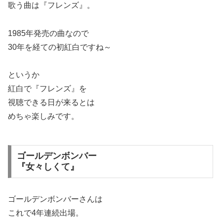
歌う曲は『フレンズ』。
1985年発売の曲なので
30年を経ての初紅白ですね～
というか
紅白で『フレンズ』を
視聴できる日が来るとは
めちゃ楽しみです。
ゴールデンボンバー
『女々しくて』
ゴールデンボンバーさんは
これで4年連続出場。