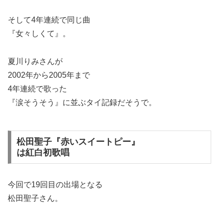
そして4年連続で同じ曲
『女々しくて』。
夏川りみさんが
2002年から2005年まで
4年連続で歌った
『涙そうそう』に並ぶタイ記録だそうで。
松田聖子『赤いスイートピー』
は紅白初歌唱
今回で19回目の出場となる
松田聖子さん。