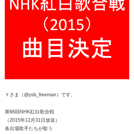
Ｙさま（@ysb_freeman）です。
第66回NHK紅白歌合戦
（2015年12月31日放送）
各出場歌手たちが歌う