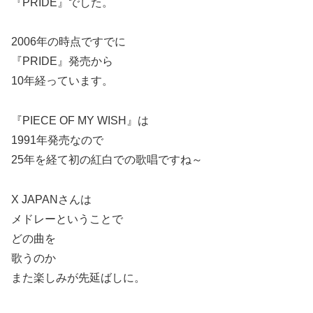
『PRIDE』でした。
2006年の時点ですでに
『PRIDE』発売から
10年経っています。
『PIECE OF MY WISH』は
1991年発売なので
25年を経て初の紅白での歌唱ですね～
X JAPANさんは
メドレーということで
どの曲を
歌うのか
また楽しみが先延ばしに。