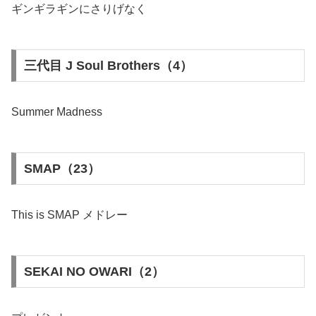
ギンギラギンにさりげなく
三代目 J Soul Brothers（4）
Summer Madness
SMAP（23）
This is SMAP メドレー
SEKAI NO OWARI（2）