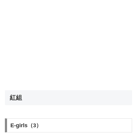
紅組
E-girls（3）