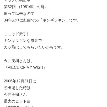
マッチの初出場
第32回 （1981年）の時に
歌って以来なので
34年ぶりに紅白での「ギンギラギン」です。
ここはド派手に
ギンギラギンな衣装で
カッ飛ばしてもらいたいかもです。
今井美樹さんは。
『PIECE OF MY WISH』
2006年12月31日に
初出場した時は
今井美樹さん
最大のヒット曲