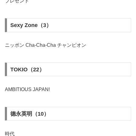
プレゼント
Sexy Zone（3）
ニッポン Cha-Cha-Cha チャンピオン
TOKIO（22）
AMBITIOUS JAPAN!
德永英明（10）
時代