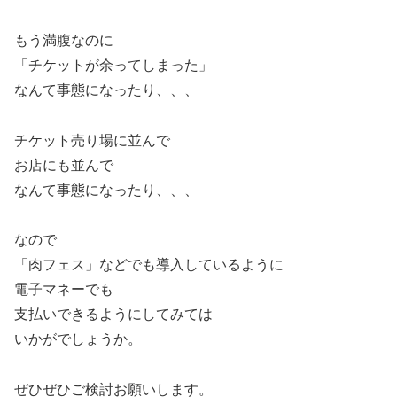
もう満腹なのに
「チケットが余ってしまった」
なんて事態になったり、、、
チケット売り場に並んで
お店にも並んで
なんて事態になったり、、、
なので
「肉フェス」などでも導入しているように
電子マネーでも
支払いできるようにしてみては
いかがでしょうか。
ぜひぜひご検討お願いします。