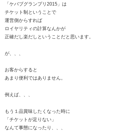
「ケバブグランプリ2015」は
チケット制ということで
運営側からすれば
ロイヤリティの計算なんかが
正確だし楽だしということだと思います。
が、、、
お客からすると
あまり便利ではありません。
例えば、、、
もう１品賞味したくなった時に
「チケットが足りない」
なんて事態になったり、、、