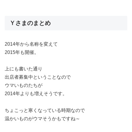
Ｙさまのまとめ
2014年から名称を変えて
2015年も開催。
上にも書いた通り
出店者募集中ということなので
ウマいものたちが
2014年よりも増えそうです。
ちょこっと寒くなっている時期なので
温かいものがウマそうかもですね～