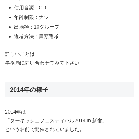
使用音源：CD
年齢制限：ナシ
出場枠：10グループ
選考方法：書類選考
詳しいことは
事務局に問い合わせてみて下さい。
2014年の様子
2014年は
「ターキッシュフェスティバル2014 in 新宿」
という名前で開催されていました。