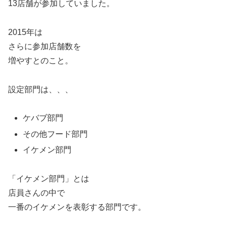
13店舗が参加していました。
2015年は
さらに参加店舗数を
増やすとのこと。
設定部門は、、、
ケバブ部門
その他フード部門
イケメン部門
「イケメン部門」とは
店員さんの中で
一番のイケメンを表彰する部門です。