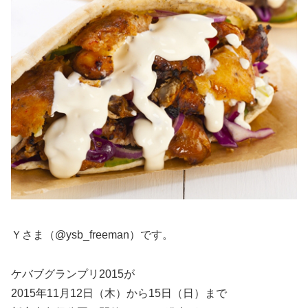
Ｙさま（@ysb_freeman）です。
ケバブグランプリ2015が
2015年11月12日（木）から15日（日）まで