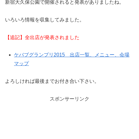
新宿大久保公園で開催されると発表がありましたね。
いろいろ情報を収集してみました。
【追記】全出店が発表されました
ケバブグランプリ2015 出店一覧、メニュー、会場
マップ
よろしければ最後までお付き合い下さい。
スポンサーリンク