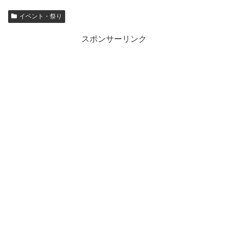
イベント・祭り
スポンサーリンク