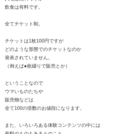
飲食は有料です。
全てチケット制。
チケットは1枚100円ですが
どのような形態でのチケットなのか
発表されていません。
（例えば●枚綴りで販売とか）
ということなので
ウマいものたちや
販売物などは
全て100の倍数のお値段になります。
また、いろいろある体験コンテンツの中には
有料のものもあるとのこと。