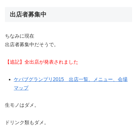
出店者募集中
ちなみに現在
出店者募集中だそうで。
【追記】全出店が発表されました
ケバブグランプリ2015 出店一覧、メニュー、会場
マップ
生モノはダメ。
ドリンク類もダメ。