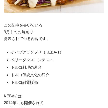
この記事を書いている
9月中旬の時点で
発表されている内容です。
ケバブグランプリ（KEBA-1）
ベリーダンスコンテスト
トルコ料理の屋台
トルコ伝統文化の紹介
トルコ雑貨販売
KEBA-1は
2014年にも開催されて