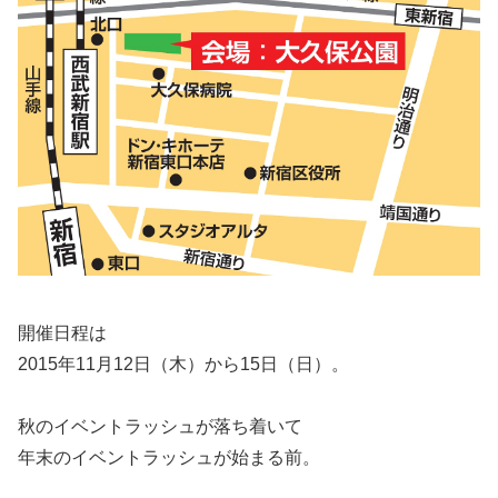
開催日程は
2015年11月12日（木）から15日（日）。
秋のイベントラッシュが落ち着いて
年末のイベントラッシュが始まる前。