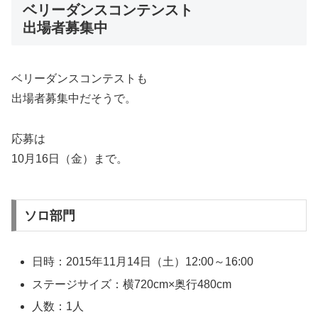
ベリーダンスコンテンスト
出場者募集中
ベリーダンスコンテストも
出場者募集中だそうで。
応募は
10月16日（金）まで。
ソロ部門
日時：2015年11月14日（土）12:00～16:00
ステージサイズ：横720cm×奥行480cm
人数：1人