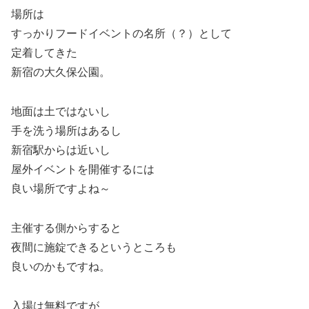
場所は
すっかりフードイベントの名所（？）として
定着してきた
新宿の大久保公園。
地面は土ではないし
手を洗う場所はあるし
新宿駅からは近いし
屋外イベントを開催するには
良い場所ですよね～
主催する側からすると
夜間に施錠できるというところも
良いのかもですね。
入場は無料ですが