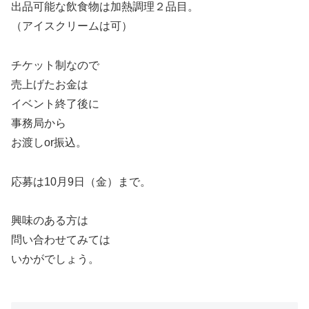
出品可能な飲食物は加熱調理２品目。
（アイスクリームは可）
チケット制なので
売上げたお金は
イベント終了後に
事務局から
お渡しor振込。
応募は10月9日（金）まで。
興味のある方は
問い合わせてみては
いかがでしょう。