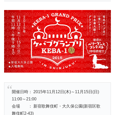
開催日時： 2015年11月12日(木)～11月15日(日)
11:00～21:00
会場 ： 新宿歌舞伎町・大久保公園(新宿区歌
舞伎町2-43)