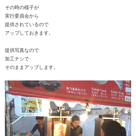
その時の様子が
実行委員会から
提供されているので
アップしておきます。
提供写真なので
加工ナシで
そのままアップします。