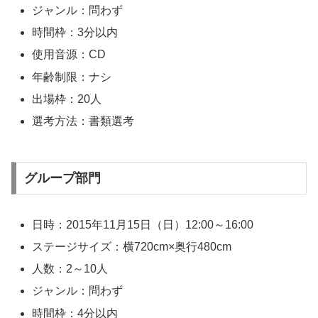
ジャンル：問わず
時間枠：3分以内
使用音源：CD
年齢制限：ナシ
出場枠：20人
選考方法：書類選考
グループ部門
日時：2015年11月15日（日）12:00～16:00
ステージサイズ：横720cm×奥行480cm
人数：2～10人
ジャンル：問わず
時間枠：4分以内