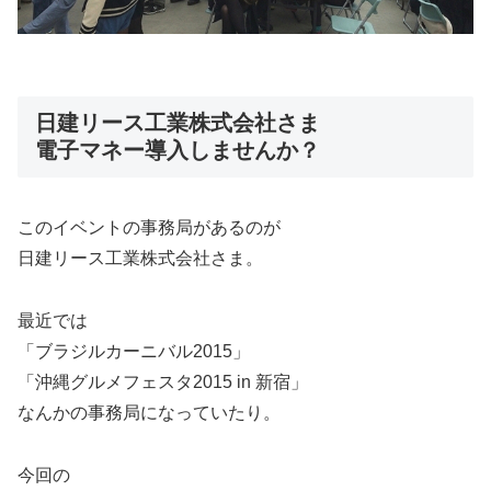
日建リース工業株式会社さま
電子マネー導入しませんか？
このイベントの事務局があるのが
日建リース工業株式会社さま。
最近では
「ブラジルカーニバル2015」
「沖縄グルメフェスタ2015 in 新宿」
なんかの事務局になっていたり。
今回の