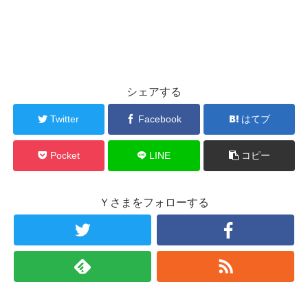
シェアする
Twitter
Facebook
はてブ
Pocket
LINE
コピー
Ｙさまをフォローする