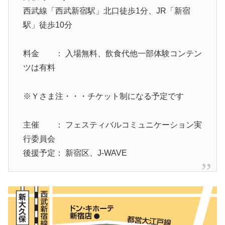
西武線「西武新宿駅」北口徒歩1分、JR「新宿
駅」徒歩10分
料金 ： 入場無料、飲食代他一部体験コンテン
ツは有料
※Ｙさま注・・・チケット制になる予定です
主催 ： フェスティバルコミュニケーション実
行委員会
後援予定： 新宿区、J-WAVE