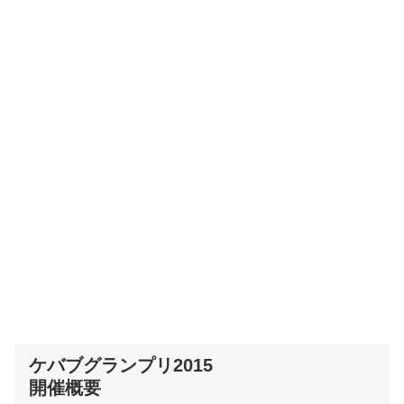
ケバブグランプリ2015
開催概要