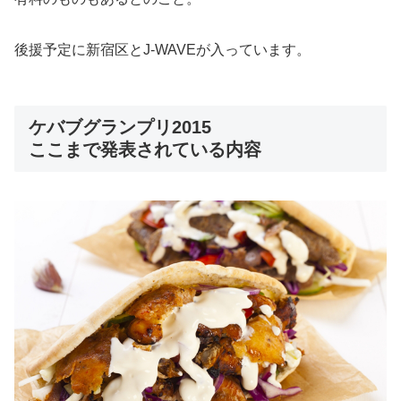
後援予定に新宿区とJ-WAVEが入っています。
ケバブグランプリ2015
ここまで発表されている内容