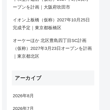
ープンを計画｜大阪府吹田市
イオン上板橋（仮称）2027年10月25日
完成予定｜東京都板橋区
オーケーほか 北区豊島四丁目SC計画
（仮称）2027年3月23日オープンを計画
｜東京都北区
アーカイブ
2026年8月
2026年7月