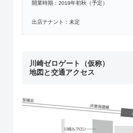
開業時期：2019年初秋（予定）
出店テナント：未定
川崎ゼロゲート（仮称）
地図と交通アクセス