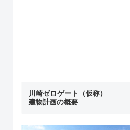
川崎ゼロゲート（仮称）
建物計画の概要