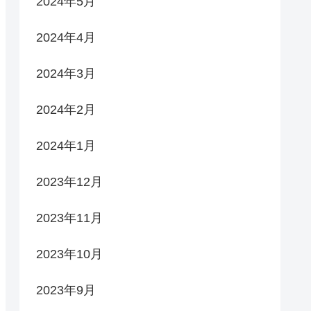
2024年5月
2024年4月
2024年3月
2024年2月
2024年1月
2023年12月
2023年11月
2023年10月
2023年9月