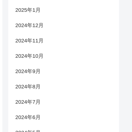
2025年1月
2024年12月
2024年11月
2024年10月
2024年9月
2024年8月
2024年7月
2024年6月