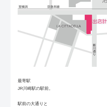
最寄駅
JR川崎駅の駅前。
駅前の大通りと