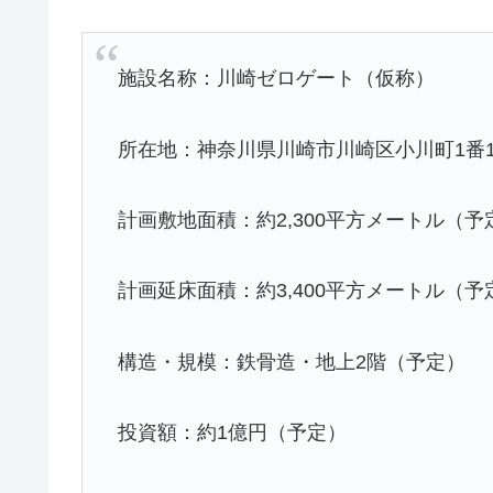
施設名称：川崎ゼロゲート（仮称）
所在地：神奈川県川崎市川崎区小川町1番
計画敷地面積：約2,300平方メートル（予
計画延床面積：約3,400平方メートル（予
構造・規模：鉄骨造・地上2階（予定）
投資額：約1億円（予定）