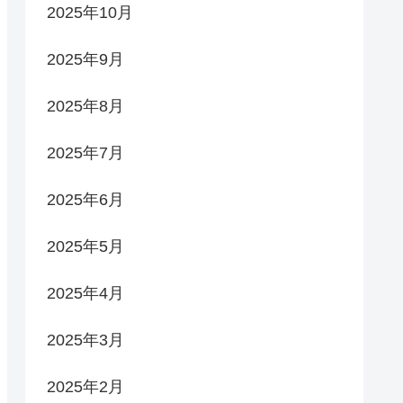
2025年10月
2025年9月
2025年8月
2025年7月
2025年6月
2025年5月
2025年4月
2025年3月
2025年2月