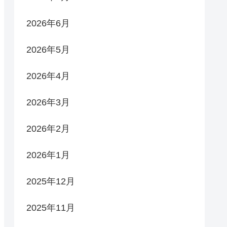
2026年6月
2026年5月
2026年4月
2026年3月
2026年2月
2026年1月
2025年12月
2025年11月