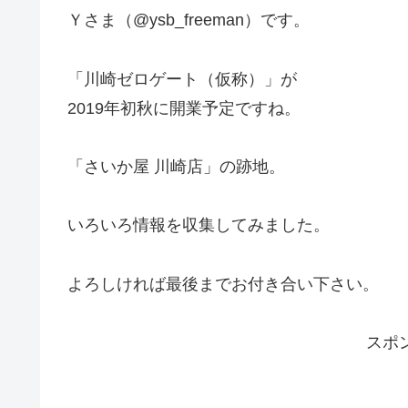
Ｙさま（@ysb_freeman）です。
「川崎ゼロゲート（仮称）」が
2019年初秋に開業予定ですね。
「さいか屋 川崎店」の跡地。
いろいろ情報を収集してみました。
よろしければ最後までお付き合い下さい。
スポ