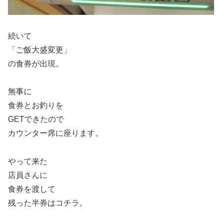
続いて
「ご飯大盛変更」
の食券が出現。
無事に
食券とお釣りを
GETできたので
カウンター席に座ります。
やって来た
店員さんに
食券を渡して
残った半券はコチラ。