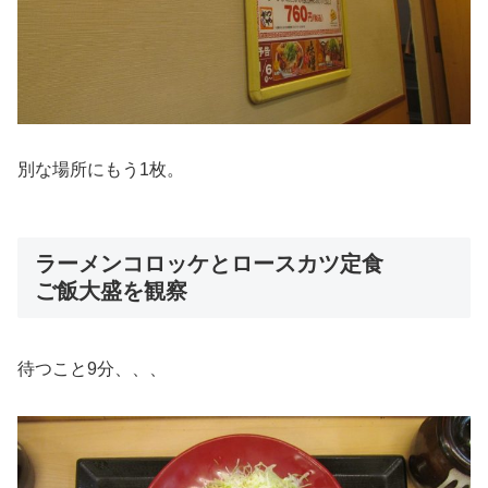
別な場所にもう1枚。
ラーメンコロッケとロースカツ定食
ご飯大盛を観察
待つこと9分、、、