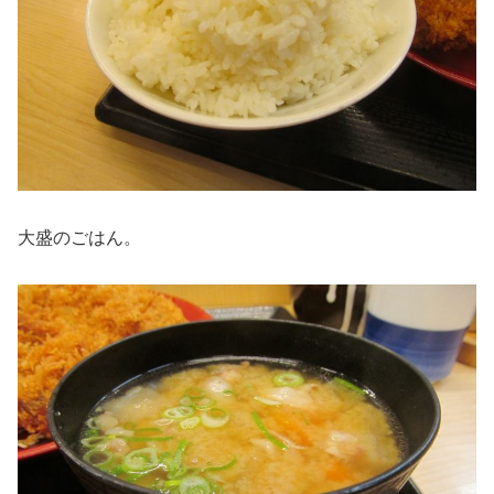
大盛のごはん。