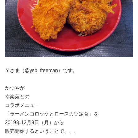
Ｙさま（@ysb_freeman）です。
かつやが
幸楽苑との
コラボメニュー
「ラーメンコロッケとロースカツ定食」を
2019年12月9日（月）から
販売開始するということで、、、