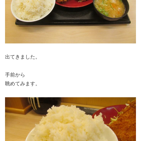
出てきました。
手前から
眺めてみます。