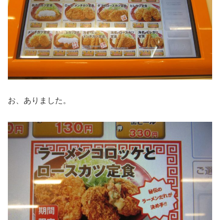
お、ありました。