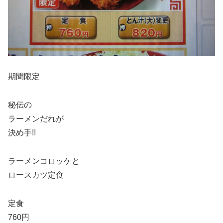
期間限定
秘伝の
ラーメンだれが
決め手!!
ラーメンコロッケと
ロースカツ定食
定食
760円