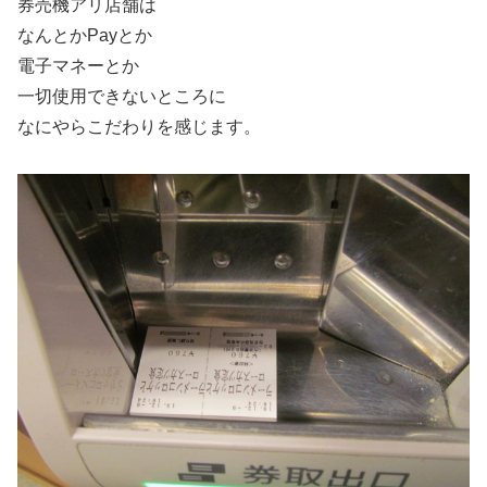
券売機アリ店舗は
なんとかPayとか
電子マネーとか
一切使用できないところに
なにやらこだわりを感じます。