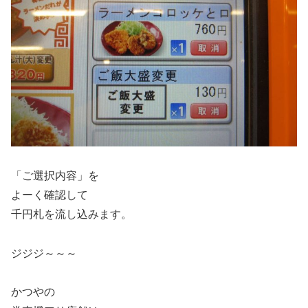
「ご選択内容」を
よーく確認して
千円札を流し込みます。
ジジジ～～～
かつやの