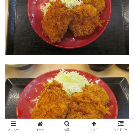
メニュー
ホーム
検索
トップ
サイドバー