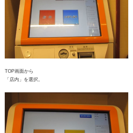
TOP画面から
「店内」を選択。