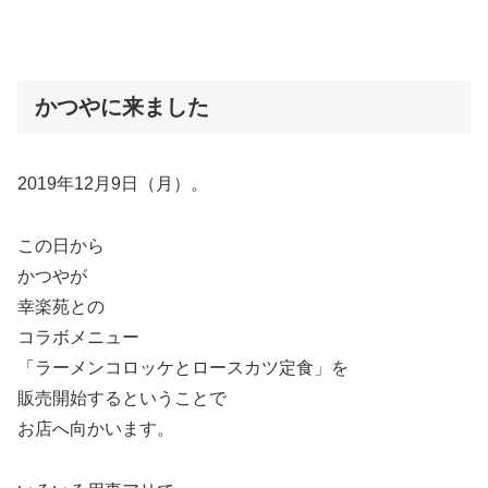
かつやに来ました
2019年12月9日（月）。
この日から
かつやが
幸楽苑との
コラボメニュー
「ラーメンコロッケとロースカツ定食」を
販売開始するということで
お店へ向かいます。