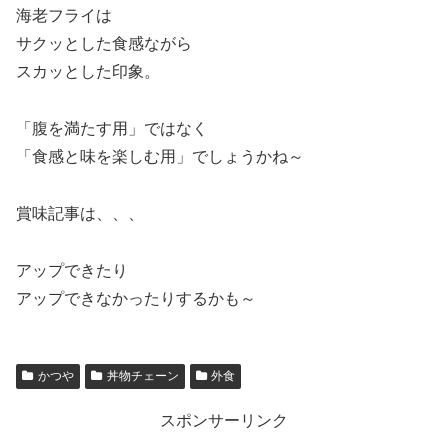
海老フライは
サクッとした食感ながら
スカッとした印象。
「腹を満たす用」ではなく
「食感と味を楽しむ用」でしょうかね～
賞味記事は、、、
アップできたり
アップできなかったりするかも～
かつや
丼物チェーン
外食
スポンサーリンク