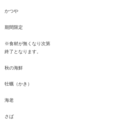
かつや
期間限定
※食材が無くなり次第
終了となります。
秋の海鮮
牡蠣（かき）
海老
さば