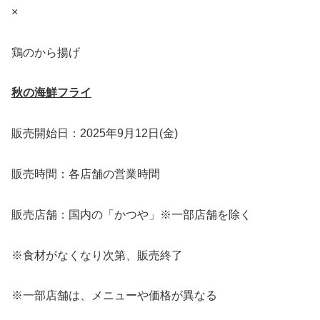
×
鶏のから揚げ
秋の海鮮フライ
販売開始日：2025年9月12日(金)
販売時間：各店舗の営業時間
販売店舗：国内の「かつや」※一部店舗を除く
※食材がなくなり次第、販売終了
※一部店舗は、メニューや価格が異なる