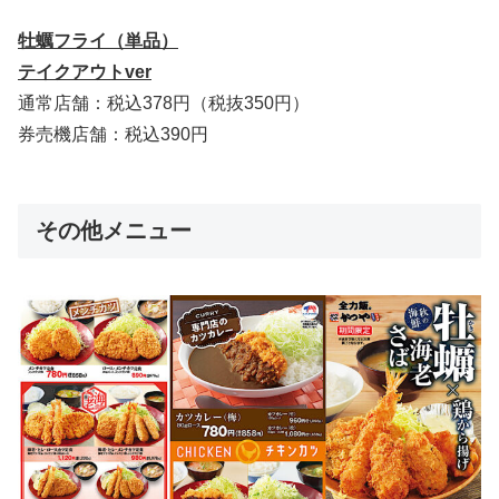
牡蠣フライ（単品）
テイクアウトver
通常店舗：税込378円（税抜350円）
券売機店舗：税込390円
その他メニュー