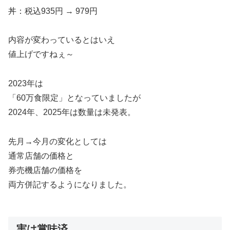
丼：税込935円 → 979円
内容が変わっているとはいえ
値上げですねぇ～
2023年は
「60万食限定」となっていましたが
2024年、2025年は数量は未発表。
先月→今月の変化としては
通常店舗の価格と
券売機店舗の価格を
両方併記するようになりました。
実は賞味済