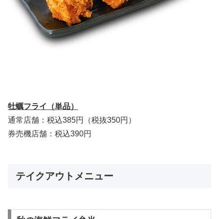
牡蠣フライ（単品）
通常店舗：税込385円（税抜350円）
券売機店舗：税込390円
テイクアウトメニュー