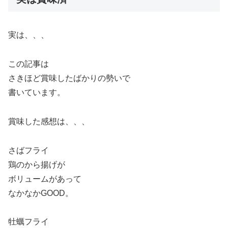
実は、、、
この記事は
さきほど賞味したばかりの勢いで
書いています。
賞味した感想は、、、
さばフライ
鶏のから揚げが
ボリュームがあって
なかなかGOOD。
牡蠣フライ