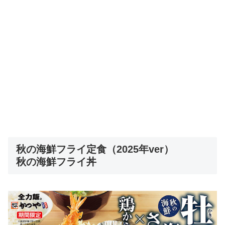
秋の海鮮フライ定食（2025年ver）
秋の海鮮フライ丼