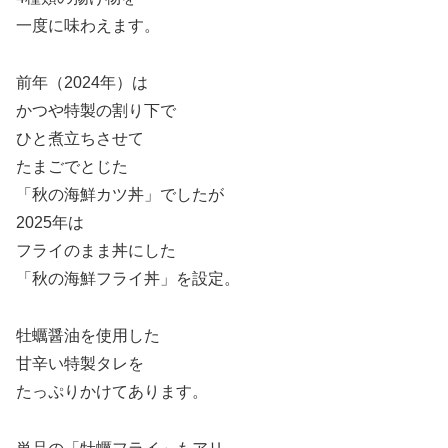
一度に味わえます。
前年（2024年）は
かつや特製の割り下で
ひと煮立ちさせて
たまごでとじた
「秋の海鮮カツ丼」でしたが
2025年は
フライのまま丼にした
「秋の海鮮フライ丼」を設定。
牡蠣醤油を使用した
甘辛い特製タレを
たっぷりかけてあります。