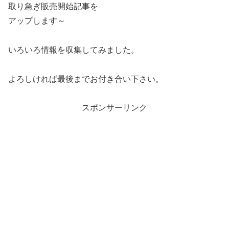
取り急ぎ販売開始記事を
アップします～
いろいろ情報を収集してみました。
よろしければ最後までお付き合い下さい。
スポンサーリンク