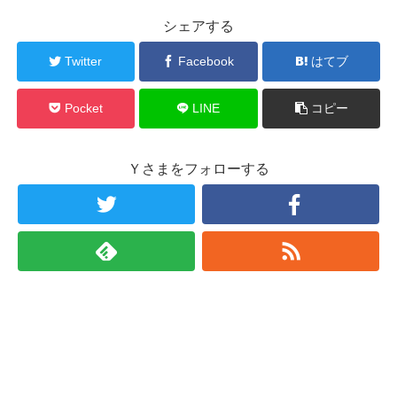
シェアする
Twitter
Facebook
はてブ
Pocket
LINE
コピー
Ｙさまをフォローする