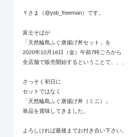
Ｙさま（@ysb_freeman）です。
富士そばが
「天然輪島ふぐ唐揚げ丼セット」を
2020年10月16日（金）午前7時ごろから
全店舗で販売開始するということで、、、
さっそく初日に
セットではなく
「天然輪島ふぐ唐揚げ丼（ミニ）」
単品を賞味してきました。
よろしければ最後までお付き合い下さい。