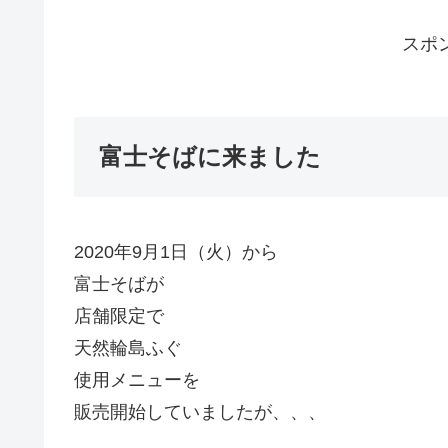
スポ
富士そばに来ました
2020年9月1日（火）から
富士そばが
店舗限定で
天然輪島ふぐ
使用メニューを
販売開始していましたが、、、