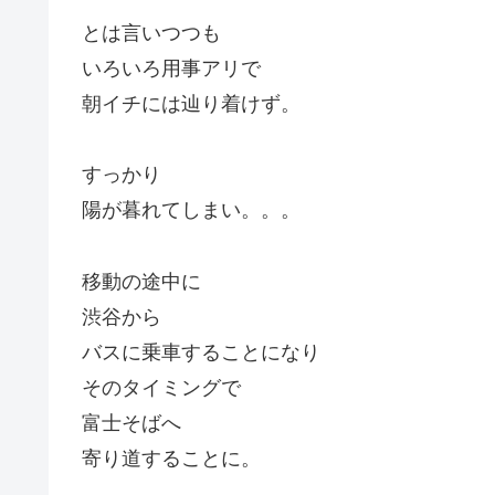
とは言いつつも
いろいろ用事アリで
朝イチには辿り着けず。
すっかり
陽が暮れてしまい。。。
移動の途中に
渋谷から
バスに乗車することになり
そのタイミングで
富士そばへ
寄り道することに。