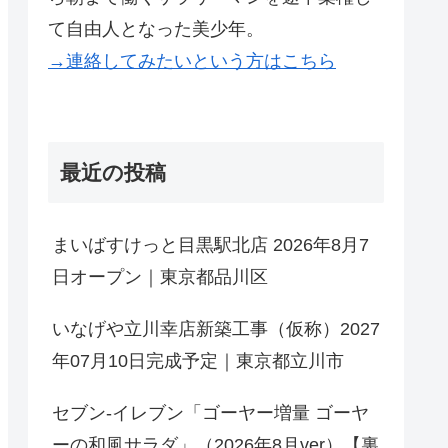
て自由人となった美少年。
→連絡してみたいという方はこちら
最近の投稿
まいばすけっと目黒駅北店 2026年8月7
日オープン｜東京都品川区
いなげや立川幸店新築工事（仮称）2027
年07月10日完成予定｜東京都立川市
セブン-イレブン「ゴーヤー増量 ゴーヤ
ーの和風サラダ」（2026年8月ver）【裏