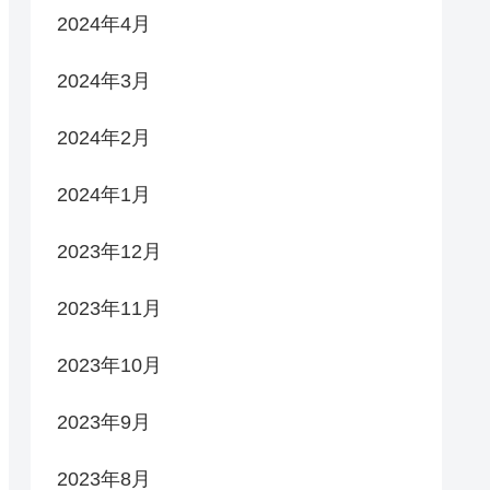
2024年4月
2024年3月
2024年2月
2024年1月
2023年12月
2023年11月
2023年10月
2023年9月
2023年8月