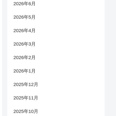
2026年6月
2026年5月
2026年4月
2026年3月
2026年2月
2026年1月
2025年12月
2025年11月
2025年10月