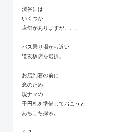
渋谷には
いくつか
店舗がありますが、、、
バス乗り場から近い
道玄坂店を選択。
お店到着の前に
念のため
現ナマの
千円札を準備しておこうと
あちこち探索。