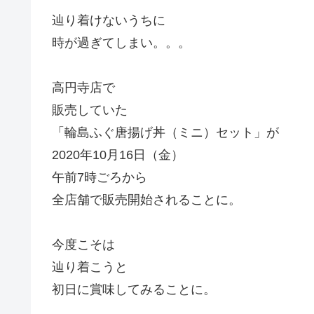
辿り着けないうちに
時が過ぎてしまい。。。
高円寺店で
販売していた
「輪島ふぐ唐揚げ丼（ミニ）セット」が
2020年10月16日（金）
午前7時ごろから
全店舗で販売開始されることに。
今度こそは
辿り着こうと
初日に賞味してみることに。