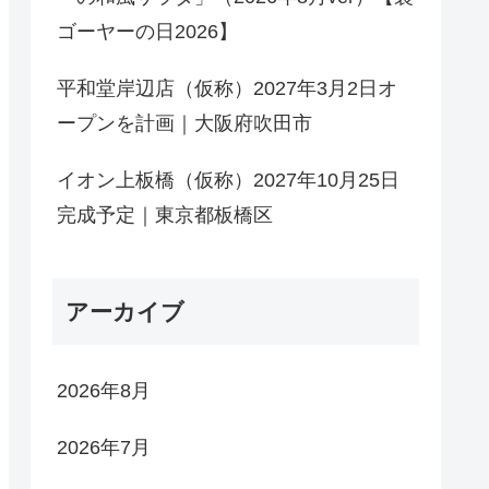
ゴーヤーの日2026】
平和堂岸辺店（仮称）2027年3月2日オ
ープンを計画｜大阪府吹田市
イオン上板橋（仮称）2027年10月25日
完成予定｜東京都板橋区
アーカイブ
2026年8月
2026年7月