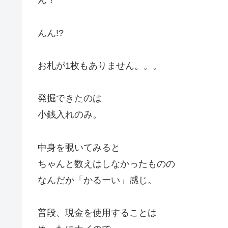
ん？
んん!?
お札が1枚もありません。。。
発掘できたのは
小銭入れのみ。
中身を覗いてみると
ちゃんと数えはしなかったものの
なんだか「かるーい」感じ。
普段、現金を使用することは