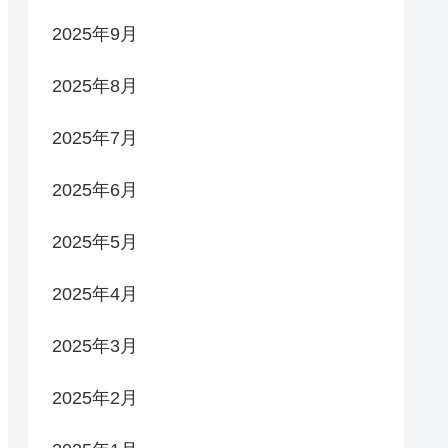
2025年9月
2025年8月
2025年7月
2025年6月
2025年5月
2025年4月
2025年3月
2025年2月