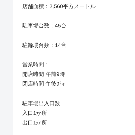
店舗面積：2,560平方メートル
駐車場台数：45台
駐輪場台数：14台
営業時間：
開店時間 午前9時
閉店時間 午後9時
駐車場出入口数：
入口1か所
出口1か所