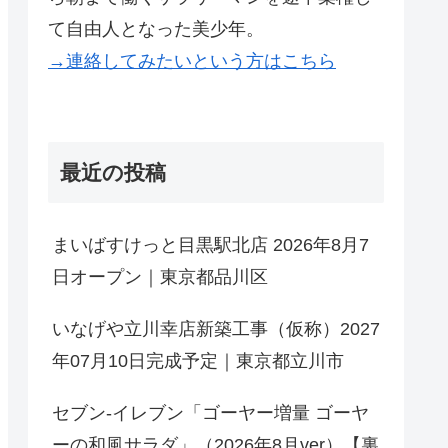
て自由人となった美少年。
→連絡してみたいという方はこちら
最近の投稿
まいばすけっと目黒駅北店 2026年8月7
日オープン｜東京都品川区
いなげや立川幸店新築工事（仮称）2027
年07月10日完成予定｜東京都立川市
セブン-イレブン「ゴーヤー増量 ゴーヤ
ーの和風サラダ」（2026年8月ver）【裏