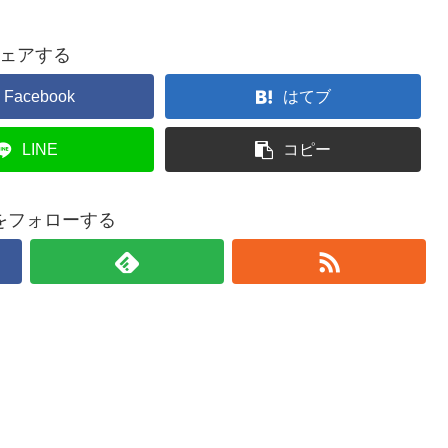
ェアする
Facebook
はてブ
LINE
コピー
をフォローする