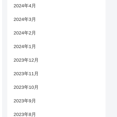
2024年4月
2024年3月
2024年2月
2024年1月
2023年12月
2023年11月
2023年10月
2023年9月
2023年8月