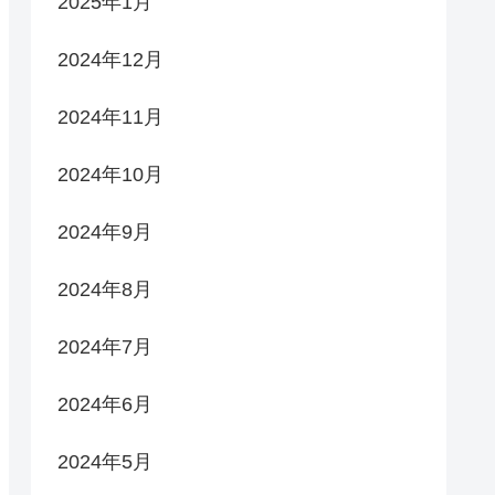
2025年1月
2024年12月
2024年11月
2024年10月
2024年9月
2024年8月
2024年7月
2024年6月
2024年5月