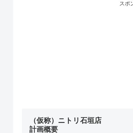
スポ
（仮称）ニトリ石垣店
計画概要