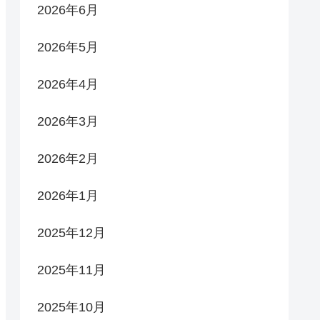
2026年6月
2026年5月
2026年4月
2026年3月
2026年2月
2026年1月
2025年12月
2025年11月
2025年10月