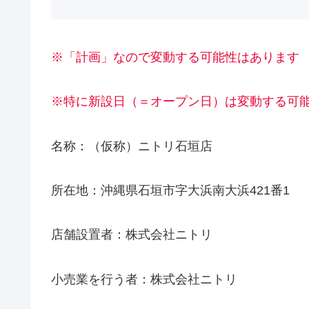
※「計画」なので変動する可能性はあります
※特に新設日（＝オープン日）は変動する可
名称：（仮称）ニトリ石垣店
所在地：沖縄県石垣市字大浜南大浜421番1
店舗設置者：株式会社ニトリ
小売業を行う者：株式会社ニトリ