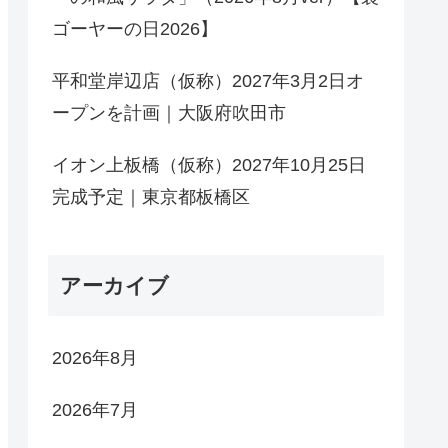
ゴーヤーの日2026】
平和堂岸辺店（仮称）2027年3月2日オ
ープンを計画｜大阪府吹田市
イオン上板橋（仮称）2027年10月25日
完成予定｜東京都板橋区
アーカイブ
2026年8月
2026年7月