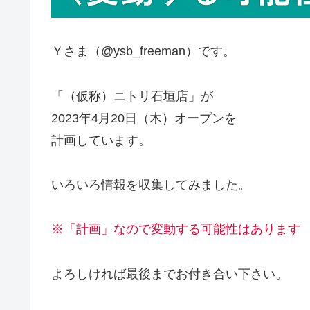
Ｙさま（@ysb_freeman）です。
「（仮称）ニトリ石垣店」が
2023年4月20日（木）オープンを
計画しています。
いろいろ情報を収集してみました。
※「計画」なので変動する可能性はあります
よろしければ最後までお付き合い下さい。