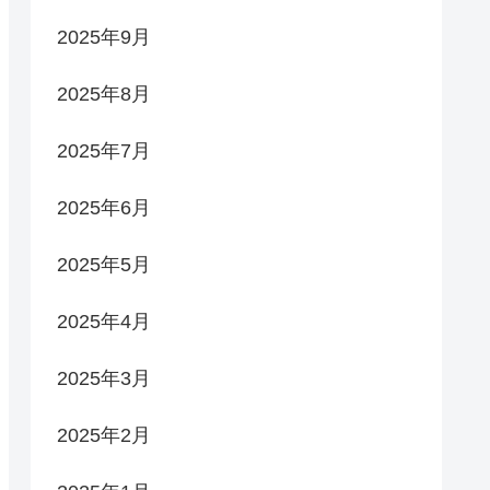
2025年9月
2025年8月
2025年7月
2025年6月
2025年5月
2025年4月
2025年3月
2025年2月