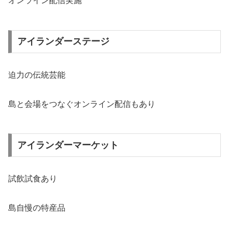
オンライン配信実施
アイランダーステージ
迫力の伝統芸能
島と会場をつなぐオンライン配信もあり
アイランダーマーケット
試飲試食あり
島自慢の特産品