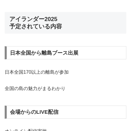
アイランダー2025
予定されている内容
日本全国から離島ブース出展
日本全国170以上の離島が参加
全国の島の魅力がまるわかり
会場からのLIVE配信