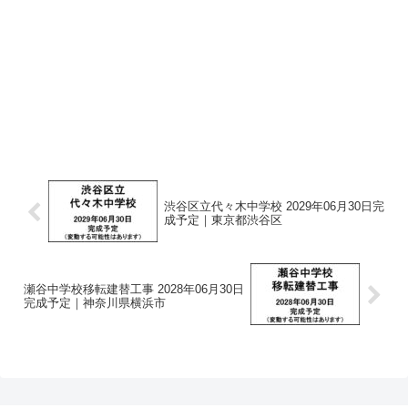
渋谷区立代々木中学校 2029年06月30日完
成予定｜東京都渋谷区
瀬谷中学校移転建替工事 2028年06月30日
完成予定｜神奈川県横浜市