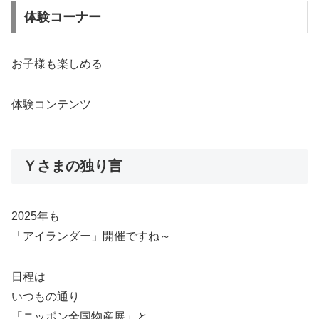
体験コーナー
お子様も楽しめる
体験コンテンツ
Ｙさまの独り言
2025年も
「アイランダー」開催ですね～
日程は
いつもの通り
「ニッポン全国物産展」と