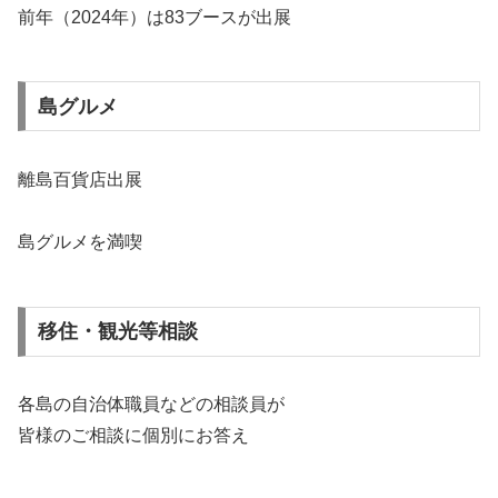
前年（2024年）は83ブースが出展
島グルメ
離島百貨店出展
島グルメを満喫
移住・観光等相談
各島の自治体職員などの相談員が
皆様のご相談に個別にお答え