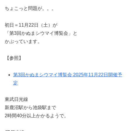
ちょこっと問題が。。。
初日＝11月22日（土）が
「第3回かぬまシウマイ博覧会」と
かぶっています。
【参照】
第3回かぬまシウマイ博覧会 2025年11月22日開催予
定
東武日光線
新鹿沼駅から池袋駅まで
2時間40分以上かかるようで。