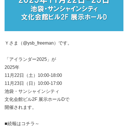
Ｙさま（@ysb_freeman）です。
「アイランダー2025」が
2025年
11月22日（土）10:00-18:00
11月23日（日）10:00-17:00
池袋・サンシャインシティ
文化会館ビル2F 展示ホールDで
開催されます。
■続報はコチラ～