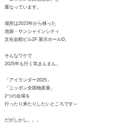
重なっています。
場所は2023年から移った
池袋・サンシャインシティ
文化会館ビル2F 展示ホールD。
そんなワケで
2025年も行く気まんまん。
「アイランダー2025」
「ニッポン全国物産展」
2つの会場を
行ったり来たりしたいところです～
だがしかし。。。