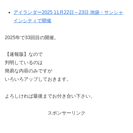
アイランダー2025 11月22日～23日 池袋・サンシャ
インシティで開催
2025年で33回目の開催。
【速報版】なので
判明しているのは
簡易な内容のみですが
いろいろアップしておきます。
よろしければ最後までお付き合い下さい。
スポンサーリンク