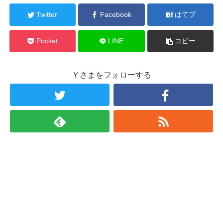
Twitter
Facebook
はてブ
Pocket
LINE
コピー
Ｙさまをフォローする