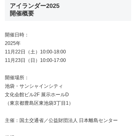
アイランダー2025
開催概要
開催日時：
2025年
11月22日（土）10:00-18:00
11月23日（日）10:00-17:00
開催場所：
池袋・サンシャインシティ
文化会館ビル2F 展示ホールD
（東京都豊島区東池袋3丁目1）
主催：国土交通省／公益財団法人 日本離島センター