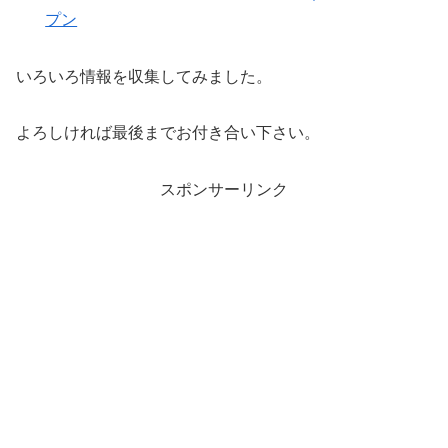
プン
いろいろ情報を収集してみました。
よろしければ最後までお付き合い下さい。
スポンサーリンク