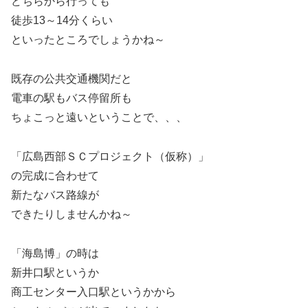
どちらから行っても
徒歩13～14分くらい
といったところでしょうかね～
既存の公共交通機関だと
電車の駅もバス停留所も
ちょこっと遠いということで、、、
「広島西部ＳＣプロジェクト（仮称）」
の完成に合わせて
新たなバス路線が
できたりしませんかね～
「海島博」の時は
新井口駅というか
商工センター入口駅というかから