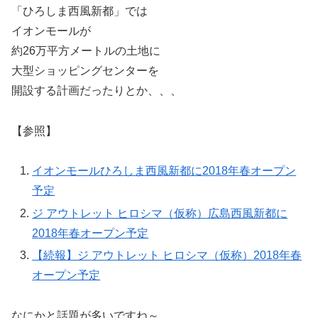
「ひろしま西風新都」では
イオンモールが
約26万平方メートルの土地に
大型ショッピングセンターを
開設する計画だったりとか、、、
【参照】
イオンモールひろしま西風新都に2018年春オープン
予定
ジ アウトレット ヒロシマ（仮称）広島西風新都に
2018年春オープン予定
【続報】ジ アウトレット ヒロシマ（仮称）2018年春
オープン予定
なにかと話題が多いですね～