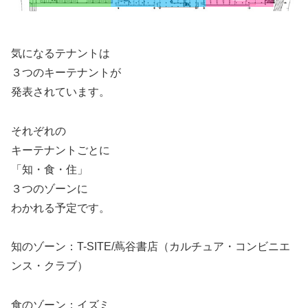
気になるテナントは
３つのキーテナントが
発表されています。
それぞれの
キーテナントごとに
「知・食・住」
３つのゾーンに
わかれる予定です。
知のゾーン：T-SITE/蔦谷書店（カルチュア・コンビニエ
ンス・クラブ）
食のゾーン：イズミ