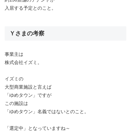
入居する予定とのこと。
Ｙさまの考察
事業主は
株式会社イズミ。
イズミの
大型商業施設と言えば
「ゆめタウン」ですが
この施設は
「ゆめタウン」名義ではないとのこと。
「選定中」となっていますね～