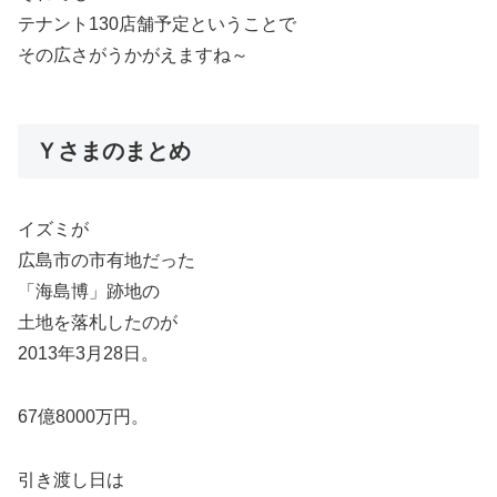
テナント130店舗予定ということで
その広さがうかがえますね～
Ｙさまのまとめ
イズミが
広島市の市有地だった
「海島博」跡地の
土地を落札したのが
2013年3月28日。
67億8000万円。
引き渡し日は