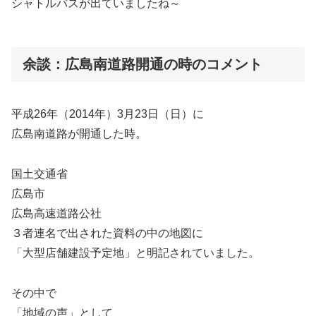
シャトルバスが出ていましたね～
余談：広島南道路開通の時のコメント
平成26年（2014年）3月23日（日）に
広島南道路が開通した時。
国土交通省
広島市
広島高速道路公社
３者連名で出された資料の中の地図に
「大型店舗建設予定地」と明記されていました。
その中で
「地域の声」として