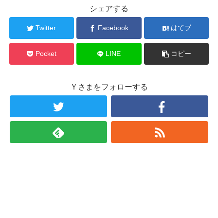
シェアする
Twitter
Facebook
はてブ
Pocket
LINE
コピー
Ｙさまをフォローする