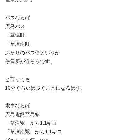
バスならば
広島バス
「草津町」
「草津南町」
あたりのバス停というか
停留所が近そうです。
と言っても
10分くらいは歩くことになるはず。
電車ならば
広島電鉄宮島線
「草津駅」から1.1キロ
「草津南駅」から1.1キロ