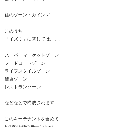
住のゾーン：カインズ
このうち
「イズミ」に関しては、、、
スーパーマーケットゾーン
フードコートゾーン
ライフスタイルゾーン
銘店ゾーン
レストランゾーン
などなどで構成されます。
このキーテナントを含めて
約130店舗のテナントが