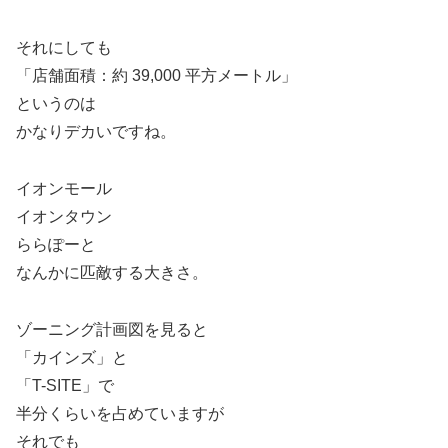
それにしても
「店舗面積：約 39,000 平方メートル」
というのは
かなりデカいですね。
イオンモール
イオンタウン
ららぽーと
なんかに匹敵する大きさ。
ゾーニング計画図を見ると
「カインズ」と
「T-SITE」で
半分くらいを占めていますが
それでも