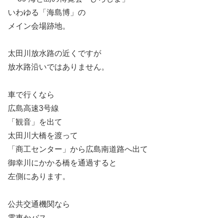
いわゆる「海島博」の
メイン会場跡地。
太田川放水路の近くですが
放水路沿いではありません。
車で行くなら
広島高速3号線
「観音」を出て
太田川大橋を渡って
「商工センター」から広島南道路へ出て
御幸川にかかる橋を通過すると
左側にあります。
公共交通機関なら
電車かバス。