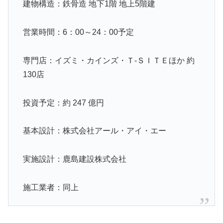
建物構造：鉄骨造 地下1階 地上5階建
営業時間：6：00～24：00予定
専門店：イズミ・カインズ・Ｔ-ＳＩＴＥほか 約
130店
投資予定：約 247 億円
基本設計：株式会社アール・アイ・エー
実施設計：鹿島建設株式会社
施工業者：同上