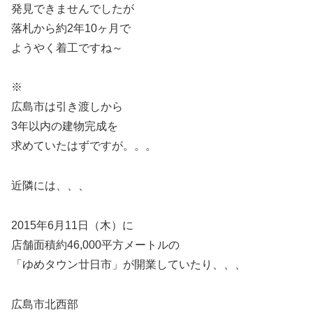
発見できませんでしたが
落札から約2年10ヶ月で
ようやく着工ですね～
※
広島市は引き渡しから
3年以内の建物完成を
求めていたはずですが。。。
近隣には、、、
2015年6月11日（木）に
店舗面積約46,000平方メートルの
「ゆめタウン廿日市」が開業していたり、、、
広島市北西部