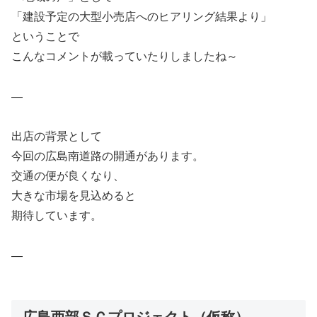
「建設予定の大型小売店へのヒアリング結果より」
ということで
こんなコメントが載っていたりしましたね～
—
出店の背景として
今回の広島南道路の開通があります。
交通の便が良くなり、
大きな市場を見込めると
期待しています。
—