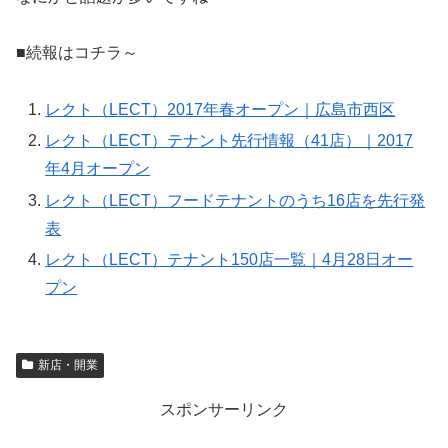
■続報はコチラ～
レクト（LECT）2017年春オープン｜広島市西区
レクト（LECT）テナント先行情報（41店）｜2017
年4月オープン
レクト（LECT）フードテナントのうち16店を先行発
表
レクト（LECT）テナント150店一覧｜4月28日オー
プン
新店・開業
スポンサーリンク