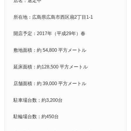
店名：選定中
所在地：広島県広島市西区扇2丁目1-1
開店予定：2017年（平成29年）春
敷地面積：約 54,800 平方メートル
延床面積：約128,500 平方メートル
店舗面積：約 39,000 平方メートル
駐車場台数：約3,200台
駐輪場台数：約450台