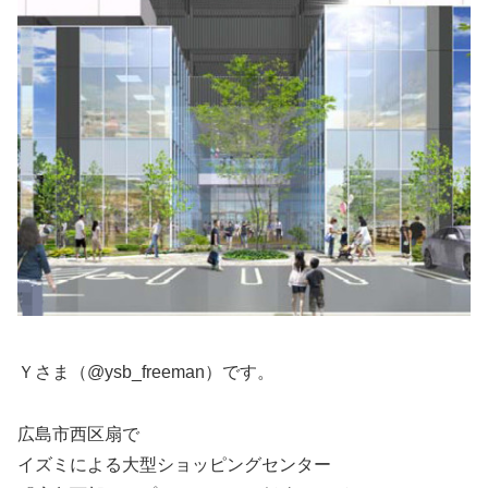
Ｙさま（@ysb_freeman）です。
広島市西区扇で
イズミによる大型ショッピングセンター