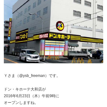
Ｙさま（@ysb_freeman）です。
ドン・キホーテ大和店が
2016年6月23日（木）午前9時に
オープンしますね。