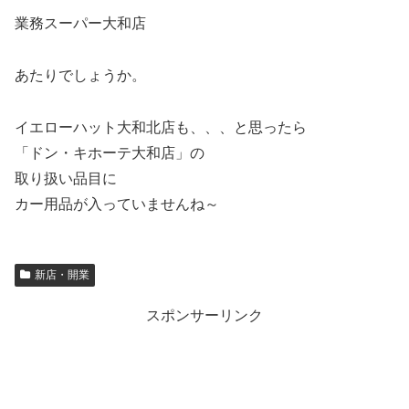
業務スーパー大和店
あたりでしょうか。
イエローハット大和北店も、、、と思ったら
「ドン・キホーテ大和店」の
取り扱い品目に
カー用品が入っていませんね～
新店・開業
スポンサーリンク