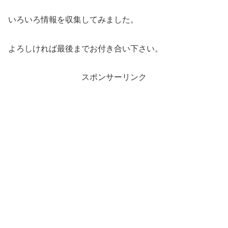
いろいろ情報を収集してみました。
よろしければ最後までお付き合い下さい。
スポンサーリンク