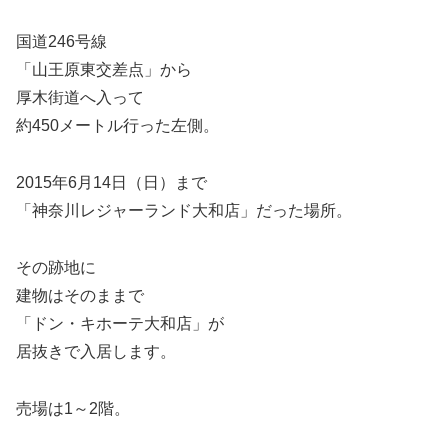
国道246号線
「山王原東交差点」から
厚木街道へ入って
約450メートル行った左側。
2015年6月14日（日）まで
「神奈川レジャーランド大和店」だった場所。
その跡地に
建物はそのままで
「ドン・キホーテ大和店」が
居抜きで入居します。
売場は1～2階。