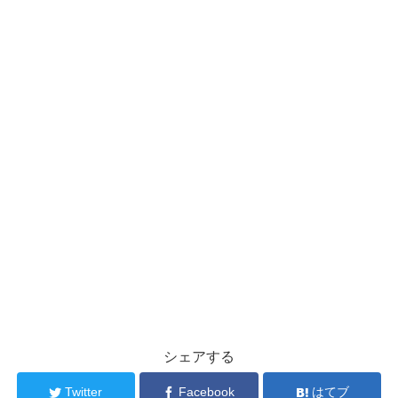
シェアする
Twitter
Facebook
はてブ