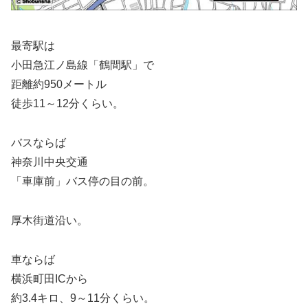
最寄駅は
小田急江ノ島線「鶴間駅」で
距離約950メートル
徒歩11～12分くらい。
バスならば
神奈川中央交通
「車庫前」バス停の目の前。
厚木街道沿い。
車ならば
横浜町田ICから
約3.4キロ、9～11分くらい。