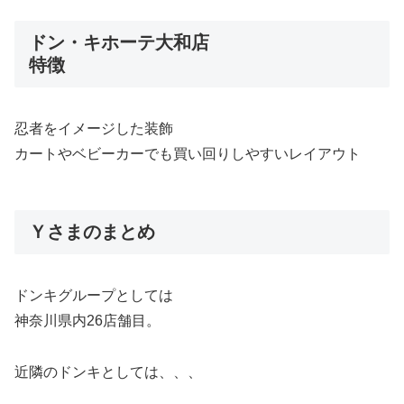
ドン・キホーテ大和店
特徴
忍者をイメージした装飾
カートやベビーカーでも買い回りしやすいレイアウト
Ｙさまのまとめ
ドンキグループとしては
神奈川県内26店舗目。
近隣のドンキとしては、、、