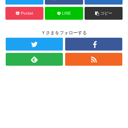
Pocket
LINE
コピー
Ｙさまをフォローする