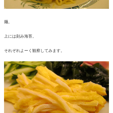
麺。
上には刻み海苔。
それぞれよーく観察してみます。