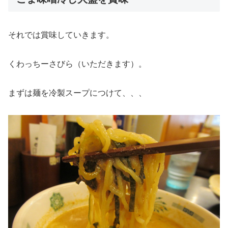
それでは賞味していきます。
くわっちーさびら（いただきます）。
まずは麺を冷製スープにつけて、、、