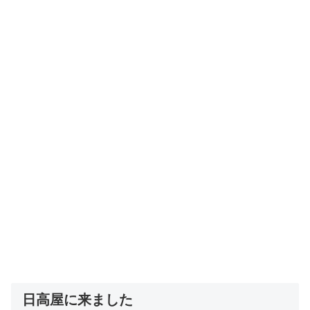
日高屋に来ました