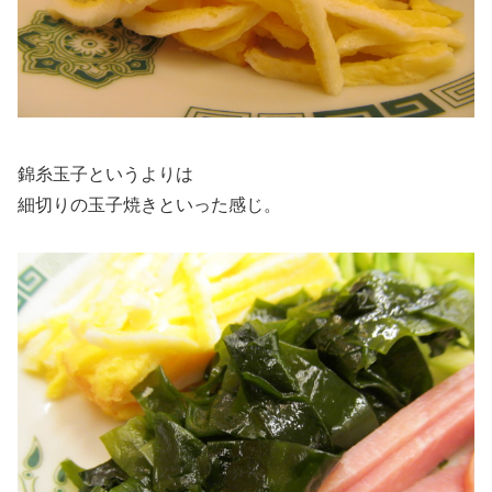
錦糸玉子というよりは
細切りの玉子焼きといった感じ。