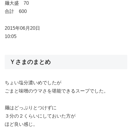
麺大盛 70
合計 600
2015年06月20日
10:05
Ｙさまのまとめ
ちょい塩分濃いめでしたが
ごまと味噌のウマさを堪能できるスープでした。
麺はどっぷりとつけずに
３分の２くらいにしておいた方が
ほど良い感じ。