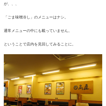
が、、、
「ごま味噌冷し」のメニューはナシ。
通常メニューの中にも載っていません。
ということで店内を見回してみることに。