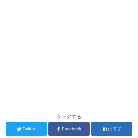
シェアする
Twitter
Facebook
はてブ