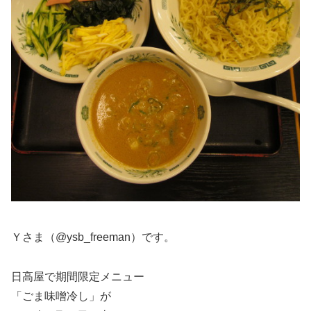
Ｙさま（@ysb_freeman）です。
日高屋で期間限定メニュー
「ごま味噌冷し」が