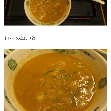
トレイの上に３器。