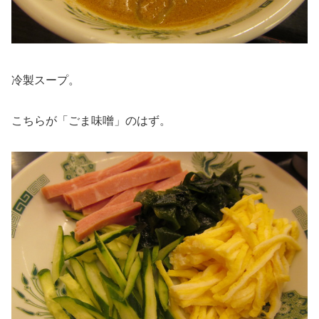
冷製スープ。
こちらが「ごま味噌」のはず。