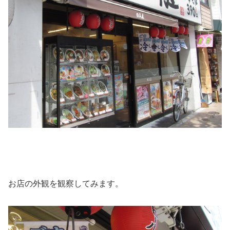
お店の外観を観察してみます。