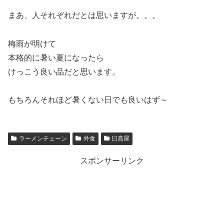
まあ、人それぞれだとは思いますが。。。
梅雨が明けて
本格的に暑い夏になったら
けっこう良い品だと思います。
もちろんそれほど暑くない日でも良いはず～
ラーメンチェーン
外食
日高屋
スポンサーリンク