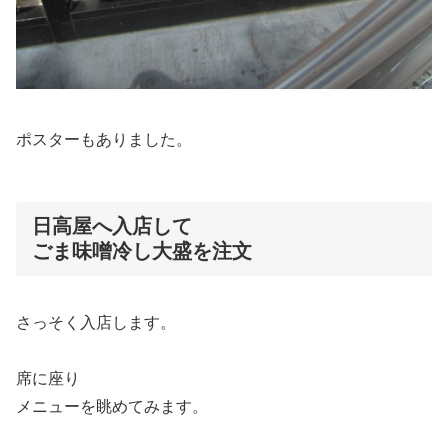
ポスターもありました。
日高屋へ入店して
ごま味噌冷し大盛を注文
さっそく入店します。
席に座り
メニューを眺めてみます。