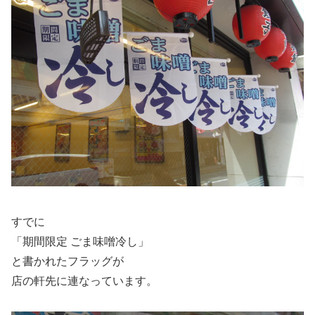
すでに
「期間限定 ごま味噌冷し」
と書かれたフラッグが
店の軒先に連なっています。