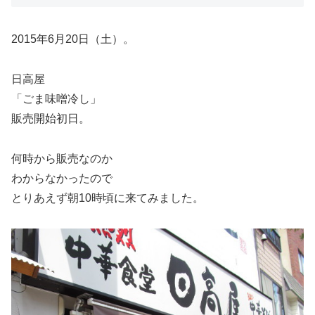
2015年6月20日（土）。
日高屋
「ごま味噌冷し」
販売開始初日。
何時から販売なのか
わからなかったので
とりあえず朝10時頃に来てみました。