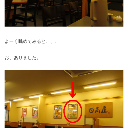
よーく眺めてみると、、、
お、ありました。