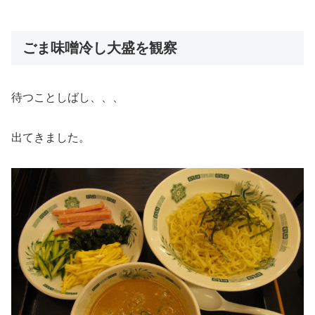
ごま味噌冷し大盛を観察
待つことしばし、、、
出てきました。