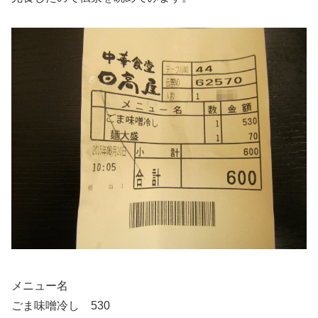
メニュー名
ごま味噌冷し 530