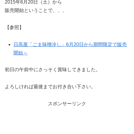
2015年6月20日（土）から
販売開始ということで、、、
【参照】
日高屋「ごま味噌冷し」6月20日から期間限定で販売
開始～
初日の午前中にさっそく賞味してきました。
よろしければ最後までお付き合い下さい。
スポンサーリンク