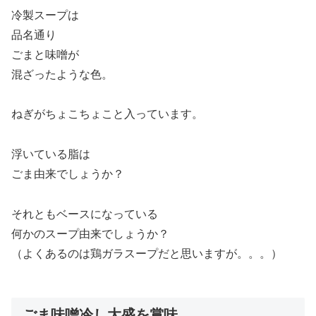
冷製スープは
品名通り
ごまと味噌が
混ざったような色。
ねぎがちょこちょこと入っています。
浮いている脂は
ごま由来でしょうか？
それともベースになっている
何かのスープ由来でしょうか？
（よくあるのは鶏ガラスープだと思いますが。。。）
ごま味噌冷し大盛を賞味