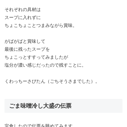
それぞれの具材は
スープに入れずに
ちょこちょことつまみながら賞味。
がばがばと賞味して
最後に残ったスープを
ちょこっとすすってみましたが
塩分が濃い感じだったので残すことに。
くわっちーさびたん（ごちそうさまでした）。
ごま味噌冷し大盛の伝票
完食したので伝票を眺めてみます。