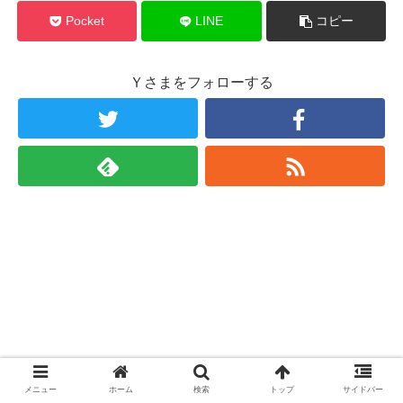
Pocket
LINE
コピー
Ｙさまをフォローする
メニュー
ホーム
検索
トップ
サイドバー