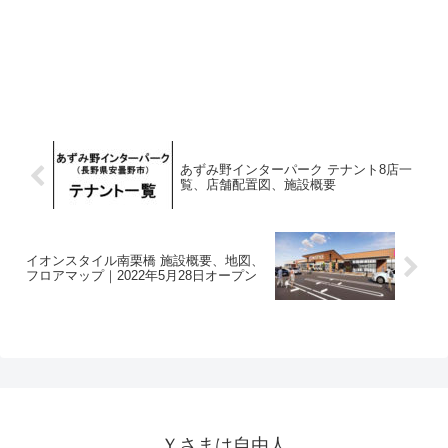
あずみ野インターパーク テナント8店一
覧、店舗配置図、施設概要
イオンスタイル南栗橋 施設概要、地図、
フロアマップ｜2022年5月28日オープン
Ｙさまは自由人