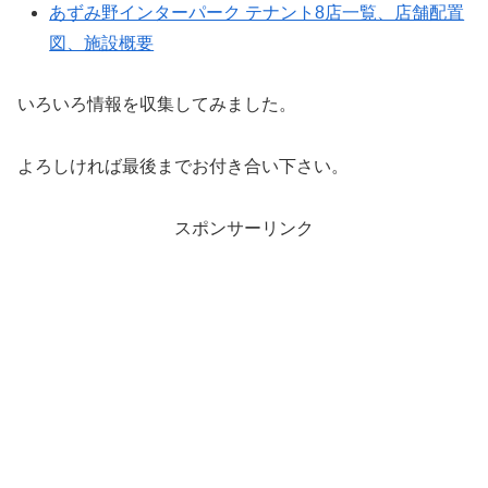
あずみ野インターパーク テナント8店一覧、店舗配置
図、施設概要
いろいろ情報を収集してみました。
よろしければ最後までお付き合い下さい。
スポンサーリンク