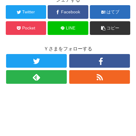
Twitter
Facebook
はてブ
Pocket
LINE
コピー
Ｙさまをフォローする