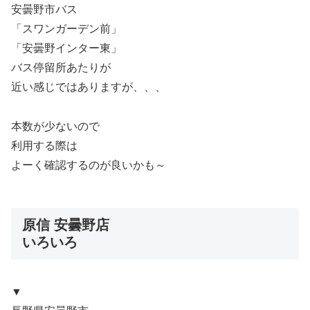
安曇野市バス
「スワンガーデン前」
「安曇野インター東」
バス停留所あたりが
近い感じではありますが、、、
本数が少ないので
利用する際は
よーく確認するのが良いかも～
原信 安曇野店
いろいろ
▼