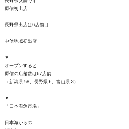
長野県安曇野市
原信初出店
長野県出店は6店舗目
中信地域初出店
▼
オープンすると
原信の店舗数は67店舗
（新潟県 58、長野県 6、富山県 3）
▼
「日本海魚市場」
日本海からの