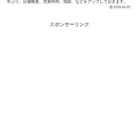
年ぶり。店舗概要、営業時間、地図、などをアップしておきます。
2026.04.05
スポンサーリンク