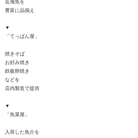
近海魚を
豊富に品揃え
▼
「てっぱん屋」
焼きそば
お好み焼き
鉄板卵焼き
などを
店内製造で提供
▼
「魚菜屋」
入荷した魚介を