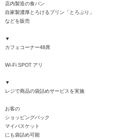
店内製造の食パン
自家製濃厚とろけるプリン「とろぷり」
などを販売
▼
カフェコーナー48席
Wi-Fi SPOT アリ
▼
レジで商品の袋詰めサービスを実施
お客の
ショッピングバック
マイバスケット
にも袋詰め可能