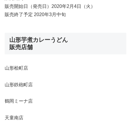
販売開始日（発売日）2020年2月4日（火）
販売終了予定 2020年3月中旬
山形芋煮カレーうどん
販売店舗
山形桧町店
山形鉄砲町店
鶴岡ミーナ店
天童南店