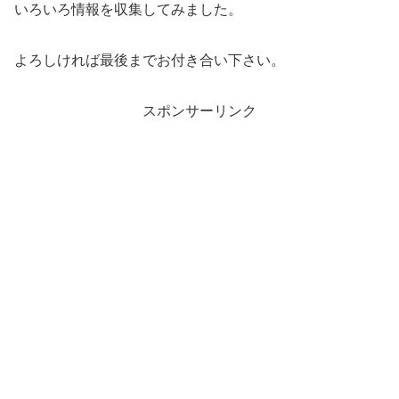
いろいろ情報を収集してみました。
よろしければ最後までお付き合い下さい。
スポンサーリンク