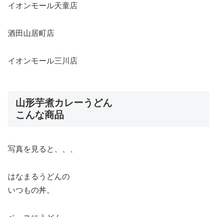
イオンモール天童店
酒田山居町店
イオンモール三川店
山形芋煮カレーうどん
こんな商品
写真を見ると、、、
はなまるうどんの
いつもの丼。