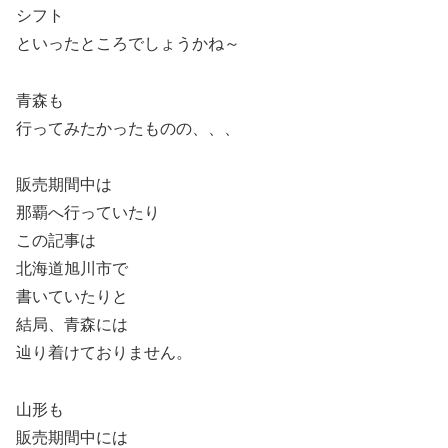
シフト
といったところでしょうかね～
青森も
行ってみたかったものの、、、
販売期間中は
那覇へ行っていたり
この記事は
北海道旭川市で
書いていたりと
結局、青森には
辿り着けておりません。
山形も
販売期間中には