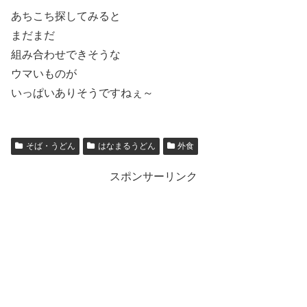
あちこち探してみると
まだまだ
組み合わせできそうな
ウマいものが
いっぱいありそうですねぇ～
そば・うどん
はなまるうどん
外食
スポンサーリンク