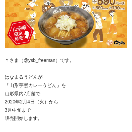
Ｙさま（@ysb_freeman）です。
はなまるうどんが
「山形芋煮カレーうどん」を
山形県内7店舗で
2020年2月4日（火）から
3月中旬まで
販売開始します。