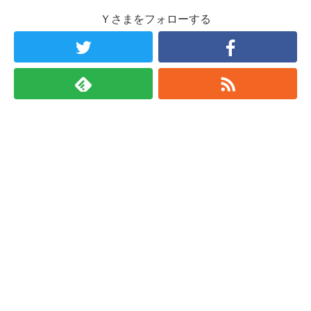
Ｙさまをフォローする