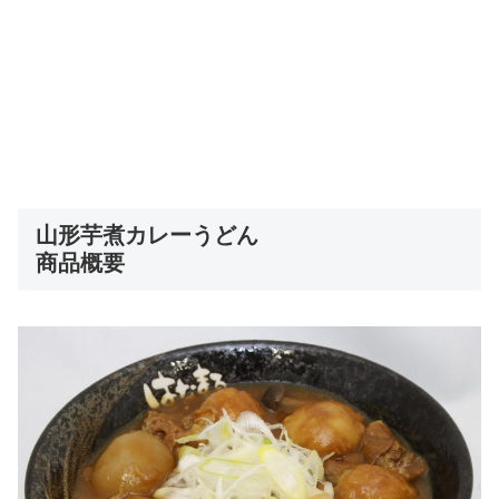
山形芋煮カレーうどん
商品概要