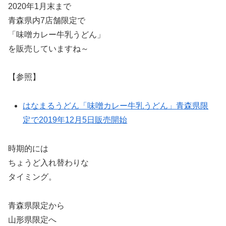
2020年1月末まで
青森県内7店舗限定で
「味噌カレー牛乳うどん」
を販売していますね～
【参照】
はなまるうどん「味噌カレー牛乳うどん」青森県限
定で2019年12月5日販売開始
時期的には
ちょうど入れ替わりな
タイミング。
青森県限定から
山形県限定へ