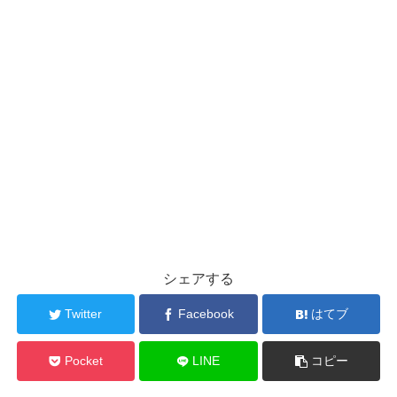
シェアする
Twitter
Facebook
はてブ
Pocket
LINE
コピー