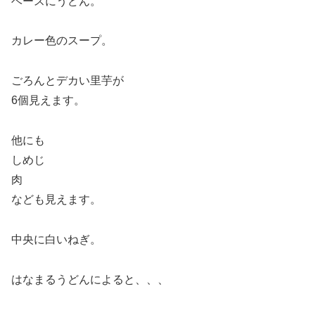
ベースにうどん。
カレー色のスープ。
ごろんとデカい里芋が
6個見えます。
他にも
しめじ
肉
なども見えます。
中央に白いねぎ。
はなまるうどんによると、、、