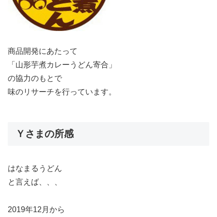
商品開発にあたって
「山形芋煮カレーうどん寄合」
の協力のもとで
味のリサーチを行っています。
Ｙさまの所感
はなまるうどん
と言えば、、、
2019年12月から