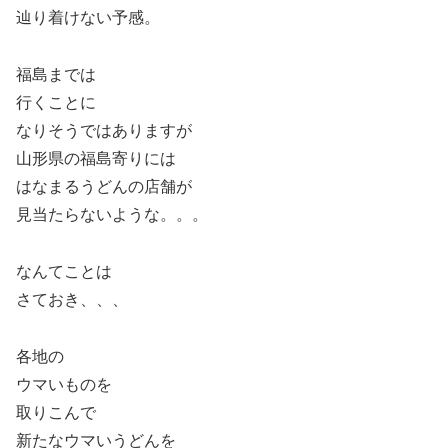
辿り着けない予感。
福島までは
行くことに
なりそうではありますが
山形県の福島寄りには
はなまるうどんの店舗が
見当たらないような。。。
なんてことは
さておき、、、
各地の
ウマいものを
取りこんで
新たなウマいうどんを