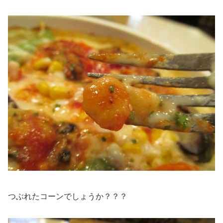
つぶれたコーンでしょうか？？？