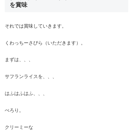
を賞味
それでは賞味していきます。
くわっちーさびら（いただきます）。
まずは、、、
サフランライスを、、、
はふはふはふ、、、
ぺろり。
クリーミーな