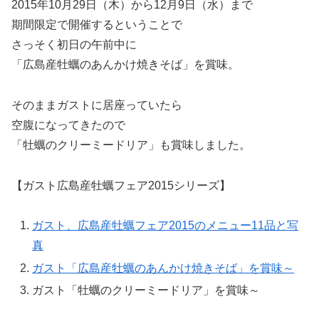
2015年10月29日（木）から12月9日（水）まで
期間限定で開催するということで
さっそく初日の午前中に
「広島産牡蠣のあんかけ焼きそば」を賞味。
そのままガストに居座っていたら
空腹になってきたので
「牡蠣のクリーミードリア」も賞味しました。
【ガスト広島産牡蠣フェア2015シリーズ】
ガスト、広島産牡蠣フェア2015のメニュー11品と写
真
ガスト「広島産牡蠣のあんかけ焼きそば」を賞味～
ガスト「牡蠣のクリーミードリア」を賞味～