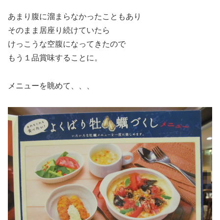
あまり腹に溜まらなかったこともあり
そのまま居座り続けていたら
けっこうな空腹になってきたので
もう１品賞味することに。
メニューを眺めて、、、