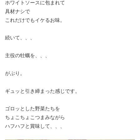
ホワイトソースに包まれて
具材ナシで
これだけでもイケるお味。
続いて、、、
主役の牡蠣を、、、
がぶり。
ギュッと引き締まった感じです。
ゴロッとした野菜たちを
ちょこちょこつまみながら
ハフハフと賞味して、、、