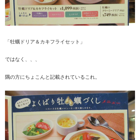
「牡蠣ドリア＆カキフライセット」
ではなく、、、
隅の方にちょこんと記載されているこれ。