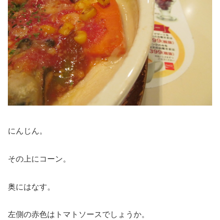
にんじん。
その上にコーン。
奥にはなす。
左側の赤色はトマトソースでしょうか。