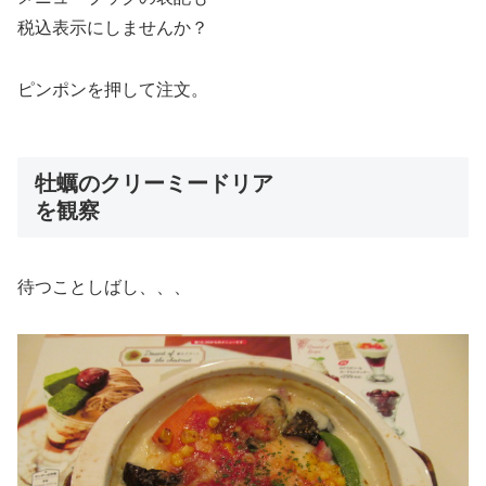
税込表示にしませんか？
ピンポンを押して注文。
牡蠣のクリーミードリア
を観察
待つことしばし、、、