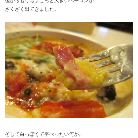
後からもうちょこっと大きいベーコンが
ざくざく出てきました。
そして白っぽくて平べったい何か。