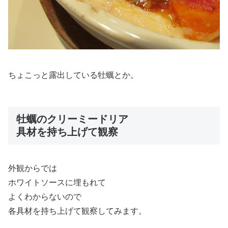
ちょこっと露出している牡蠣とか。
牡蠣のクリーミードリア
具材を持ち上げて観察
外観からでは
ホワイトソースに埋もれて
よくわからないので
各具材を持ち上げて観察してみます。