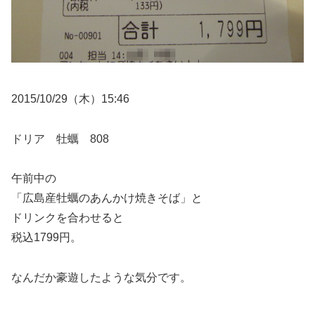
2015/10/29（木）15:46
ドリア 牡蠣 808
午前中の
「広島産牡蠣のあんかけ焼きそば」と
ドリンクを合わせると
税込1799円。
なんだか豪遊したような気分です。