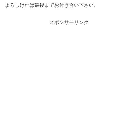
よろしければ最後までお付き合い下さい。
スポンサーリンク