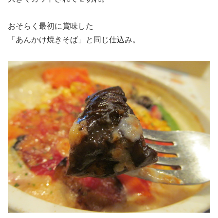
おそらく最初に賞味した
「あんかけ焼きそば」と同じ仕込み。