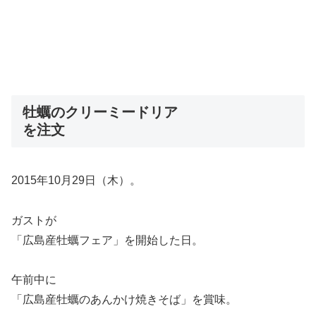
牡蠣のクリーミードリア
を注文
2015年10月29日（木）。
ガストが
「広島産牡蠣フェア」を開始した日。
午前中に
「広島産牡蠣のあんかけ焼きそば」を賞味。