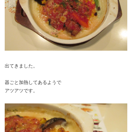
出てきました。
器ごと加熱してあるようで
アツアツです。