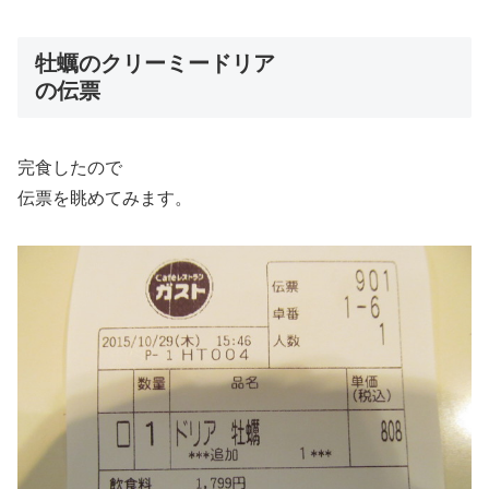
牡蠣のクリーミードリア
の伝票
完食したので
伝票を眺めてみます。