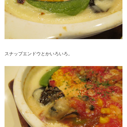
スナップエンドウとかいろいろ。