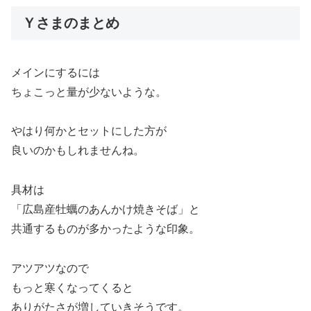
Ｙさまのまとめ
メインにするには
ちょこっと量が少ないような。
やはり何かとセットにした方が
良いのかもしれませんね。
具材は
「広島産牡蠣のあんかけ焼きそば」と
共通するものが多かったような印象。
アツアツなので
もっと寒くなってくると
ありがたさが増していきそうです。