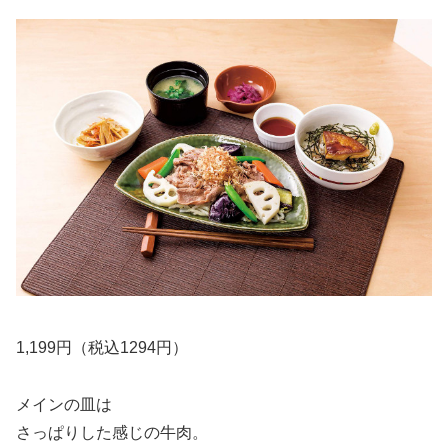
1,199円（税込1294円）
メインの皿は
さっぱりした感じの牛肉。