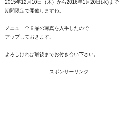
2015年12月10日（木）から2016年1月20日(水)まで
期間限定で開催しますね。
メニュー全８品の写真を入手したので
アップしておきます。
よろしければ最後までお付き合い下さい。
スポンサーリンク