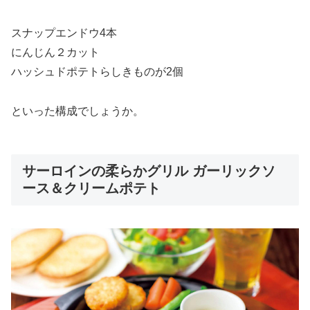
スナップエンドウ4本
にんじん２カット
ハッシュドポテトらしきものが2個
といった構成でしょうか。
サーロインの柔らかグリル ガーリックソ
ース＆クリームポテト