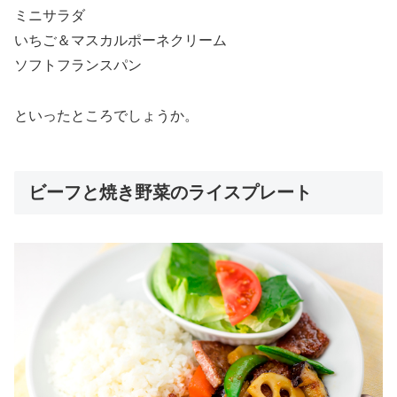
ミニサラダ
いちご＆マスカルポーネクリーム
ソフトフランスパン
といったところでしょうか。
ビーフと焼き野菜のライスプレート