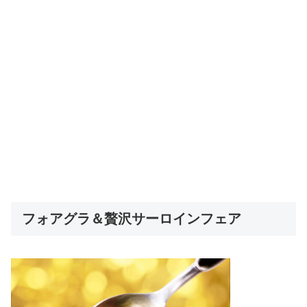
フォアグラ＆贅沢サーロインフェア