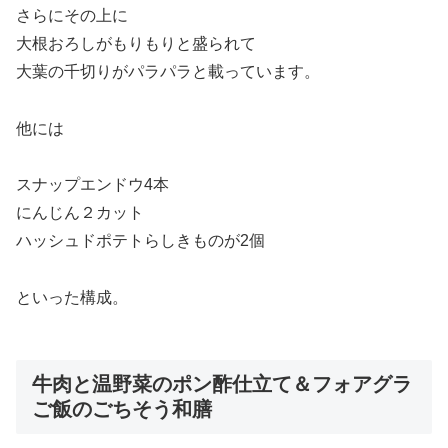
さらにその上に
大根おろしがもりもりと盛られて
大葉の千切りがパラパラと載っています。
他には
スナップエンドウ4本
にんじん２カット
ハッシュドポテトらしきものが2個
といった構成。
牛肉と温野菜のポン酢仕立て＆フォアグラ
ご飯のごちそう和膳