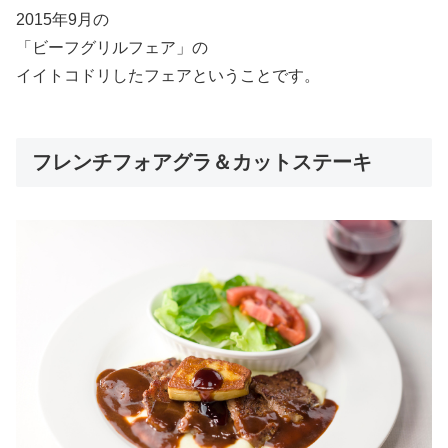
2015年9月の
「ビーフグリルフェア」の
イイトコドリしたフェアということです。
フレンチフォアグラ＆カットステーキ