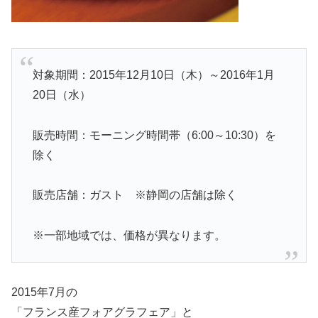
対象期間：2015年12月10日（木）～2016年1月
20日（水）
販売時間：モーニング時間帯（6:00～10:30）を
除く
販売店舗：ガスト ※静岡の店舗は除く
※一部地域では、価格が異なります。
2015年7月の
「フランス産フォアグラフェア」と