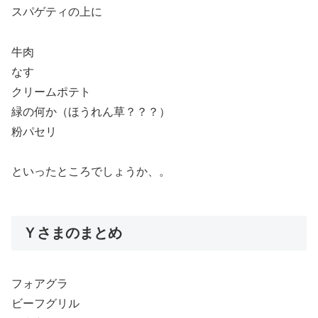
スパゲティの上に
牛肉
なす
クリームポテト
緑の何か（ほうれん草？？？）
粉パセリ
といったところでしょうか、。
Ｙさまのまとめ
フォアグラ
ビーフグリル