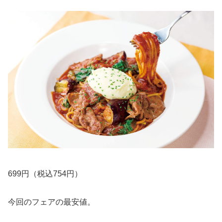
699円（税込754円）
今回のフェアの最安値。