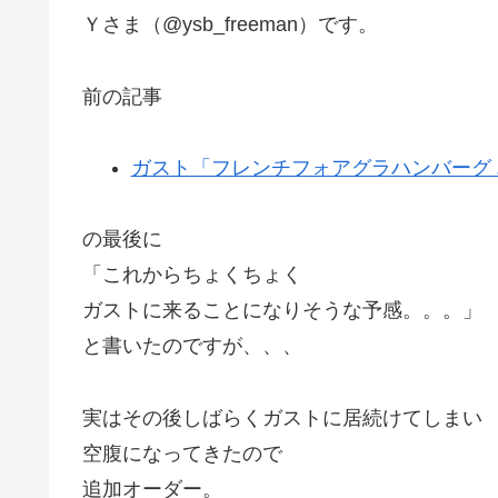
Ｙさま（@ysb_freeman）です。
前の記事
ガスト「フレンチフォアグラハンバーグ
の最後に
「これからちょくちょく
ガストに来ることになりそうな予感。。。」
と書いたのですが、、、
実はその後しばらくガストに居続けてしまい
空腹になってきたので
追加オーダー。