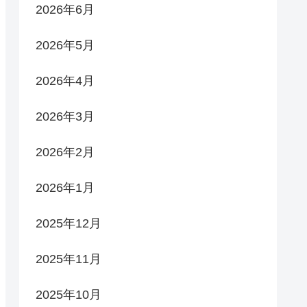
2026年6月
2026年5月
2026年4月
2026年3月
2026年2月
2026年1月
2025年12月
2025年11月
2025年10月