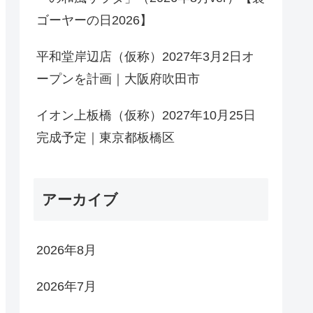
ゴーヤーの日2026】
平和堂岸辺店（仮称）2027年3月2日オ
ープンを計画｜大阪府吹田市
イオン上板橋（仮称）2027年10月25日
完成予定｜東京都板橋区
アーカイブ
2026年8月
2026年7月