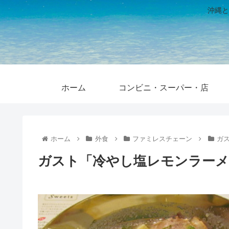
沖縄と
ホーム
コンビニ・スーパー・店
ホーム
外食
ファミレスチェーン
ガ
ガスト「冷やし塩レモンラーメ