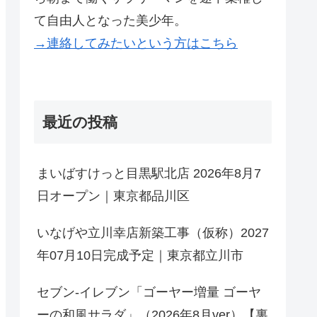
て自由人となった美少年。
→連絡してみたいという方はこちら
最近の投稿
まいばすけっと目黒駅北店 2026年8月7
日オープン｜東京都品川区
いなげや立川幸店新築工事（仮称）2027
年07月10日完成予定｜東京都立川市
セブン-イレブン「ゴーヤー増量 ゴーヤ
ーの和風サラダ」（2026年8月ver）【裏