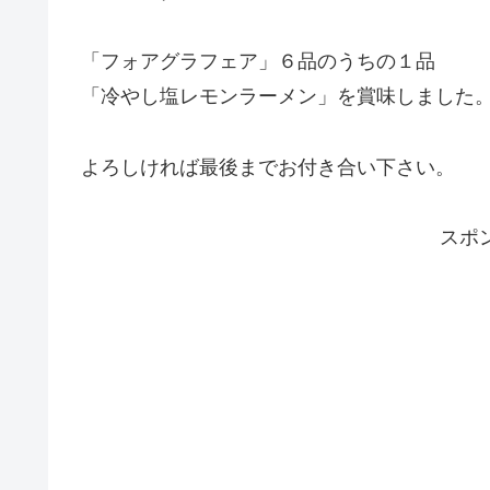
「フォアグラフェア」６品のうちの１品
「冷やし塩レモンラーメン」を賞味しました
よろしければ最後までお付き合い下さい。
スポ