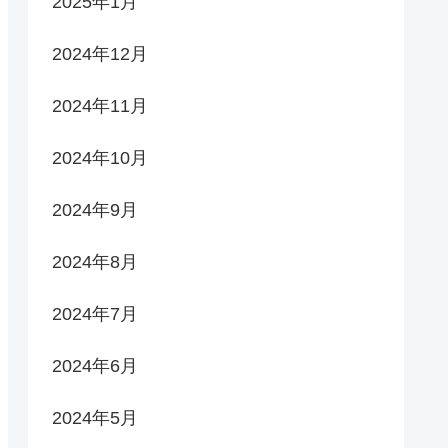
2025年1月
2024年12月
2024年11月
2024年10月
2024年9月
2024年8月
2024年7月
2024年6月
2024年5月