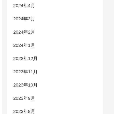
2024年4月
2024年3月
2024年2月
2024年1月
2023年12月
2023年11月
2023年10月
2023年9月
2023年8月