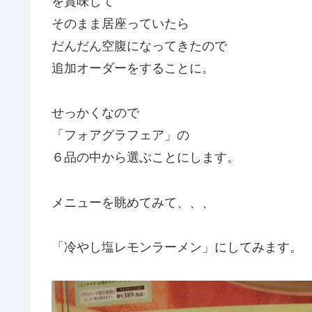
を賞味して
そのまま居座っていたら
だんだん空腹になってきたので
追加オーダーをすることに。
せっかくなので
「フォアグラフェア」の
６品の中から選ぶことにします。
メニューを眺めてみて、、、
「冷やし塩レモンラーメン」にしてみます。