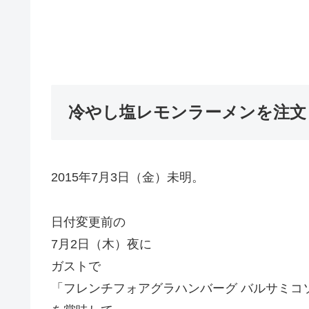
冷やし塩レモンラーメンを注文
2015年7月3日（金）未明。
日付変更前の
7月2日（木）夜に
ガストで
「フレンチフォアグラハンバーグ バルサミコ