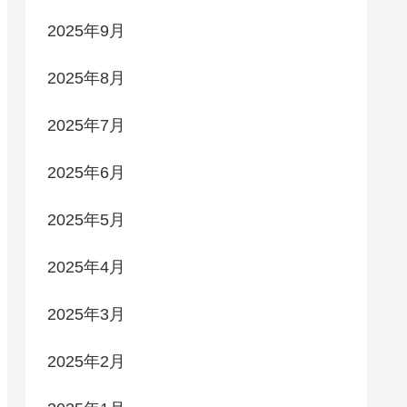
2025年9月
2025年8月
2025年7月
2025年6月
2025年5月
2025年4月
2025年3月
2025年2月