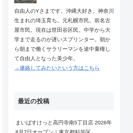
自由人のYさまです。沖縄大好き。神奈川
生まれの埼玉育ち。元札幌市民。前名古
屋市民。現在は世田谷区民。中学から大
学まで走るのが遅いスプリンター。朝か
ら朝まで働くサラリーマンを途中棄権し
て自由人となった美少年。
→連絡してみたいという方はこちら
最近の投稿
まいばすけっと高円寺南5丁目店 2026年
8月7日オープン｜東京都杉並区