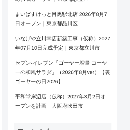
まいばすけっと目黒駅北店 2026年8月7
日オープン｜東京都品川区
いなげや立川幸店新築工事（仮称）2027
年07月10日完成予定｜東京都立川市
セブン-イレブン「ゴーヤー増量 ゴーヤ
ーの和風サラダ」（2026年8月ver）【裏
ゴーヤーの日2026】
平和堂岸辺店（仮称）2027年3月2日オ
ープンを計画｜大阪府吹田市