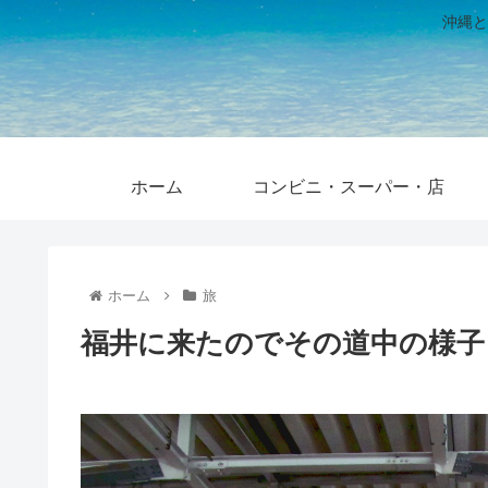
沖縄と
ホーム
コンビニ・スーパー・店
ホーム
旅
福井に来たのでその道中の様子【