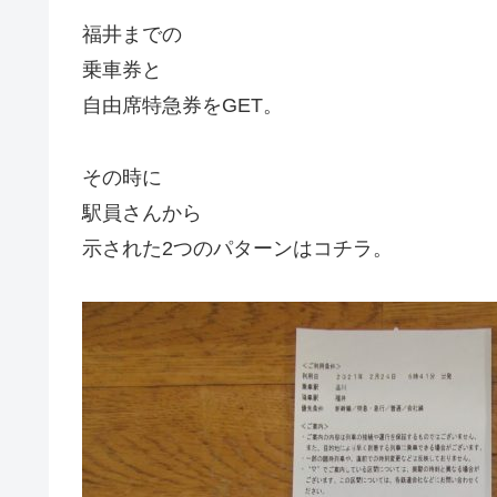
福井までの
乗車券と
自由席特急券をGET。
その時に
駅員さんから
示された2つのパターンはコチラ。