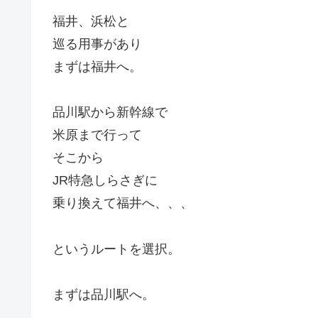
福井、浜松と
巡る用事があり
まずは福井へ。
品川駅から新幹線で
米原まで行って
そこから
JR特急しらさぎに
乗り換えて福井へ、、、
というルートを選択。
まずは品川駅へ。