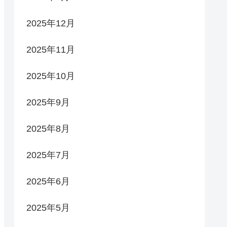
2025年12月
2025年11月
2025年10月
2025年9月
2025年8月
2025年7月
2025年6月
2025年5月