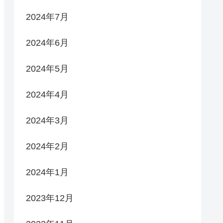
2024年7月
2024年6月
2024年5月
2024年4月
2024年3月
2024年2月
2024年1月
2023年12月