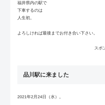
福井県内の駅で
下車するのは
人生初。
よろしければ最後までお付き合い下さい。
スポ
品川駅に来ました
2021年2月24日（水）。