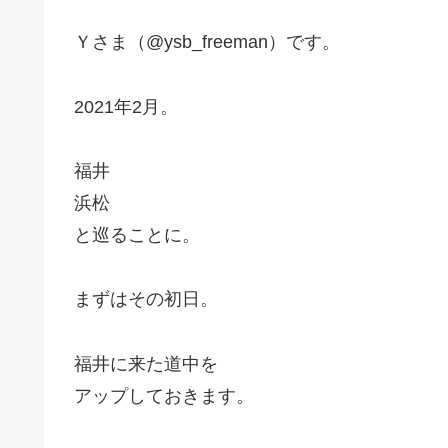
Ｙさま（@ysb_freeman）です。
2021年2月。
福井
浜松
と巡ることに。
まずはその初日。
福井に来た道中を
アップしておきます。