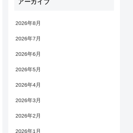
アーカイブ
2026年8月
2026年7月
2026年6月
2026年5月
2026年4月
2026年3月
2026年2月
2026年1月