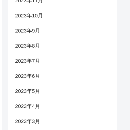
2023年11月
2023年10月
2023年9月
2023年8月
2023年7月
2023年6月
2023年5月
2023年4月
2023年3月