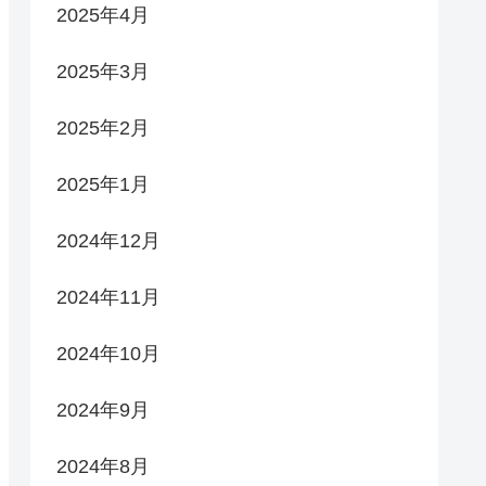
2025年4月
2025年3月
2025年2月
2025年1月
2024年12月
2024年11月
2024年10月
2024年9月
2024年8月